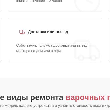
заявки в течение 1-2 часов
Доставка или выезд
Собственная служба доставки или выезд
мастера на дом или в офис
ие виды ремонта
варочных п
е модель вашего устройства и узнайте стоимость всех вид