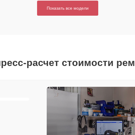
Показать все модели
ресс-расчет стоимости ре