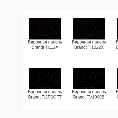
Варочная панель
Варочная панель
Brandt TI112X
Brandt TI1022X
Варочная панель
Варочная панель
Brandt TI2FSOFT
Brandt TV1000B