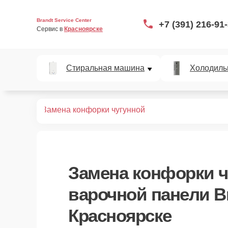
Brandt Service Center
+7 (391) 216-91
Сервис в 
Красноярске
Стиральная машина
Холодиль
х панелей
Замена конфорки чугунной
Замена конфорки ч
варочной панели Br
Красноярске