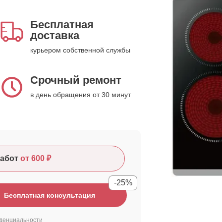
Бесплатная
доставка
курьером собственной службы
Срочный ремонт
в день обращения от 30 минут
абот
от 600 ₽
-25%
Бесплатная консультация
денциальности