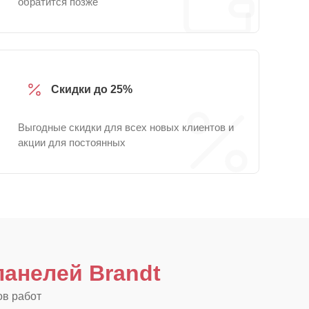
обратится позже
Скидки до 25%
Выгодные скидки для всех новых клиентов и
акции для постоянных
анелей Brandt
ов работ