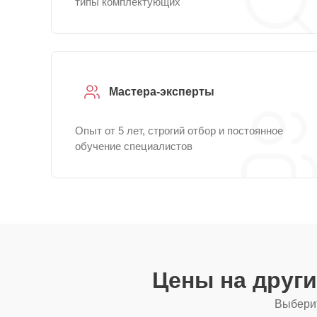
типы комплектующих
Мастера-эксперты
Опыт от 5 лет, строгий отбор и постоянное
обучение специалистов
Цены на друг
Выберит