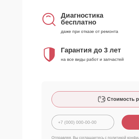
Диагностика
бесплатно
даже при отказе от ремонта
Гарантия до 3 лет
на все виды работ и запчастей
Стоимость р
Отправляя, Вы соглашаетесь с
политикой конфи