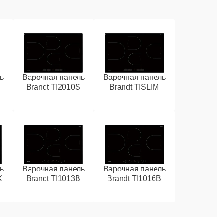
ь
Варочная панель
Варочная панель
W
Brandt TI2010S
Brandt TISLIM
ь
Варочная панель
Варочная панель
X
Brandt TI1013B
Brandt TI1016B