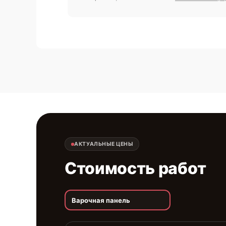
АКТУАЛЬНЫЕ ЦЕНЫ
Стоимость работ
Варочная панель