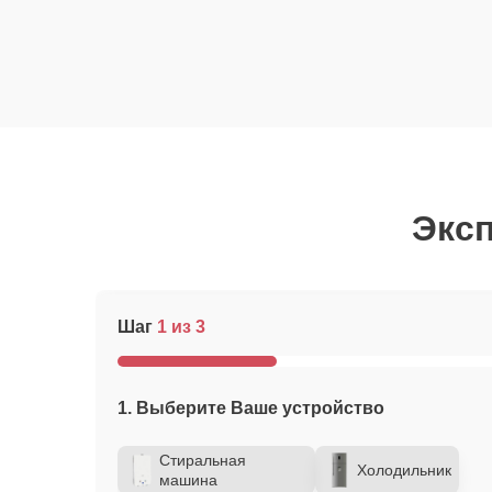
Эксп
Шаг
1 из 3
1. Выберите Ваше устройство
Стиральная
Холодильник
машина