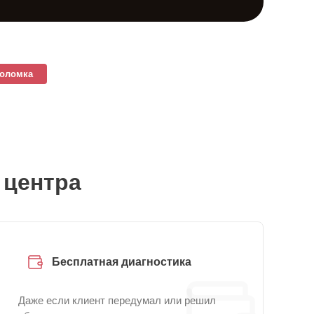
поломка
 центра
Бесплатная диагностика
Даже если клиент передумал или решил