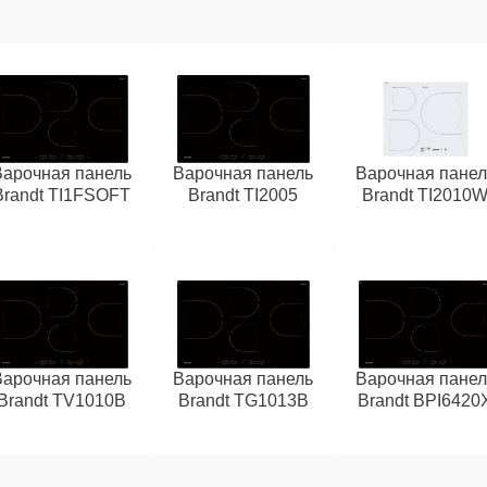
Варочная панель
Варочная панель
Варочная панел
Brandt TI1FSOFT
Brandt TI2005
Brandt TI2010
Варочная панель
Варочная панель
Варочная панел
Brandt TV1010B
Brandt TG1013B
Brandt BPI6420