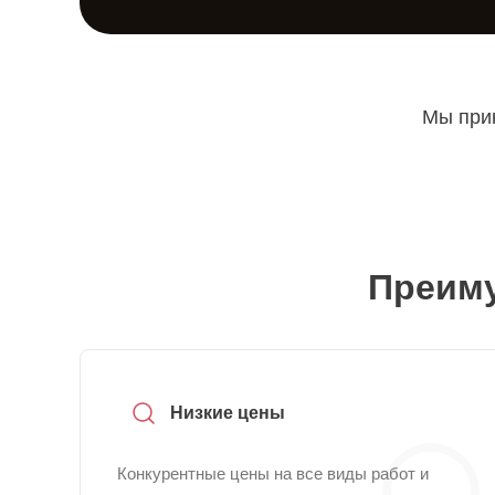
Мы прин
Преиму
Низкие цены
Конкурентные цены на все виды работ и