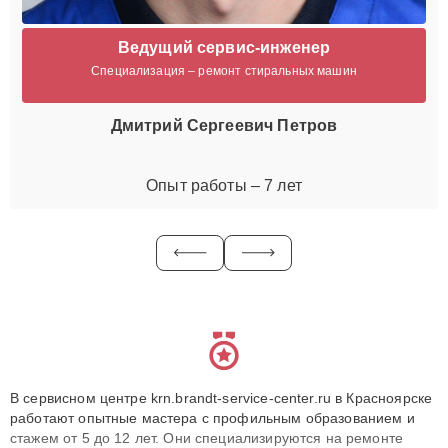
Ведущий сервис-инженер
Специализация – ремонт стиральных машин
Дмитрий Сергеевич Петров
Опыт работы – 7 лет
В сервисном центре krn.brandt-service-center.ru в Красноярске
работают опытные мастера с профильным образованием и
стажем от 5 до 12 лет. Они специализируются на ремонте