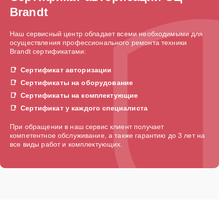
Brandt
Наш сервисный центр обладает всеми необходимыми для
осуществления профессионального ремонта техники
Brandt сертификатами:
Сертификат авторизации
Сертификаты на оборудование
Сертификаты на комплектующие
Сертификат у каждого специалиста
При обращении в наш сервис клиент получает
компетентное обслуживание, а также гарантию до 3 лет на
все виды работ и комплектующих.