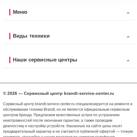
Меню
Виды техники
Наши сервисные центры
© 2026 — Сервисный центр brandt-service-center.ru
Сервисный центр brandt-service-center.ru специализируется на ремонте и
обслуживании техники Brandt, но не является официальным сервисным
центром бренда. Предлагаем качественные услуги по устранению
неисправностей после окончания гарантии, а также проводим
диагностику и настройку устройств. Указанные на сайте цены носят
предварительный характер и не считаются публичной офертой — точную