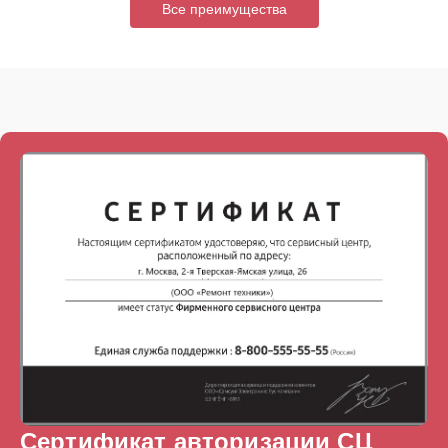
Все преимущества
Сертификат авторизации СЦ