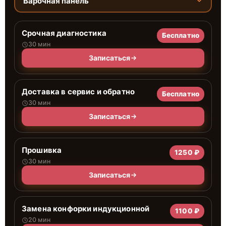
Варочная панель
Срочная диагностика
Бесплатно
30 мин
Записаться
Доставка в сервис и обратно
Бесплатно
30 мин
Записаться
Прошивка
1250 ₽
30 мин
Записаться
Замена конфорки индукционной
1100 ₽
20 мин