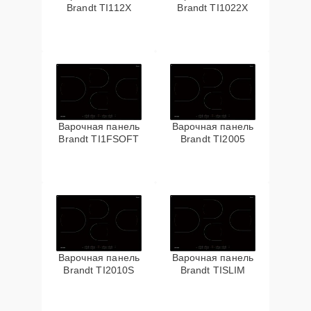
Brandt TI112X
Brandt TI1022X
Варочная панель
Варочная панель
Brandt TI1FSOFT
Brandt TI2005
Варочная панель
Варочная панель
Brandt TI2010S
Brandt TISLIM