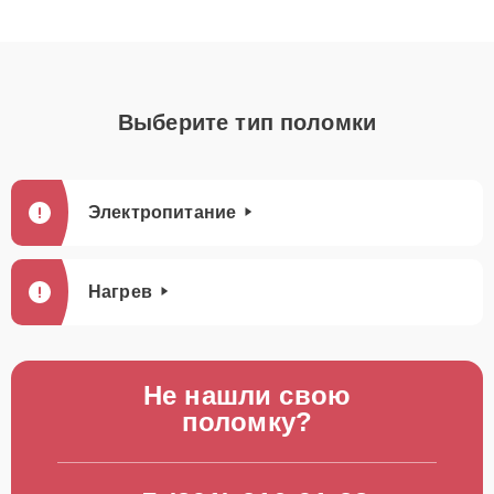
Выберите тип поломки
Электропитание
Нагрев
Не нашли свою
поломку?