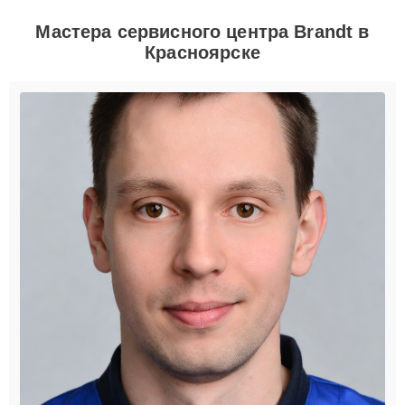
Мастера сервисного центра Brandt в
Красноярске