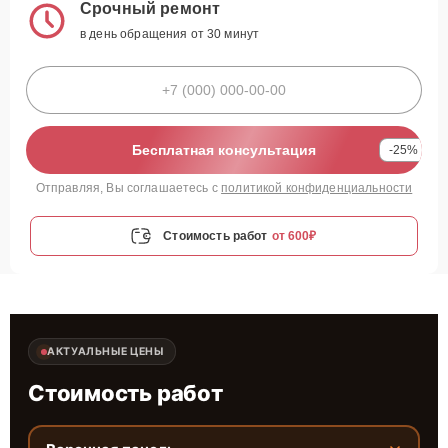
Срочный ремонт
в день обращения от 30 минут
Бесплатная консультация
-25%
Отправляя, Вы соглашаетесь с
политикой конфиденциальности
Стоимость работ
от 600₽
АКТУАЛЬНЫЕ ЦЕНЫ
Стоимость работ