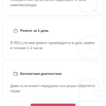
комплектующих
Ремонт за 1 день
В 95% случаев ремонт производится в день заявки
в течение 1-2 часов
Бесплатная диагностика
Даже если клиент передумал или решил обратится
позже