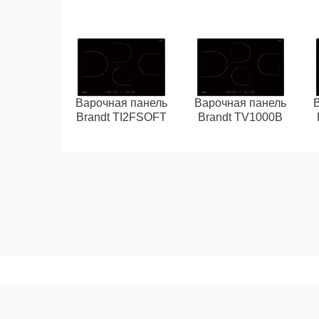
Варочная панель
Варочная панель
Brandt TI2FSOFT
Brandt TV1000B