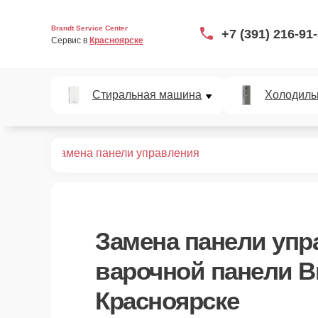
Brandt Service Center
+7 (391) 216-91
Сервис в 
Красноярске
Стиральная машина
Холодиль
TI200BS1
Замена панели управления
Замена панели упр
варочной панели Br
Красноярске