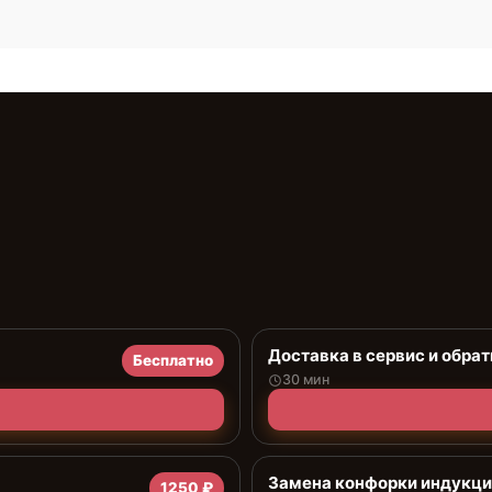
Доставка в сервис и обрат
Бесплатно
30 мин
Замена конфорки индукц
1250 ₽