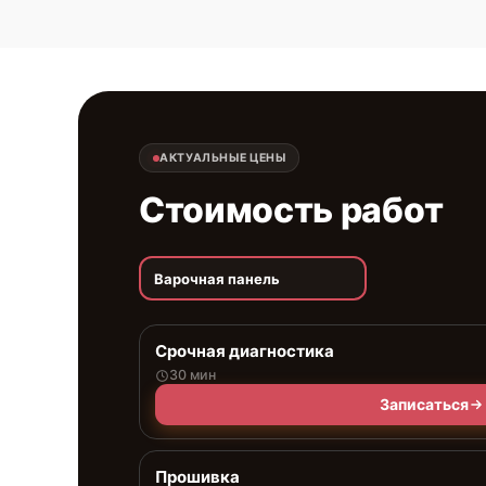
АКТУАЛЬНЫЕ ЦЕНЫ
Стоимость работ
Варочная панель
Срочная диагностика
30 мин
Записаться
Прошивка