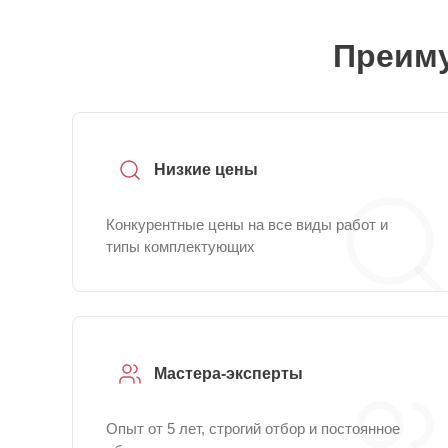
Преиму
Низкие цены
Конкурентные цены на все виды работ и
типы комплектующих
Мастера-эксперты
Опыт от 5 лет, строгий отбор и постоянное