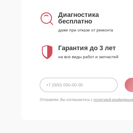
Диагностика
бесплатно
даже при отказе от ремонта
Гарантия до 3 лет
на все виды работ и запчастей
Отправляя, Вы соглашаетесь с
политикой конфиденц