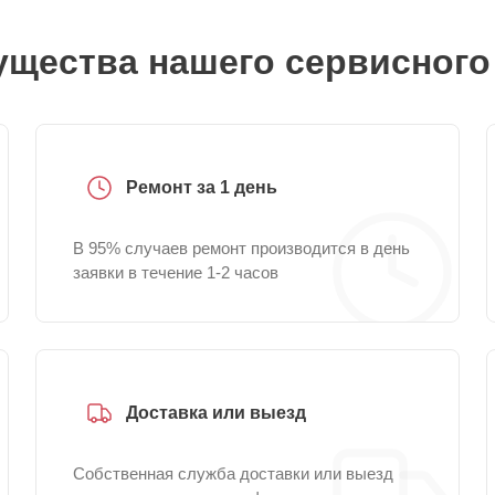
щества нашего сервисного
Ремонт за 1 день
В 95% случаев ремонт производится в день
заявки в течение 1-2 часов
Доставка или выезд
Собственная служба доставки или выезд