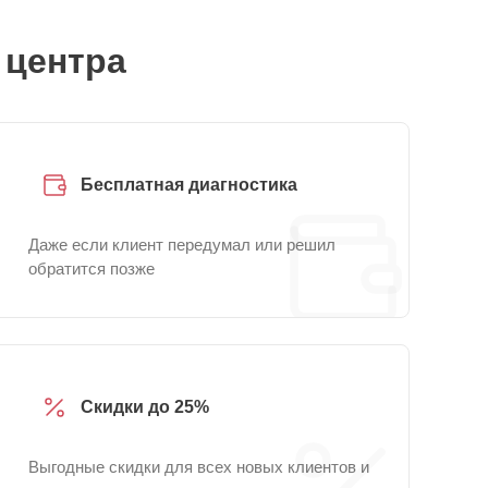
 центра
Бесплатная диагностика
Даже если клиент передумал или решил
обратится позже
Скидки до 25%
Выгодные скидки для всех новых клиентов и