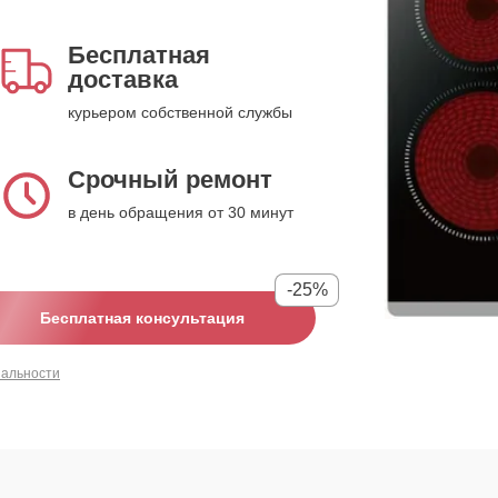
Бесплатная
доставка
курьером собственной службы
Срочный ремонт
в день обращения от 30 минут
-25%
Бесплатная консультация
иальности