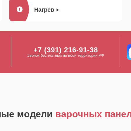
Нагрев
+7 (391) 216-91-38
Звонок бесплатный по всей территории РФ
ные модели
варочных панел