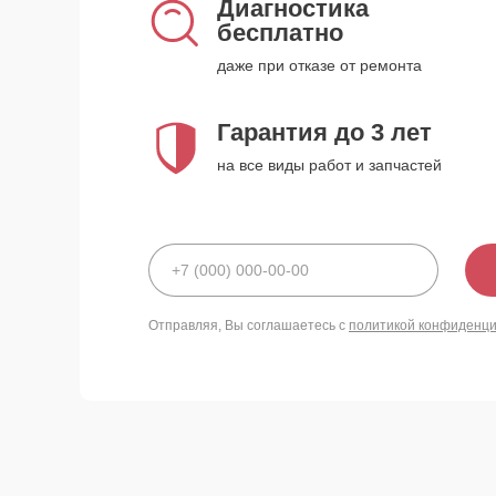
Диагностика
бесплатно
даже при отказе от ремонта
Гарантия до 3 лет
на все виды работ и запчастей
Отправляя, Вы соглашаетесь с
политикой конфиденц