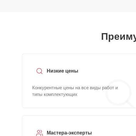
Преиму
Низкие цены
Конкурентные цены на все виды работ и
типы комплектующих
Мастера-эксперты