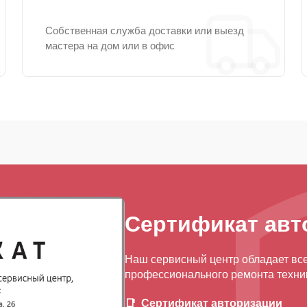
Собственная служба доставки или выезд
мастера на дом или в офис
Сертификат авт
Наш сервисный центр обладает вс
профессионального ремонта техник
Сертификат авторизации