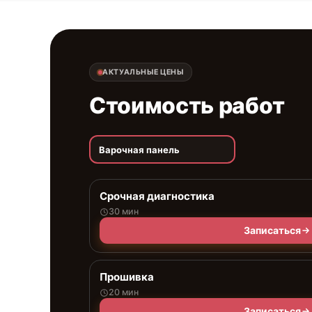
АКТУАЛЬНЫЕ ЦЕНЫ
Стоимость работ
Варочная панель
Срочная диагностика
30 мин
Записаться
Прошивка
20 мин
Записаться