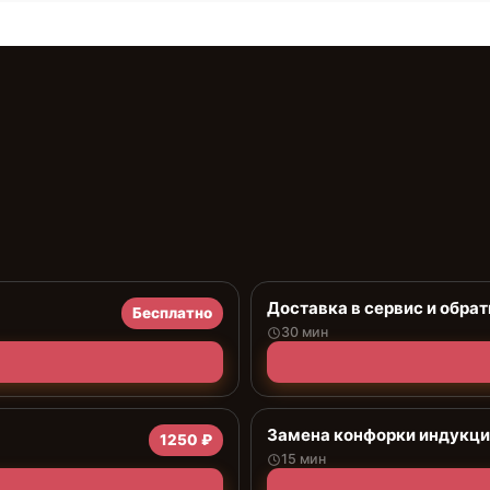
Доставка в сервис и обрат
Бесплатно
30 мин
Замена конфорки индукц
1250 ₽
15 мин