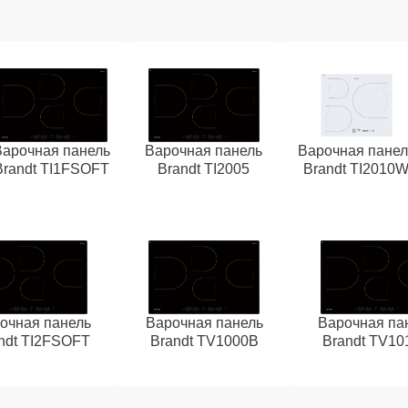
Варочная панель
Варочная панель
Варочная панел
Brandt TI1FSOFT
Brandt TI2005
Brandt TI2010
очная панель
Варочная панель
Варочная па
ndt TI2FSOFT
Brandt TV1000B
Brandt TV10