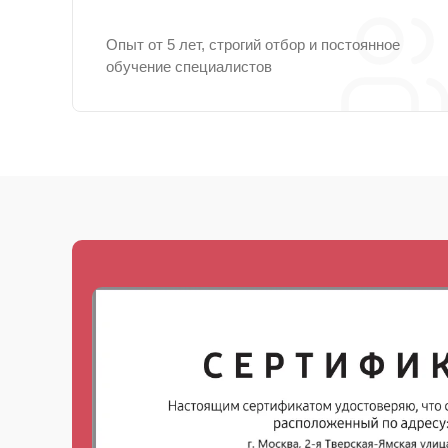
Опыт от 5 лет, строгий отбор и постоянное
обучение специалистов