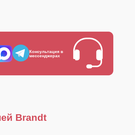
Консультация в
мессенджерах
ей Brandt