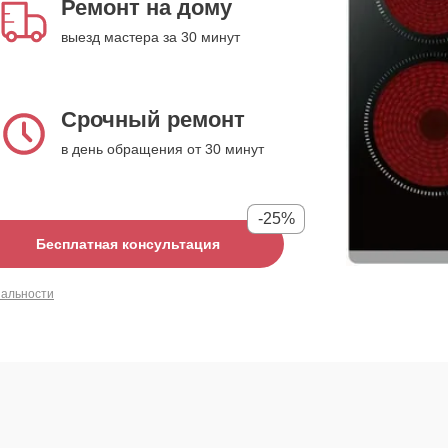
Ремонт на дому
выезд мастера за 30 минут
Срочный ремонт
в день обращения от 30 минут
-25%
Бесплатная консультация
иальности