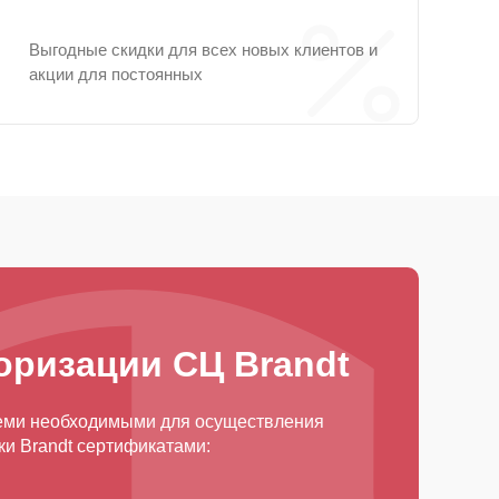
Выгодные скидки для всех новых клиентов и
акции для постоянных
оризации СЦ Brandt
еми необходимыми для осуществления
и Brandt сертификатами: