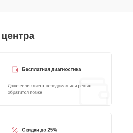
 центра
Бесплатная диагностика
Даже если клиент передумал или решил
обратится позже
Скидки до 25%