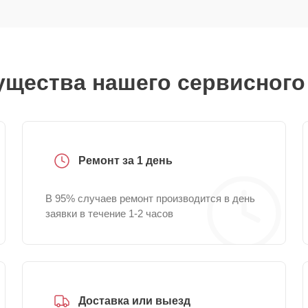
щества нашего сервисного
Ремонт за 1 день
В 95% случаев ремонт производится в день
заявки в течение 1-2 часов
Доставка или выезд