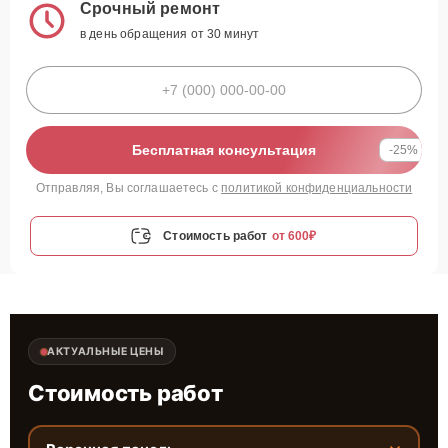
Срочный ремонт
в день обращения от 30 минут
Бесплатная консультация
-25%
Отправляя, Вы соглашаетесь с
политикой конфиденциальности
Стоимость работ
от 600₽
АКТУАЛЬНЫЕ ЦЕНЫ
Стоимость работ