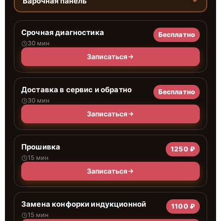
Варочная панель
Срочная диагностика
Бесплатно
30 мин
Записаться
Доставка в сервис и обратно
Бесплатно
30 мин
Записаться
Прошивка
1250 ₽
15 мин
Записаться
Замена конфорки индукционной
1100 ₽
15 мин