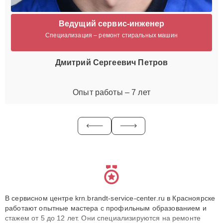
Ведущий сервис-инженер
Специализация – ремонт стиральных машин
Дмитрий Сергеевич Петров
Опыт работы – 7 лет
В сервисном центре krn.brandt-service-center.ru в Красноярске
работают опытные мастера с профильным образованием и
стажем от 5 до 12 лет. Они специализируются на ремонте