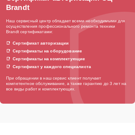
Brandt
Наш сервисный центр обладает всеми необходимыми для
осуществления профессионального ремонта техники
Brandt сертификатами:
Сертификат авторизации
Сертификаты на оборудование
Сертификаты на комплектующие
Сертификат у каждого специалиста
При обращении в наш сервис клиент получает
компетентное обслуживание, а также гарантию до 3 лет на
все виды работ и комплектующих.