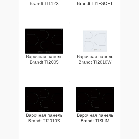
Brandt TI112X
Brandt TI1FSOFT
Варочная панель
Варочная панель
Brandt TI2005
Brandt TI2010W
Варочная панель
Варочная панель
Brandt TI2010S
Brandt TISLIM