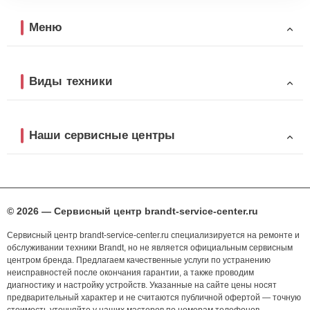
Меню
Виды техники
Наши сервисные центры
© 2026 — Сервисный центр brandt-service-center.ru
Сервисный центр brandt-service-center.ru специализируется на ремонте и
обслуживании техники Brandt, но не является официальным сервисным
центром бренда. Предлагаем качественные услуги по устранению
неисправностей после окончания гарантии, а также проводим
диагностику и настройку устройств. Указанные на сайте цены носят
предварительный характер и не считаются публичной офертой — точную