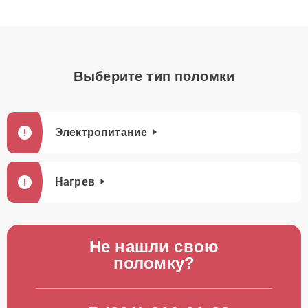
Выберите тип поломки
Электропитание
Нагрев
Не нашли свою
поломку?