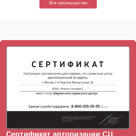
Все преимущества
Сертификат авторизации СЦ