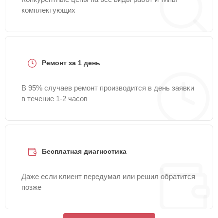
комплектующих
Ремонт за 1 день
В 95% случаев ремонт производится в день заявки
в течение 1-2 часов
Бесплатная диагностика
Даже если клиент передумал или решил обратится
позже