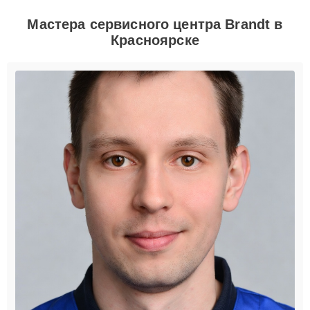
Мастера сервисного центра Brandt в
Красноярске