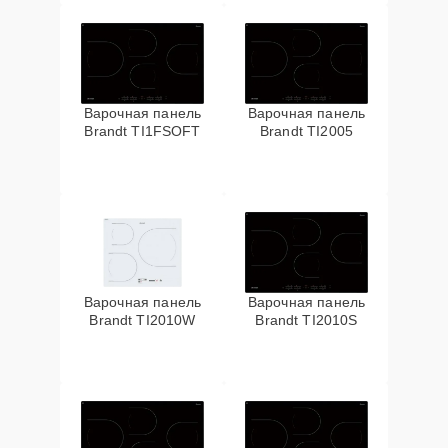
Варочная панель
Варочная панель
Brandt TI1FSOFT
Brandt TI2005
Варочная панель
Варочная панель
Brandt TI2010W
Brandt TI2010S