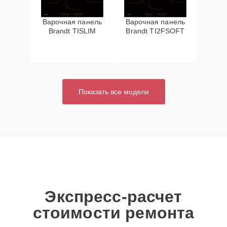
Варочная панель
Варочная панель
Brandt TISLIM
Brandt TI2FSOFT
Показать все модели
Экспресс-расчет
стоимости ремонта