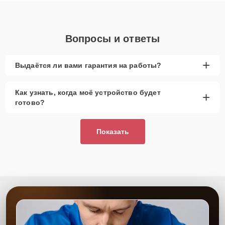
Вопросы и ответы
+
Выдаётся ли вами гарантия на работы?
Как узнать, когда моё устройство будет
+
готово?
Показать