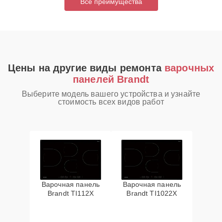
Все преимущества
Цены на другие виды ремонта
варочных
панелей Brandt
Выберите модель вашего устройства и узнайте
стоимость всех видов работ
Варочная панель
Варочная панель
Brandt TI112X
Brandt TI1022X