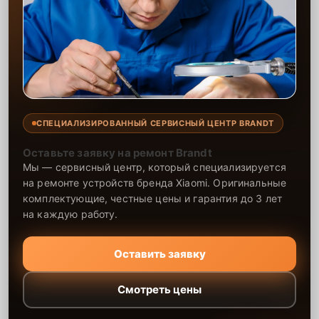
СПЕЦИАЛИЗИРОВАННЫЙ СЕРВИСНЫЙ ЦЕНТР BRANDT
Оставьте заявку на ремонт Brandt
Мы — сервисный центр, который специализируется
на ремонте устройств бренда Xiaomi. Оригинальные
комплектующие, честные цены и гарантия до 3 лет
на каждую работу.
Оставить заявку
Смотреть цены