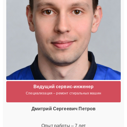
Ведущий сервис-инженер
Специализация – ремонт стиральных машин
Дмитрий Сергеевич Петров
Опыт работы – 7 лет