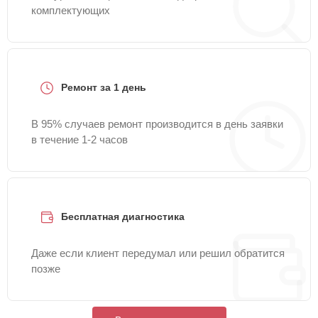
комплектующих
Ремонт за 1 день
В 95% случаев ремонт производится в день заявки
в течение 1-2 часов
Бесплатная диагностика
Даже если клиент передумал или решил обратится
позже