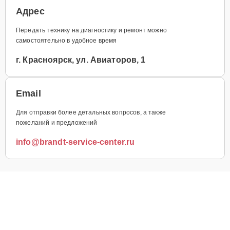
Адрес
Передать технику на диагностику и ремонт можно
самостоятельно в удобное время
г. Красноярск, ул. Авиаторов, 1
Email
Для отправки более детальных вопросов, а также
пожеланий и предложений
info@brandt-service-center.ru