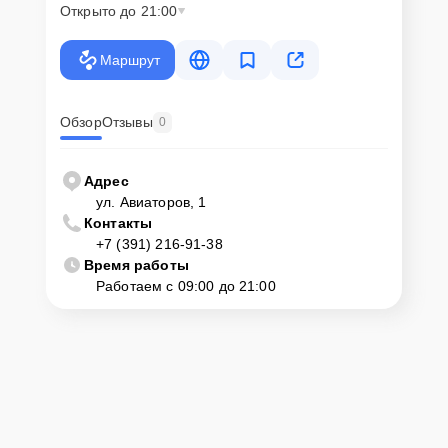
Открыто до 21:00
Маршрут
Обзор
Отзывы
0
Адрес
ул. Авиаторов, 1
Контакты
+7 (391) 216-91-38
Время работы
Работаем с 09:00 до 21:00