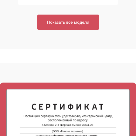
Показать все модели