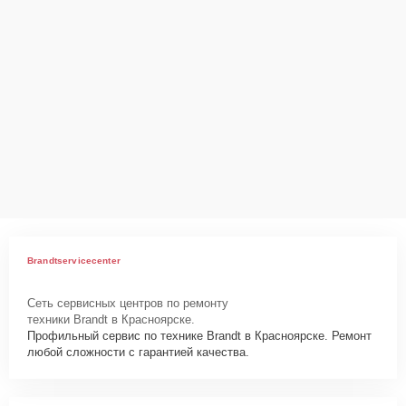
Brandtservicecenter
Сеть сервисных центров по ремонту
техники Brandt в Красноярске.
Профильный сервис по технике Brandt в Красноярске. Ремонт
любой сложности с гарантией качества.