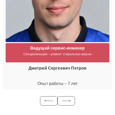
Ведущий сервис-инженер
Специализация – ремонт стиральных машин
Дмитрий Сергеевич Петров
Опыт работы – 7 лет