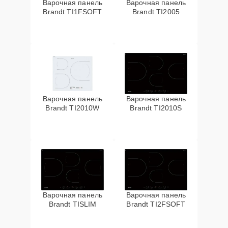
Варочная панель
Варочная панель
Brandt TI1FSOFT
Brandt TI2005
Варочная панель
Варочная панель
Brandt TI2010W
Brandt TI2010S
Варочная панель
Варочная панель
Brandt TISLIM
Brandt TI2FSOFT