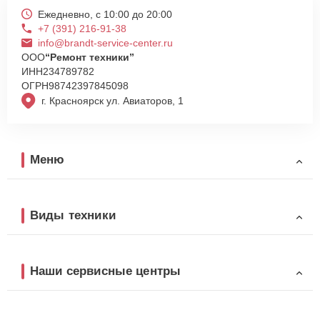
Ежедневно, с 10:00 до 20:00
+7 (391) 216-91-38
info@brandt-service-center.ru
ООО
“Ремонт техники”
ИНН
234789782
ОГРН
98742397845098
г. Красноярск ул. Авиаторов, 1
Меню
Виды техники
Наши сервисные центры