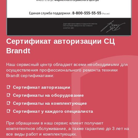
Сертификат авторизации СЦ
Brandt
Наш сервисный центр обладает всеми необходимыми для
осуществления профессионального ремонта техники
Brandt сертификатами:
Сертификат авторизации
Сертификаты на оборудование
Сертификаты на комплектующие
Сертификат у каждого специалиста
При обращении в наш сервис клиент получает
компетентное обслуживание, а также гарантию до 3 лет на
все виды работ и комплектующих.