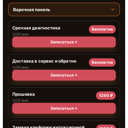
Варочная панель
Срочная диагностика
Бесплатно
30 мин
Записаться
Доставка в сервис и обратно
Бесплатно
30 мин
Записаться
Прошивка
1250 ₽
25 мин
Записаться
Замена конфорки индукционной