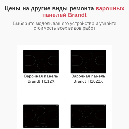
Цены на другие виды ремонта
варочных
панелей Brandt
Выберите модель вашего устройства и узнайте
стоимость всех видов работ
Варочная панель
Варочная панель
Brandt TI112X
Brandt TI1022X