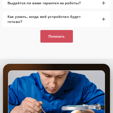
+
Выдаётся ли вами гарантия на работы?
Как узнать, когда моё устройство будет
+
готово?
Показать