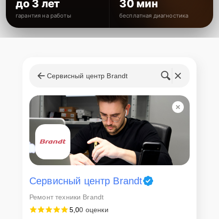
до 3 лет
30 мин
гарантия на работы
бесплатная диагностика
Сервисный центр Brandt
Сервисный центр Brandt
Ремонт техники Brandt
5,0
0 оценки