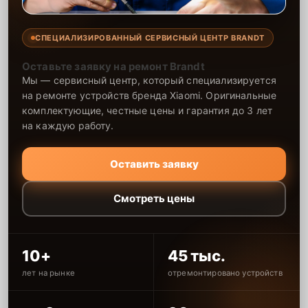
СПЕЦИАЛИЗИРОВАННЫЙ СЕРВИСНЫЙ ЦЕНТР BRANDT
Оставьте заявку на ремонт Brandt
Мы — сервисный центр, который специализируется
на ремонте устройств бренда Xiaomi. Оригинальные
комплектующие, честные цены и гарантия до 3 лет
на каждую работу.
Оставить заявку
Смотреть цены
10+
45 тыс.
лет на рынке
отремонтировано устройств