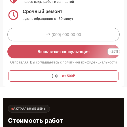
на все виды работ и запчастей
Срочный ремонт
в день обращения от 30 минут
Бесплатная консультация
-25%
Отправляя, Вы соглашаетесь с
политикой конфиденциальности
от 500₽
АКТУАЛЬНЫЕ ЦЕНЫ
Стоимость работ