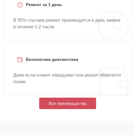
Ремонт за 1 день
В 95% случаев ремонт производится в день заявки
в течение 1-2 часов
Бесплатная диагностика
Даже если клиент передумал или решил обратится
позже
Все преимущества