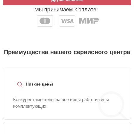
Мы принимаем к оплате:
Преимущества нашего сервисного центра
Низкие цены
Конкурентные цены на все виды работ и типы
комплектующих