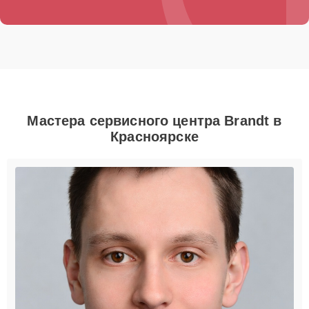
Мастера сервисного центра Brandt в
Красноярске