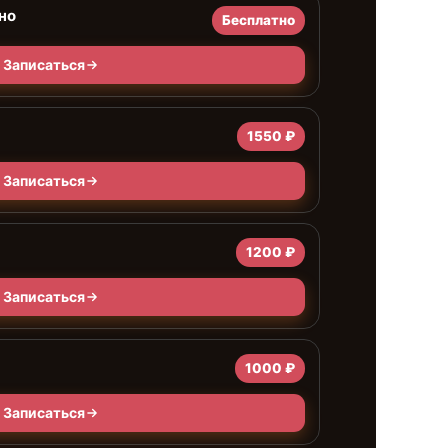
но
Бесплатно
Записаться
1550 ₽
Записаться
1200 ₽
Записаться
1000 ₽
Записаться