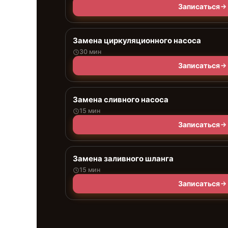
Записаться
Замена циркуляционного насоса
30 мин
Записаться
Замена сливного насоса
15 мин
Записаться
Замена заливного шланга
15 мин
Записаться