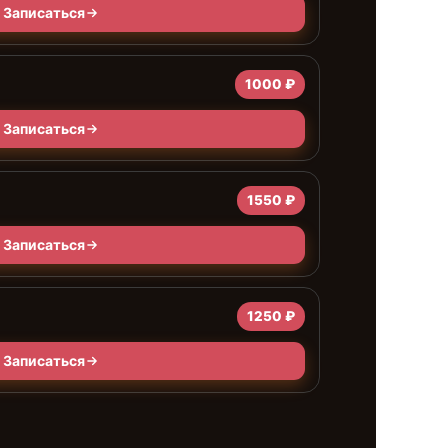
Записаться
1000 ₽
Записаться
1550 ₽
Записаться
а
1250 ₽
Записаться