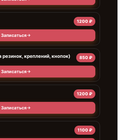
1200 ₽
Записаться
 резинок, креплений, кнопок)
850 ₽
Записаться
1200 ₽
Записаться
1100 ₽