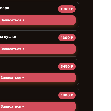
двери
1000 ₽
Записаться
ра сушки
1600 ₽
Записаться
3450 ₽
Записаться
1800 ₽
Записаться