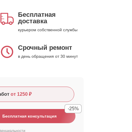
Бесплатная
доставка
курьером собственной службы
Срочный ремонт
в день обращения от 30 минут
абот
от 1250 ₽
-25%
Бесплатная консультация
денциальности