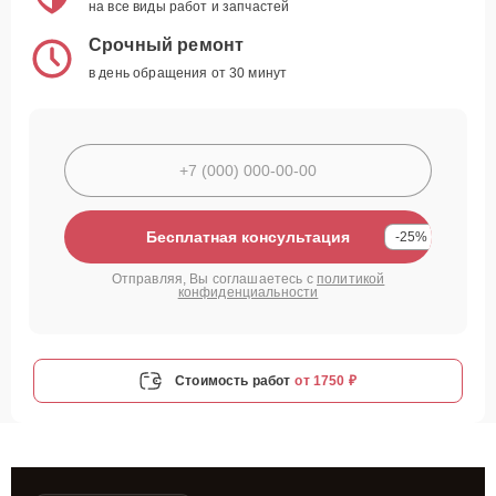
на все виды работ и запчастей
Срочный ремонт
в день обращения от 30 минут
Бесплатная консультация
-25%
Отправляя, Вы соглашаетесь с
политикой
конфиденциальности
Стоимость работ
от 1750 ₽