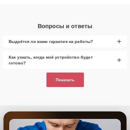
объяснения по результатам диагностики.
Вопросы и ответы
+
Выдаётся ли вами гарантия на работы?
Как узнать, когда моё устройство будет
+
готово?
Показать