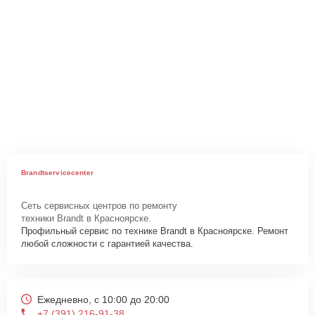
Brandtservicecenter
Сеть сервисных центров по ремонту
техники Brandt в Красноярске.
Профильный сервис по технике Brandt в Красноярске. Ремонт
любой сложности с гарантией качества.
Ежедневно, с 10:00 до 20:00
+7 (391) 216-91-38