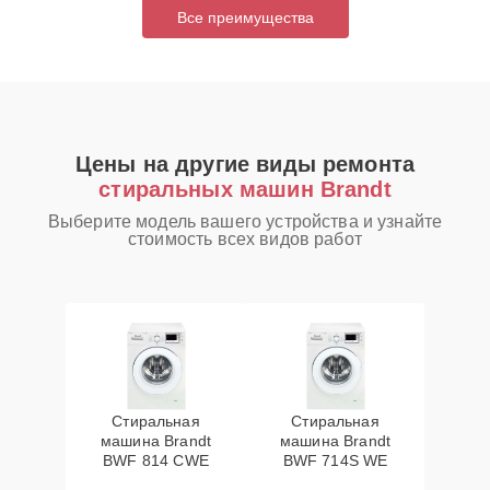
Все преимущества
Цены на другие виды ремонта
стиральных машин Brandt
Выберите модель вашего устройства и узнайте
стоимость всех видов работ
Стиральная
Стиральная
машина Brandt
машина Brandt
BWF 814 CWE
BWF 714S WE