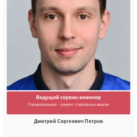
Ведущий сервис-инженер
Специализация – ремонт стиральных машин
Дмитрий Сергеевич Петров