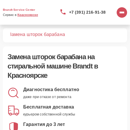
Brandt Service Center
+7 (391) 216-91-38
Сервис в 
Красноярске
шин
Замена шторок барабана
Замена шторок барабана
на
стиральной машине Brandt в
Красноярске
Диагностика бесплатно
даже при отказе от ремонта
Бесплатная доставка
курьером собственной службы
Гарантия до 3 лет