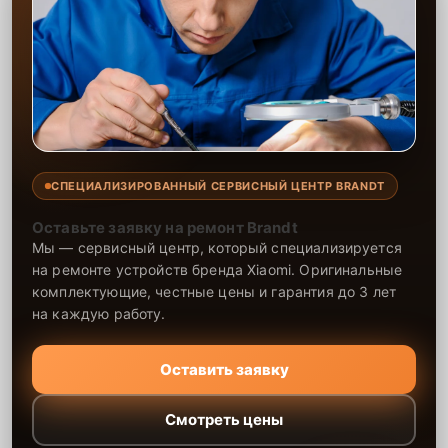
СПЕЦИАЛИЗИРОВАННЫЙ СЕРВИСНЫЙ ЦЕНТР BRANDT
Оставьте заявку на ремонт Brandt
Мы — сервисный центр, который специализируется
на ремонте устройств бренда Xiaomi. Оригинальные
комплектующие, честные цены и гарантия до 3 лет
на каждую работу.
Оставить заявку
Смотреть цены