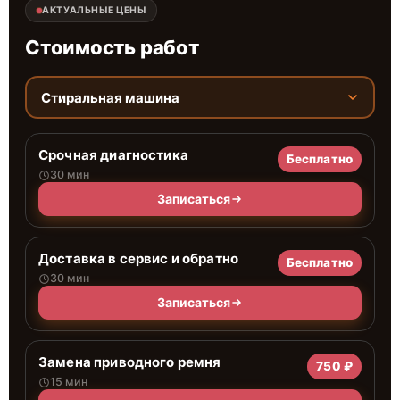
АКТУАЛЬНЫЕ ЦЕНЫ
Стоимость работ
Стиральная машина
Срочная диагностика
Бесплатно
30 мин
Записаться
Доставка в сервис и обратно
Бесплатно
30 мин
Записаться
Замена приводного ремня
750 ₽
15 мин