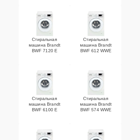
Стиральная
Стиральная
машина Brandt
машина Brandt
BWF 7120 E
BWF 612 WWE
Стиральная
Стиральная
машина Brandt
машина Brandt
BWF 6100 E
BWF 574 WWE