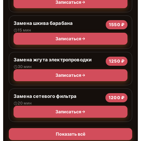
Записаться
Замена шкива барабана
1550 ₽
15 мин
Записаться
Замена жгута электропроводки
1250 ₽
30 мин
Записаться
Замена сетевого фильтра
1200 ₽
20 мин
Записаться
Показать всё