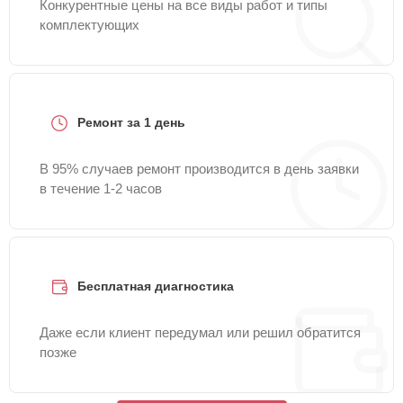
Конкурентные цены на все виды работ и типы
комплектующих
Ремонт за 1 день
В 95% случаев ремонт производится в день заявки
в течение 1-2 часов
Бесплатная диагностика
Даже если клиент передумал или решил обратится
позже