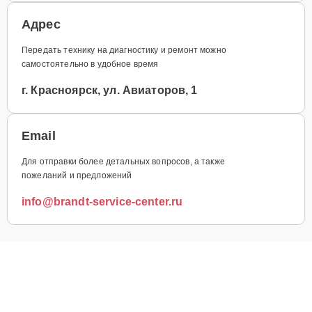
Адрес
Передать технику на диагностику и ремонт можно
самостоятельно в удобное время
г. Красноярск, ул. Авиаторов, 1
Email
Для отправки более детальных вопросов, а также
пожеланий и предложений
info@brandt-service-center.ru