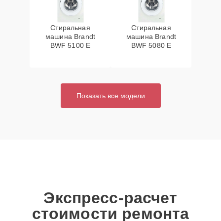
Стиральная
Стиральная
машина Brandt
машина Brandt
BWF 5100 E
BWF 5080 E
Показать все модели
Экспресс-расчет
стоимости ремонта