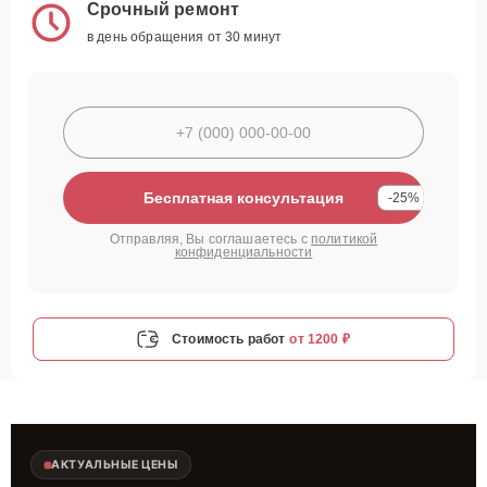
Срочный ремонт
в день обращения от 30 минут
Бесплатная консультация
-25%
Отправляя, Вы соглашаетесь с
политикой
конфиденциальности
Стоимость работ
от 1200 ₽
АКТУАЛЬНЫЕ ЦЕНЫ