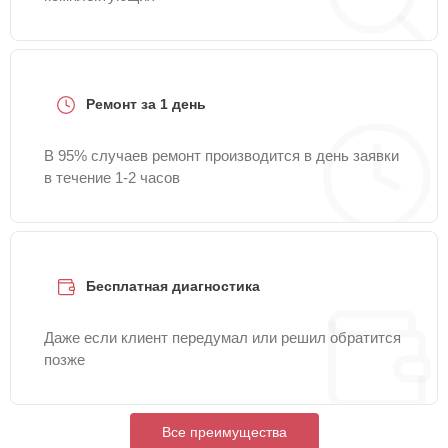
Ремонт за 1 день
В 95% случаев ремонт производится в день заявки
в течение 1-2 часов
Бесплатная диагностика
Даже если клиент передумал или решил обратится
позже
Все преимущества