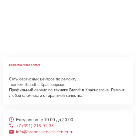
Brandtservicecenter
Сеть сервисных центров по ремонту
техники Brandt в Красноярске.
Профильный сервис по технике Brandt в Красноярске. Ремонт
любой сложности с гарантией качества.
Ежедневно, с 10:00 до 20:00
+7 (391) 216-91-38
info@brandt-service-center.ru