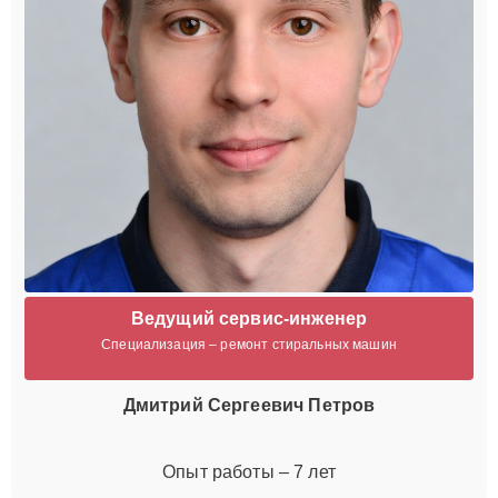
Ведущий сервис-инженер
Специализация – ремонт стиральных машин
Дмитрий Сергеевич Петров
Опыт работы – 7 лет