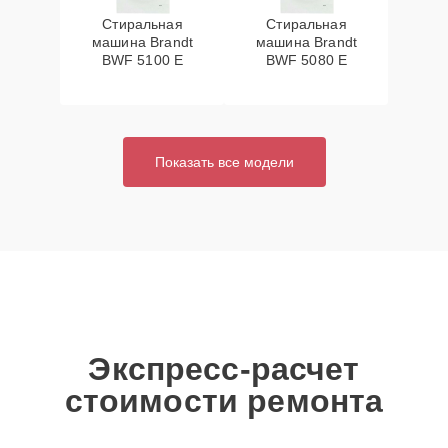
Стиральная
Стиральная
машина Brandt
машина Brandt
BWF 5100 E
BWF 5080 E
Показать все модели
Экспресс-расчет
стоимости ремонта