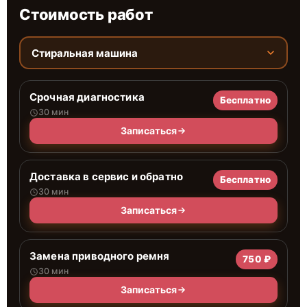
Стоимость работ
Стиральная машина
Срочная диагностика
Бесплатно
30 мин
Записаться
Доставка в сервис и обратно
Бесплатно
30 мин
Записаться
Замена приводного ремня
750 ₽
30 мин
Записаться