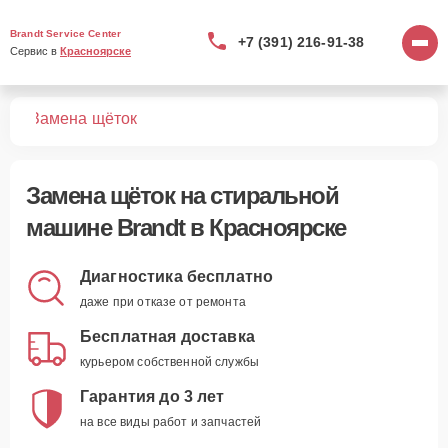
Brandt Service Center
+7 (391) 216-91-38
Сервис в 
Красноярске
шин
Замена щёток
Замена щёток
на стиральной
машине Brandt в Красноярске
Диагностика бесплатно
даже при отказе от ремонта
Бесплатная доставка
курьером собственной службы
Гарантия до 3 лет
на все виды работ и запчастей