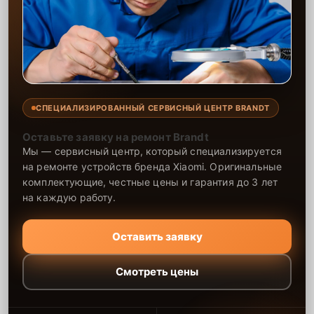
СПЕЦИАЛИЗИРОВАННЫЙ СЕРВИСНЫЙ ЦЕНТР BRANDT
Оставьте заявку на ремонт Brandt
Мы — сервисный центр, который специализируется
на ремонте устройств бренда Xiaomi. Оригинальные
комплектующие, честные цены и гарантия до 3 лет
на каждую работу.
Оставить заявку
Смотреть цены