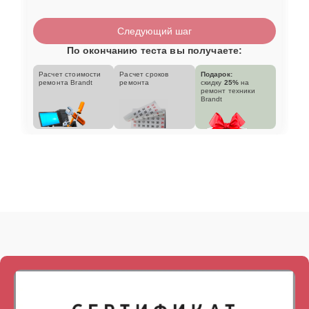
Следующий шаг
По окончанию теста вы получаете:
Расчет стоимости
Расчет сроков
Подарок:
ремонта Brandt
ремонта
скидку
25%
на
ремонт техники
Brandt