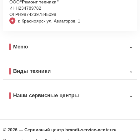
ООО
“Ремонт техники”
ИНН
234789782
ОГРН
98742397845098
г. Красноярск ул. Авиаторов, 1
Меню
Виды техники
Наши сервисные центры
© 2026 — Сервисный центр brandt-service-center.ru