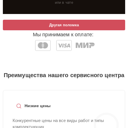
или в чате
Другая поломка
Мы принимаем к оплате:
Преимущества нашего сервисного центра
Низкие цены
Конкурентные цены на все виды работ и типы
комплектующих