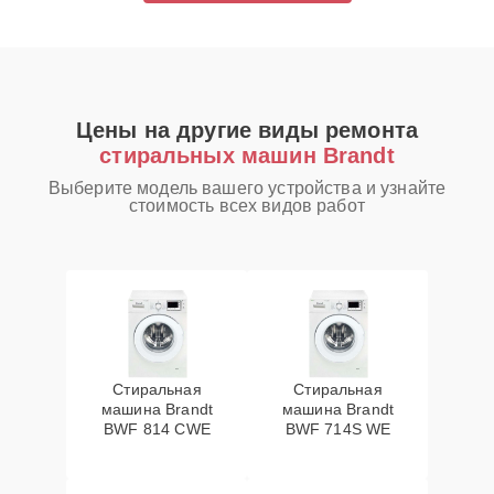
Цены на другие виды ремонта
стиральных машин Brandt
Выберите модель вашего устройства и узнайте
стоимость всех видов работ
Стиральная
Стиральная
машина Brandt
машина Brandt
BWF 814 CWE
BWF 714S WE