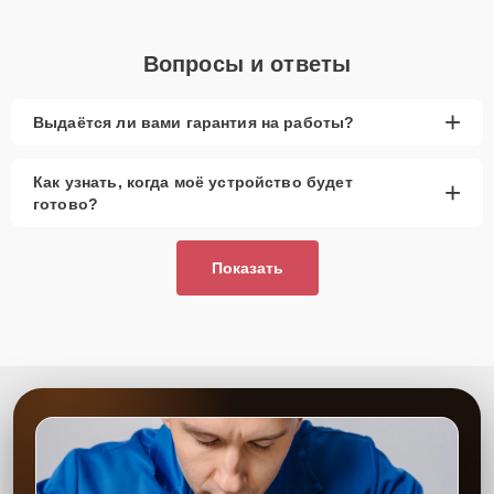
Вопросы и ответы
+
Выдаётся ли вами гарантия на работы?
Как узнать, когда моё устройство будет
+
готово?
Показать