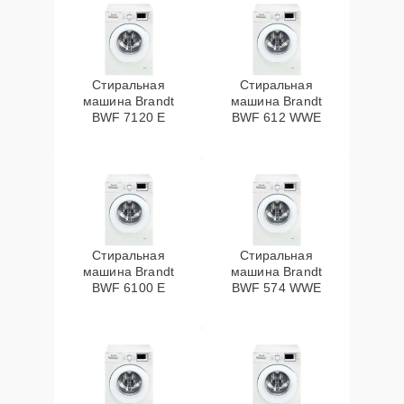
Стиральная
Стиральная
машина Brandt
машина Brandt
BWF 7120 E
BWF 612 WWE
Стиральная
Стиральная
машина Brandt
машина Brandt
BWF 6100 E
BWF 574 WWE