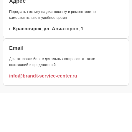
Адрес
Передать технику на диагностику и ремонт можно
самостоятельно в удобное время
г. Красноярск, ул. Авиаторов, 1
Email
Для отправки более детальных вопросов, а также
пожеланий и предложений
info@brandt-service-center.ru