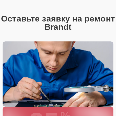
Оставьте заявку на ремонт
Brandt
%