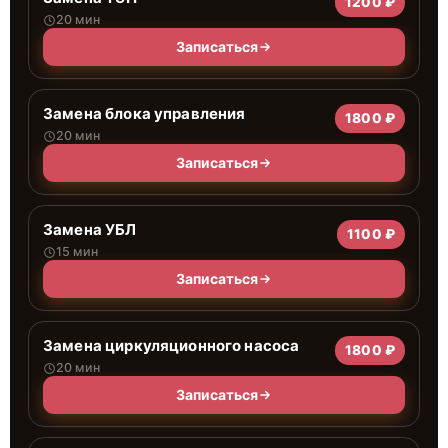
1200 ₽
20 мин
Записаться
Замена блока управления
1800 ₽
20 мин
Записаться
Замена УБЛ
1100 ₽
15 мин
Записаться
Замена циркуляционного насоса
1800 ₽
20 мин
Записаться