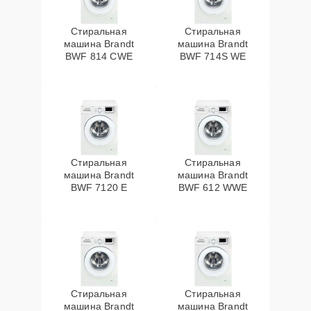
Стиральная
Стиральная
машина Brandt
машина Brandt
BWF 814 CWE
BWF 714S WE
Стиральная
Стиральная
машина Brandt
машина Brandt
BWF 7120 E
BWF 612 WWE
Стиральная
Стиральная
машина Brandt
машина Brandt