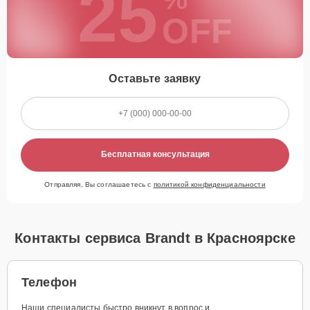
25
OFF
Оставьте заявку
Бесплатная консультация
Отправляя, Вы соглашаетесь с
политикой конфиденциальности
Контакты сервиса Brandt в Красноярске
Телефон
Наши специалисты быстро вникнут в вопрос и