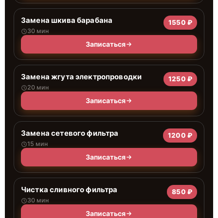
Замена шкива барабана
1550 ₽
30 мин
Записаться
Замена жгута электропроводки
1250 ₽
20 мин
Записаться
Замена сетевого фильтра
1200 ₽
15 мин
Записаться
Чистка сливного фильтра
850 ₽
30 мин
Записаться