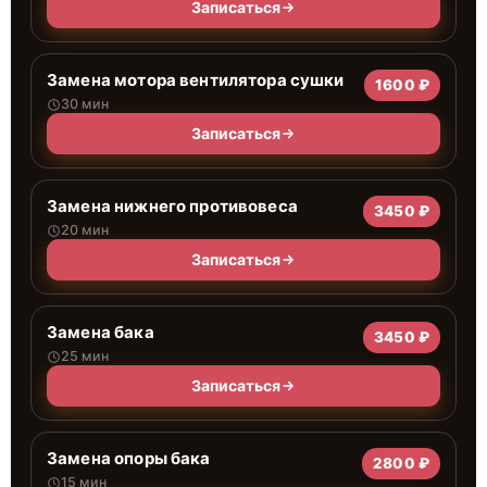
Записаться
Замена мотора вентилятора сушки
1600 ₽
30 мин
Записаться
Замена нижнего противовеса
3450 ₽
20 мин
Записаться
Замена бака
3450 ₽
25 мин
Записаться
Замена опоры бака
2800 ₽
15 мин