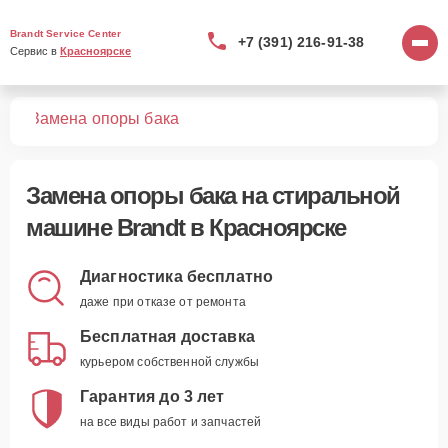
Brandt Service Center
+7 (391) 216-91-38
Сервис в 
Красноярске
шин
Замена опоры бака
Замена опоры бака
на стиральной
машине Brandt в Красноярске
Диагностика бесплатно
даже при отказе от ремонта
Бесплатная доставка
курьером собственной службы
Гарантия до 3 лет
на все виды работ и запчастей