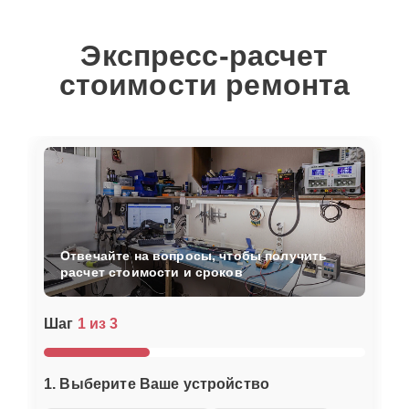
Экспресс-расчет
стоимости ремонта
Отвечайте на вопросы, чтобы получить
расчет стоимости и сроков
Шаг
1 из 3
1. Выберите Ваше устройство