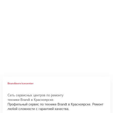
Brandtservicecenter
Сеть сервисных центров по ремонту
техники Brandt в Красноярске.
Профильный сервис по технике Brandt в Красноярске. Ремонт
любой сложности с гарантией качества.