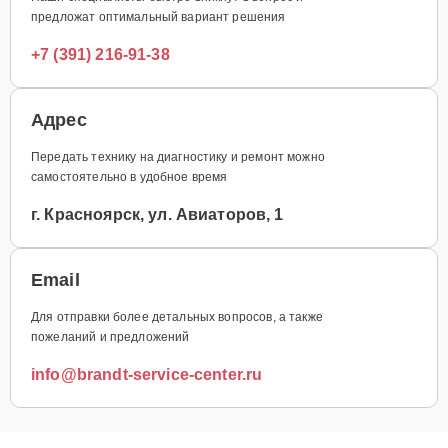
предложат оптимальный вариант решения
+7 (391) 216-91-38
Адрес
Передать технику на диагностику и ремонт можно
самостоятельно в удобное время
г. Красноярск, ул. Авиаторов, 1
Email
Для отправки более детальных вопросов, а также
пожеланий и предложений
info@brandt-service-center.ru