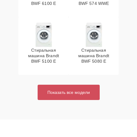
BWF 6100 E
BWF 574 WWE
Стиральная
Стиральная
машина Brandt
машина Brandt
BWF 5100 E
BWF 5080 E
Показать все модели