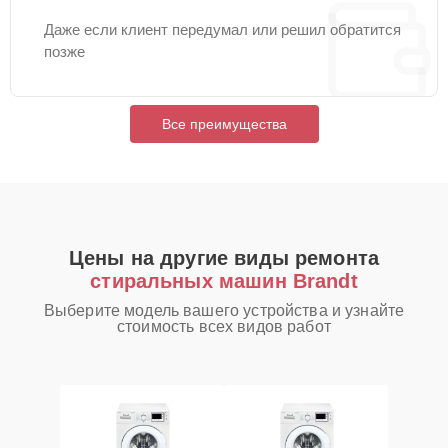
Даже если клиент передумал или решил обратится
позже
Все преимущества
Цены на другие виды ремонта
стиральных машин Brandt
Выберите модель вашего устройства и узнайте
стоимость всех видов работ