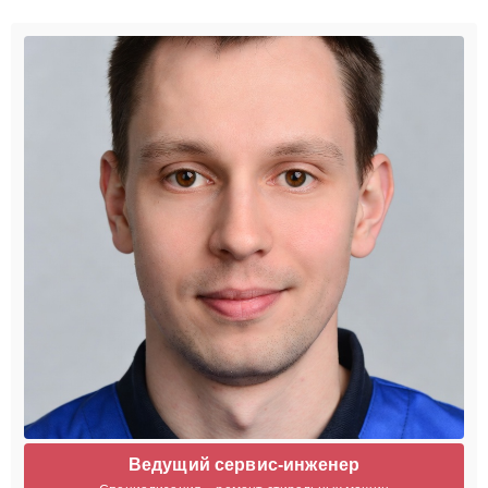
Ведущий сервис-инженер