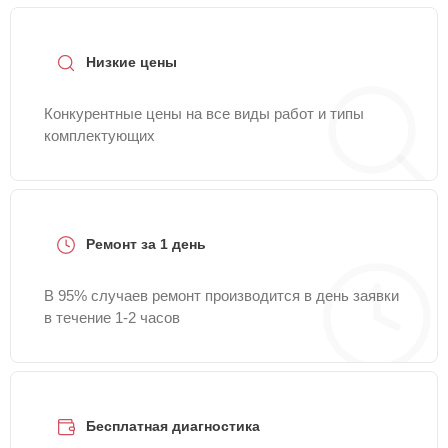
Низкие цены
Конкурентные цены на все виды работ и типы
комплектующих
Ремонт за 1 день
В 95% случаев ремонт производится в день заявки
в течение 1-2 часов
Бесплатная диагностика