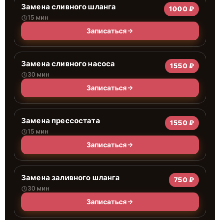
Замена сливного шланга
1000 ₽
15 мин
Записаться
Замена сливного насоса
1550 ₽
30 мин
Записаться
Замена прессостата
1550 ₽
15 мин
Записаться
Замена заливного шланга
750 ₽
30 мин
Записаться