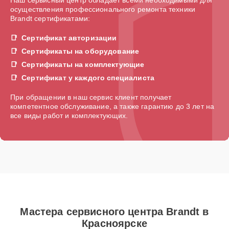
осуществления профессионального ремонта техники
Brandt сертификатами:
Сертификат авторизации
Сертификаты на оборудование
Сертификаты на комплектующие
Сертификат у каждого специалиста
При обращении в наш сервис клиент получает
компетентное обслуживание, а также гарантию до 3 лет на
все виды работ и комплектующих.
Мастера сервисного центра Brandt в
Красноярске