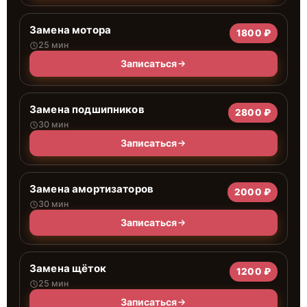
Замена мотора
1800 ₽
25 мин
Записаться
Замена подшипников
2800 ₽
30 мин
Записаться
Замена амортизаторов
2000 ₽
30 мин
Записаться
Замена щёток
1200 ₽
25 мин
Записаться