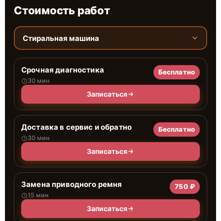
Стоимость работ
Стиральная машина
Срочная диагностика
Бесплатно
30 мин
Записаться
Доставка в сервис и обратно
Бесплатно
30 мин
Записаться
Замена приводного ремня
750 ₽
15 мин
Записаться