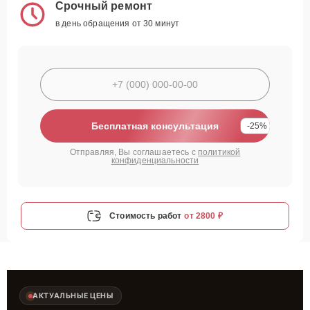
Срочный ремонт
в день обращения от 30 минут
Бесплатная консультация
-25%
Отправляя, Вы соглашаетесь с
политикой
конфиденциальности
Стоимость работ
от 2800 ₽
АКТУАЛЬНЫЕ ЦЕНЫ