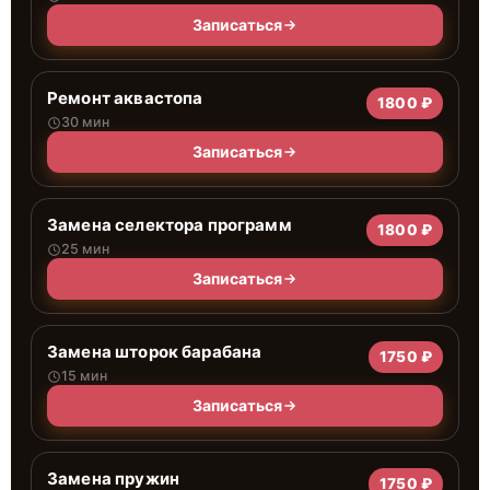
Записаться
Ремонт аквастопа
1800 ₽
30 мин
Записаться
Замена селектора программ
1800 ₽
25 мин
Записаться
Замена шторок барабана
1750 ₽
15 мин
Записаться
Замена пружин
1750 ₽