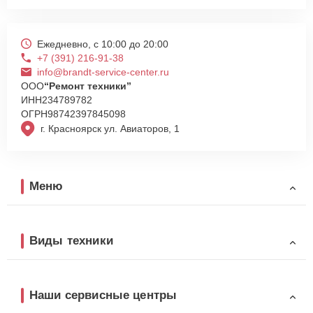
Ежедневно, с 10:00 до 20:00
+7 (391) 216-91-38
info@brandt-service-center.ru
ООО
“Ремонт техники”
ИНН
234789782
ОГРН
98742397845098
г. Красноярск ул. Авиаторов, 1
Меню
Виды техники
Наши сервисные центры