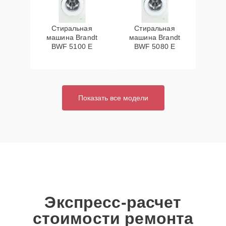
Стиральная
Стиральная
машина Brandt
машина Brandt
BWF 5100 E
BWF 5080 E
Показать все модели
Экспресс-расчет
стоимости ремонта