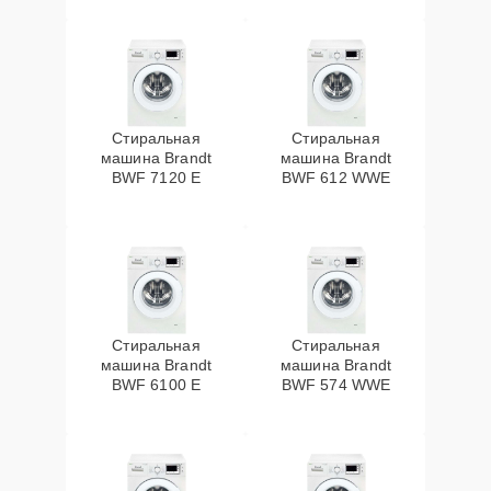
Стиральная
Стиральная
машина Brandt
машина Brandt
BWF 7120 E
BWF 612 WWE
Стиральная
Стиральная
машина Brandt
машина Brandt
BWF 6100 E
BWF 574 WWE