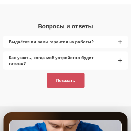
объяснения по результатам диагностики.
Вопросы и ответы
+
Выдаётся ли вами гарантия на работы?
Как узнать, когда моё устройство будет
+
готово?
Показать