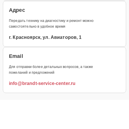
Адрес
Передать технику на диагностику и ремонт можно
самостоятельно в удобное время
г. Красноярск, ул. Авиаторов, 1
Email
Для отправки более детальных вопросов, а также
пожеланий и предложений
info@brandt-service-center.ru