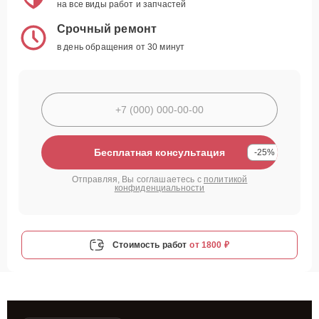
на все виды работ и запчастей
Срочный ремонт
в день обращения от 30 минут
Бесплатная консультация
-25%
Отправляя, Вы соглашаетесь с
политикой
конфиденциальности
Стоимость работ
от 1800 ₽