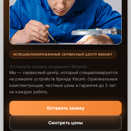
СПЕЦИАЛИЗИРОВАННЫЙ СЕРВИСНЫЙ ЦЕНТР BRANDT
Оставьте заявку на ремонт Brandt
Мы — сервисный центр, который специализируется
на ремонте устройств бренда Xiaomi. Оригинальные
комплектующие, честные цены и гарантия до 3 лет
на каждую работу.
Оставить заявку
Смотреть цены