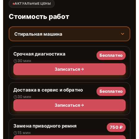
АКТУАЛЬНЫЕ ЦЕНЫ
Стоимость работ
Стиральная машина
Срочная диагностика
Бесплатно
30 мин
Записаться
Доставка в сервис и обратно
Бесплатно
30 мин
Записаться
Замена приводного ремня
750 ₽
15 мин