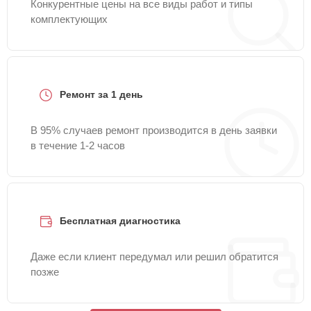
Конкурентные цены на все виды работ и типы
комплектующих
Ремонт за 1 день
В 95% случаев ремонт производится в день заявки
в течение 1-2 часов
Бесплатная диагностика
Даже если клиент передумал или решил обратится
позже