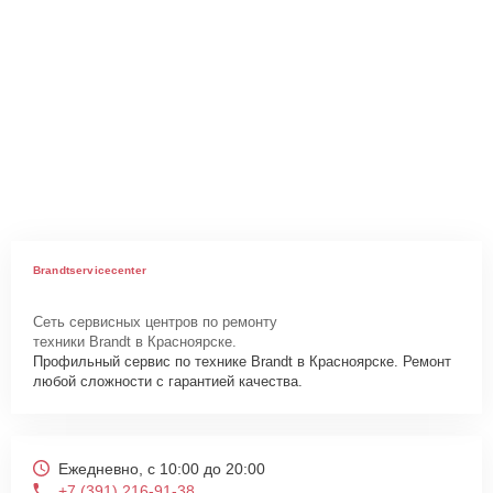
Brandtservicecenter
Сеть сервисных центров по ремонту
техники Brandt в Красноярске.
Профильный сервис по технике Brandt в Красноярске. Ремонт
любой сложности с гарантией качества.
Ежедневно, с 10:00 до 20:00
+7 (391) 216-91-38