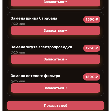
Записаться
Замена шкива барабана
1550 ₽
30 мин
Записаться
Замена жгута электропроводки
1250 ₽
20 мин
Записаться
Замена сетевого фильтра
1200 ₽
25 мин
Записаться
Показать всё