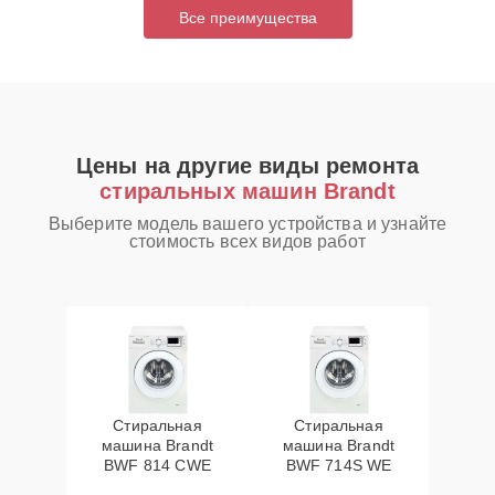
Все преимущества
Цены на другие виды ремонта
стиральных машин Brandt
Выберите модель вашего устройства и узнайте
стоимость всех видов работ
Стиральная
Стиральная
машина Brandt
машина Brandt
BWF 814 CWE
BWF 714S WE