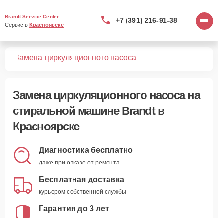
Brandt Service Center
+7 (391) 216-91-38
Сервис в 
Красноярске
шин
Замена циркуляционного насоса
Замена циркуляционного насоса
на
стиральной машине Brandt в
Красноярске
Диагностика бесплатно
даже при отказе от ремонта
Бесплатная доставка
курьером собственной службы
Гарантия до 3 лет