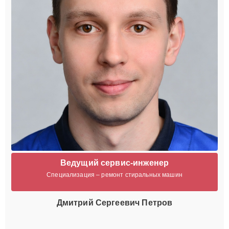
Ведущий сервис-инженер
Специализация – ремонт стиральных машин
Дмитрий Сергеевич Петров