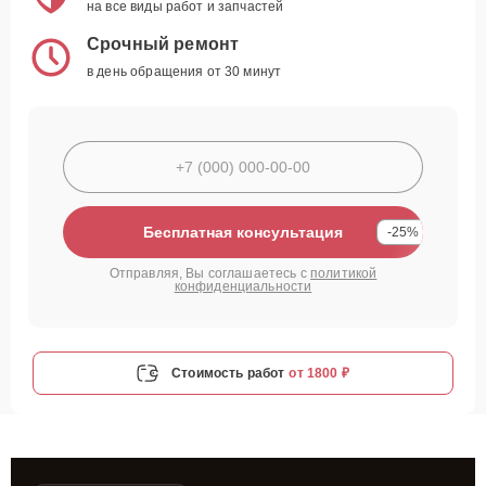
на все виды работ и запчастей
Срочный ремонт
в день обращения от 30 минут
Бесплатная консультация
-25%
Отправляя, Вы соглашаетесь с
политикой
конфиденциальности
Стоимость работ
от 1800 ₽