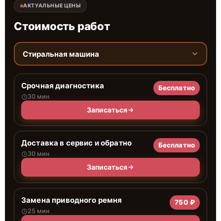
АКТУАЛЬНЫЕ ЦЕНЫ
Стоимость работ
Стиральная машина
Срочная диагностика
Бесплатно
30 мин
Записаться
Доставка в сервис и обратно
Бесплатно
30 мин
Записаться
Замена приводного ремня
750 ₽
25 мин