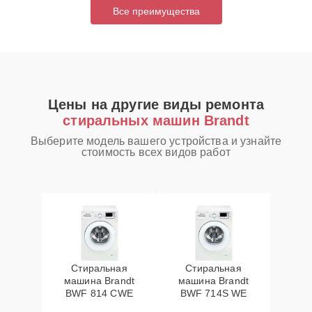
Все преимущества
Цены на другие виды ремонта
стиральных машин Brandt
Выберите модель вашего устройства и узнайте
стоимость всех видов работ
Стиральная
Стиральная
машина Brandt
машина Brandt
BWF 814 CWE
BWF 714S WE