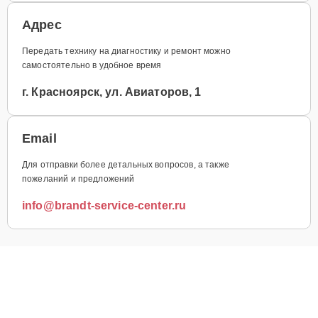
Адрес
Передать технику на диагностику и ремонт можно
самостоятельно в удобное время
г. Красноярск, ул. Авиаторов, 1
Email
Для отправки более детальных вопросов, а также
пожеланий и предложений
info@brandt-service-center.ru