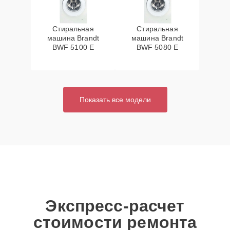
Стиральная
Стиральная
машина Brandt
машина Brandt
BWF 5100 E
BWF 5080 E
Показать все модели
Экспресс-расчет
стоимости ремонта