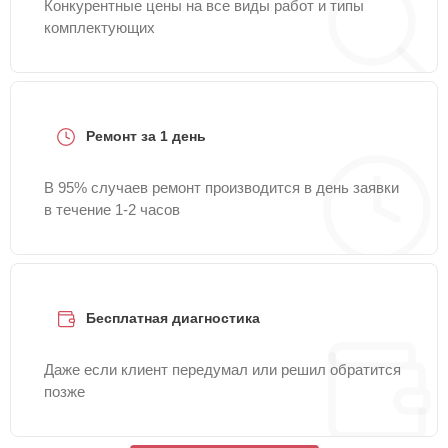
Конкурентные цены на все виды работ и типы
комплектующих
Ремонт за 1 день
В 95% случаев ремонт производится в день заявки
в течение 1-2 часов
Бесплатная диагностика
Даже если клиент передумал или решил обратится
позже