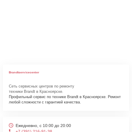
Brandtservicecenter
Сеть сервисных центров по ремонту
техники Brandt в Красноярске.
Профильный сервис по технике Brandt в Красноярске. Ремонт
любой сложности с гарантией качества.
Ежедневно, с 10:00 до 20:00
+7 (391) 216-91-38