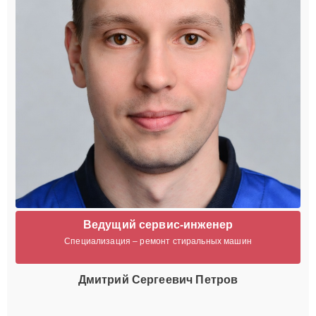
Ведущий сервис-инженер
Специализация – ремонт стиральных машин
Дмитрий Сергеевич Петров