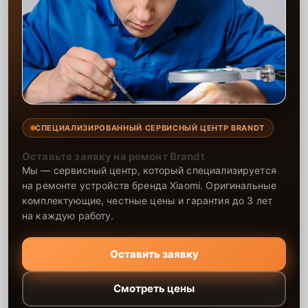
СПЕЦИАЛИЗИРОВАННЫЙ СЕРВИСНЫЙ ЦЕНТР BRANDT
Оставьте заявку на ремонт Brandt
Мы — сервисный центр, который специализируется
на ремонте устройств бренда Xiaomi. Оригинальные
комплектующие, честные цены и гарантия до 3 лет
на каждую работу.
Оставить заявку
Смотреть цены