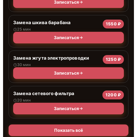
Записаться
Замена шкива барабана
1550 ₽
25 мин
Записаться
Замена жгута электропроводки
1250 ₽
30 мин
Записаться
Замена сетевого фильтра
1200 ₽
20 мин
Записаться
Показать всё