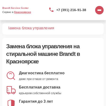
Brandt Service Center
+7 (391) 216-91-38
Сервис в 
Красноярске
шин
Замена блока управления
Замена блока управления
на
стиральной машине Brandt в
Красноярске
Диагностика бесплатно
даже при отказе от ремонта
Бесплатная доставка
курьером собственной службы
Гарантия до 3 лет