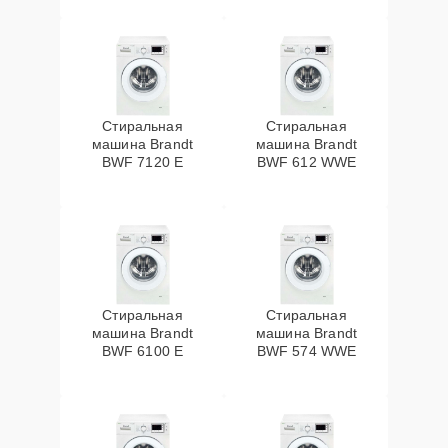
Стиральная
Стиральная
машина Brandt
машина Brandt
BWF 7120 E
BWF 612 WWE
Стиральная
Стиральная
машина Brandt
машина Brandt
BWF 6100 E
BWF 574 WWE