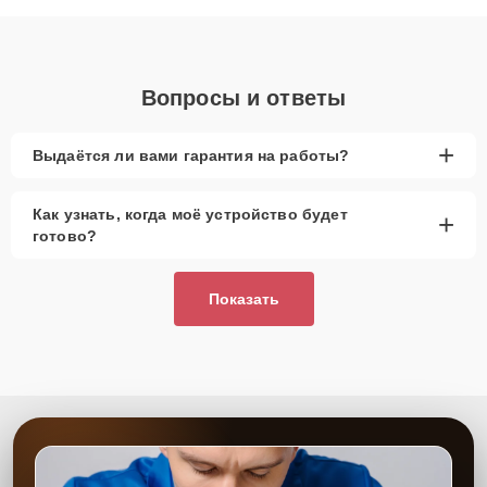
объяснения по результатам диагностики.
Вопросы и ответы
+
Выдаётся ли вами гарантия на работы?
Как узнать, когда моё устройство будет
+
готово?
Показать