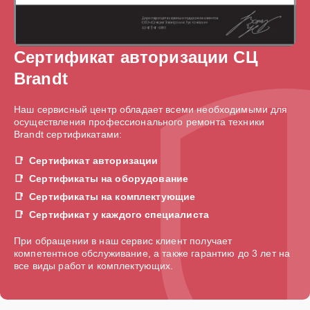
Сертификат авторизации СЦ
Brandt
Наш сервисный центр обладает всеми необходимыми для
осуществления профессионального ремонта техники
Brandt сертификатами:
Сертификат авторизации
Сертификаты на оборудование
Сертификаты на комплектующие
Сертификат у каждого специалиста
При обращении в наш сервис клиент получает
компетентное обслуживание, а также гарантию до 3 лет на
все виды работ и комплектующих.