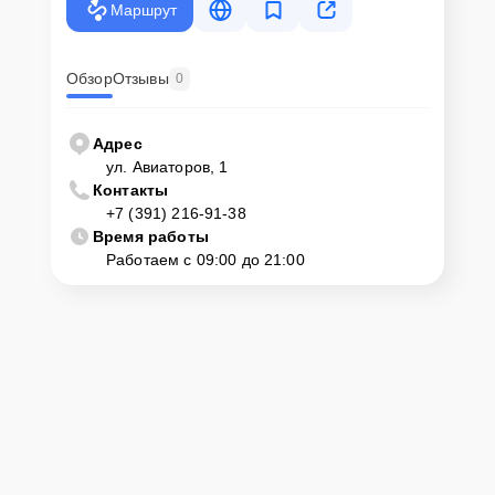
Маршрут
Обзор
Отзывы
0
Адрес
ул. Авиаторов, 1
Контакты
+7 (391) 216-91-38
Время работы
Работаем с 09:00 до 21:00