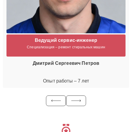
Ведущий сервис-инженер
Специализация – ремонт стиральных машин
Дмитрий Сергеевич Петров
Опыт работы – 7 лет