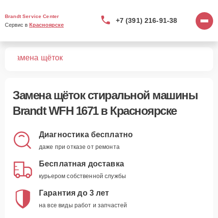
Brandt Service Center
+7 (391) 216-91-38
Сервис в 
Красноярске
71
Замена щёток
Замена щёток стиральной машины
Brandt WFH 1671 в Красноярске
Диагностика бесплатно
даже при отказе от ремонта
Бесплатная доставка
курьером собственной службы
Гарантия до 3 лет
на все виды работ и запчастей