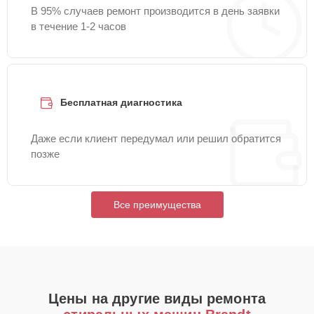
В 95% случаев ремонт производится в день заявки
в течение 1-2 часов
Бесплатная диагностика
Даже если клиент передумал или решил обратится
позже
Все преимущества
Цены на другие виды ремонта