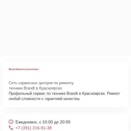
Brandtservicecenter
Сеть сервисных центров по ремонту
техники Brandt в Красноярске.
Профильный сервис по технике Brandt в Красноярске. Ремонт
любой сложности с гарантией качества.
Ежедневно, с 10:00 до 20:00
+7 (391) 216-91-38