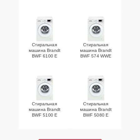
Стиральная
Стиральная
машина Brandt
машина Brandt
BWF 6100 E
BWF 574 WWE
Стиральная
Стиральная
машина Brandt
машина Brandt
BWF 5100 E
BWF 5080 E