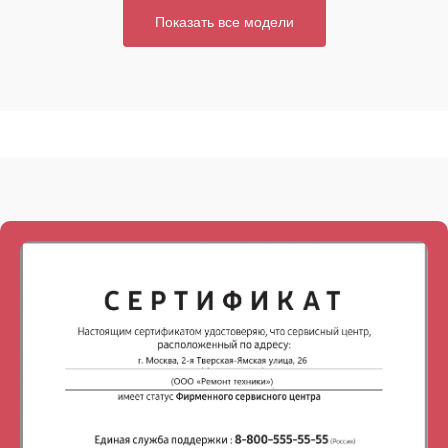
Показать все модели