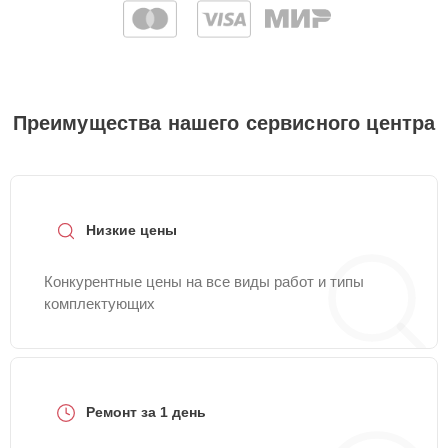
Преимущества нашего сервисного центра
Низкие цены
Конкурентные цены на все виды работ и типы
комплектующих
Ремонт за 1 день