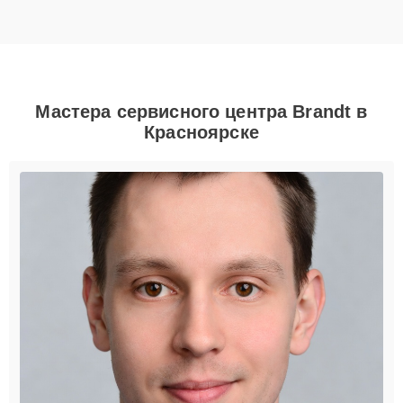
Мастера сервисного центра Brandt в
Красноярске