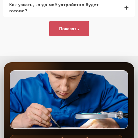
Как узнать, когда моё устройство будет
+
готово?
Показать