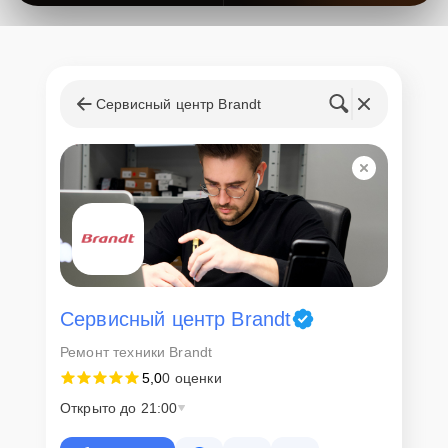
Сервисный центр Brandt
Сервисный центр Brandt
Ремонт техники Brandt
5,0
0 оценки
Открыто до 21:00