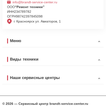
info@brandt-service-center.ru
ООО
“Ремонт техники”
ИНН
234789782
ОГРН
98742397845098
г. Красноярск ул. Авиаторов, 1
Меню
Виды техники
Наши сервисные центры
© 2026 — Сервисный центр brandt-service-center.ru