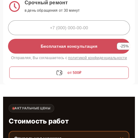
Срочный ремонт
в день обращения от 30 минут
Бесплатная консультация
-25%
Отправляя, Вы соглашаетесь с
политикой конфиденциальности
от 500₽
АКТУАЛЬНЫЕ ЦЕНЫ
Стоимость работ