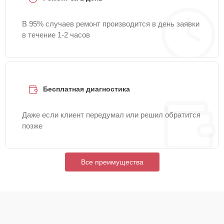
В 95% случаев ремонт производится в день заявки
в течение 1-2 часов
Бесплатная диагностика
Даже если клиент передумал или решил обратится
позже
Все преимущества