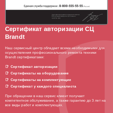
Сертификат авторизации СЦ
Brandt
Наш сервисный центр обладает всеми необходимыми для
осуществления профессионального ремонта техники
Brandt сертификатами:
Сертификат авторизации
Сертификаты на оборудование
Сертификаты на комплектующие
Сертификат у каждого специалиста
При обращении в наш сервис клиент получает
компетентное обслуживание, а также гарантию до 3 лет на
все виды работ и комплектующих.