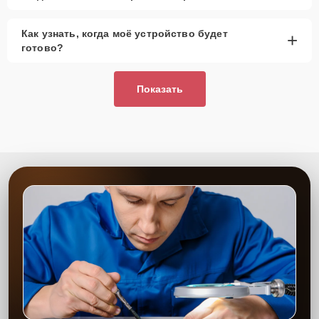
Как узнать, когда моё устройство будет
+
готово?
Показать