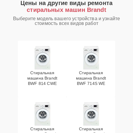
Цены на другие виды ремонта
стиральных машин Brandt
Выберите модель вашего устройства и узнайте
стоимость всех видов работ
Стиральная
Стиральная
машина Brandt
машина Brandt
BWF 814 CWE
BWF 714S WE
Стиральная
Стиральная