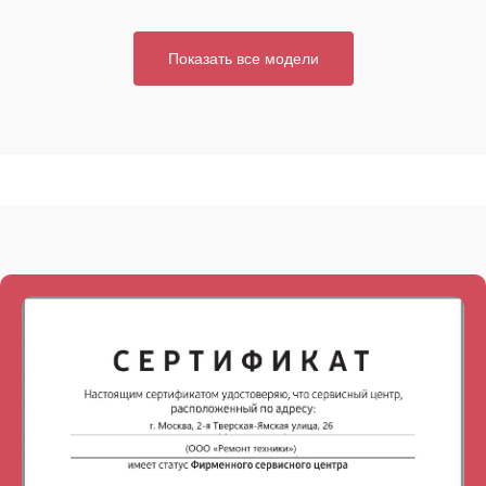
Показать все модели