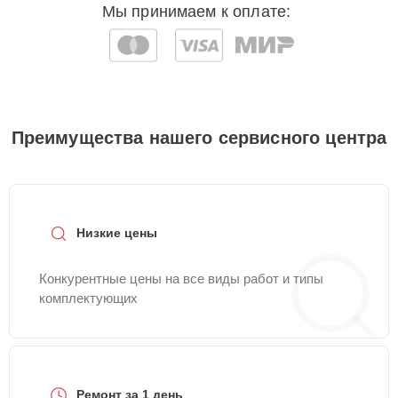
Мы принимаем к оплате:
Преимущества нашего сервисного центра
Низкие цены
Конкурентные цены на все виды работ и типы
комплектующих
Ремонт за 1 день