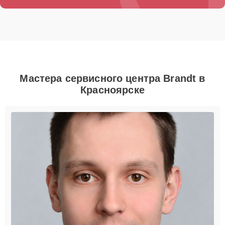
Мастера сервисного центра Brandt в
Красноярске