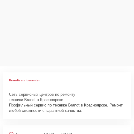
Brandtservicecenter
Сеть сервисных центров по ремонту
техники Brandt в Красноярске.
Профильный сервис по технике Brandt в Красноярске. Ремонт
любой сложности с гарантией качества.