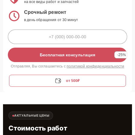
на все виды работ и запчастей
Срочный ремонт
в день обращения от 30 минут
Бесплатная консультация
-25%
Отправляя, Вы соглашаетесь с
политикой конфиденциальности
от 500₽
АКТУАЛЬНЫЕ ЦЕНЫ
Стоимость работ