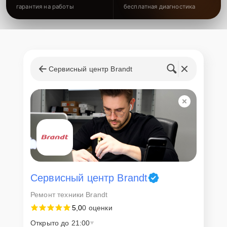
гарантия на работы
бесплатная диагностика
Сервисный центр Brandt
Сервисный центр Brandt
Ремонт техники Brandt
5,0
0 оценки
Открыто до 21:00