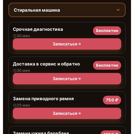
Стиральная машина
Срочная диагностика
Бесплатно
30 мин
Записаться
Доставка в сервис и обратно
Бесплатно
30 мин
Записаться
Замена приводного ремня
750 ₽
25 мин
Записаться
Замена шкива барабана