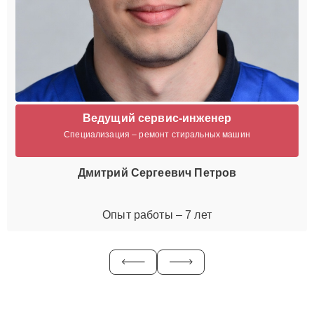
Ведущий сервис-инженер
Специализация – ремонт стиральных машин
Дмитрий Сергеевич Петров
Опыт работы – 7 лет