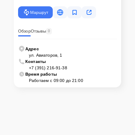
Маршрут
Обзор
Отзывы
0
Адрес
ул. Авиаторов, 1
Контакты
+7 (391) 216-91-38
Время работы
Работаем с 09:00 до 21:00