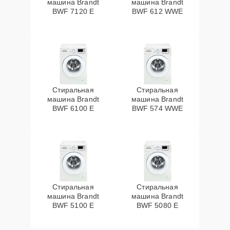
машина Brandt
машина Brandt
BWF 7120 E
BWF 612 WWE
Стиральная
Стиральная
машина Brandt
машина Brandt
BWF 6100 E
BWF 574 WWE
Стиральная
Стиральная
машина Brandt
машина Brandt
BWF 5100 E
BWF 5080 E