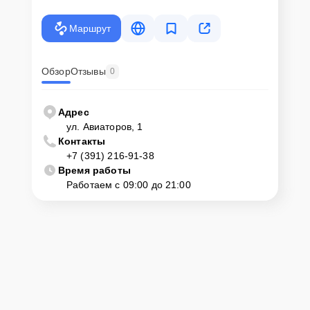
Маршрут
Обзор
Отзывы
0
Адрес
ул. Авиаторов, 1
Контакты
+7 (391) 216-91-38
Время работы
Работаем с 09:00 до 21:00