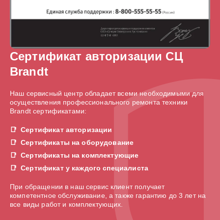
Сертификат авторизации СЦ
Brandt
Наш сервисный центр обладает всеми необходимыми для
осуществления профессионального ремонта техники
Brandt сертификатами:
Сертификат авторизации
Сертификаты на оборудование
Сертификаты на комплектующие
Сертификат у каждого специалиста
При обращении в наш сервис клиент получает
компетентное обслуживание, а также гарантию до 3 лет на
все виды работ и комплектующих.