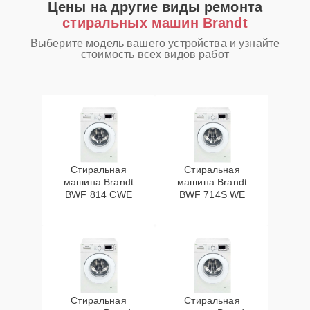
Цены на другие виды ремонта
стиральных машин Brandt
Выберите модель вашего устройства и узнайте
стоимость всех видов работ
Стиральная
Стиральная
машина Brandt
машина Brandt
BWF 814 CWE
BWF 714S WE
Стиральная
Стиральная