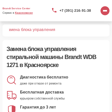
Brandt Service Center
+7 (391) 216-91-38
Сервис в 
Красноярске
71
Замена блока управления
Замена блока управления
стиральной машины Brandt WDB
1271 в Красноярске
Диагностика бесплатно
даже при отказе от ремонта
Бесплатная доставка
курьером собственной службы
Гарантия до 3 лет