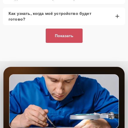
Как узнать, когда моё устройство будет
+
готово?
Показать