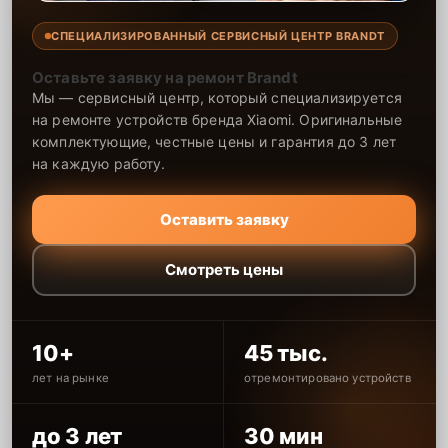
СПЕЦИАЛИЗИРОВАННЫЙ СЕРВИСНЫЙ ЦЕНТР BRANDT
Оставьте заявку на ремонт Brandt
Мы — сервисный центр, который специализируется
на ремонте устройств бренда Xiaomi. Оригинальные
комплектующие, честные цены и гарантия до 3 лет
на каждую работу.
Оставить заявку
Смотреть цены
10+
45 тыс.
лет на рынке
отремонтировано устройств
до 3 лет
30 мин