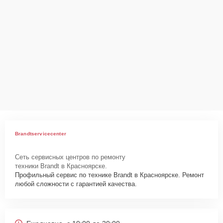
Brandtservicecenter
Сеть сервисных центров по ремонту
техники Brandt в Красноярске.
Профильный сервис по технике Brandt в Красноярске. Ремонт
любой сложности с гарантией качества.