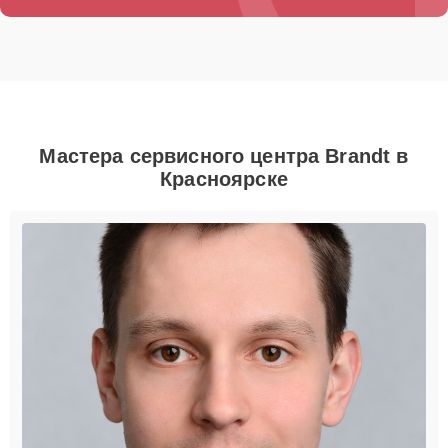
Мастера сервисного центра Brandt в
Красноярске