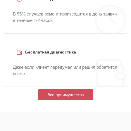
В 95% случаев ремонт производится в день заявки
в течение 1-2 часов
Бесплатная диагностика
Даже если клиент передумал или решил обратится
позже
Все преимущества