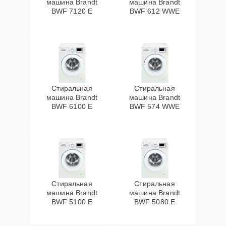
машина Brandt
машина Brandt
BWF 7120 E
BWF 612 WWE
Стиральная
Стиральная
машина Brandt
машина Brandt
BWF 6100 E
BWF 574 WWE
Стиральная
Стиральная
машина Brandt
машина Brandt
BWF 5100 E
BWF 5080 E