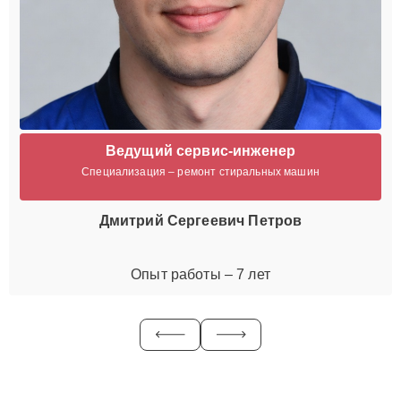
Ведущий сервис-инженер
Специализация – ремонт стиральных машин
Дмитрий Сергеевич Петров
Опыт работы – 7 лет