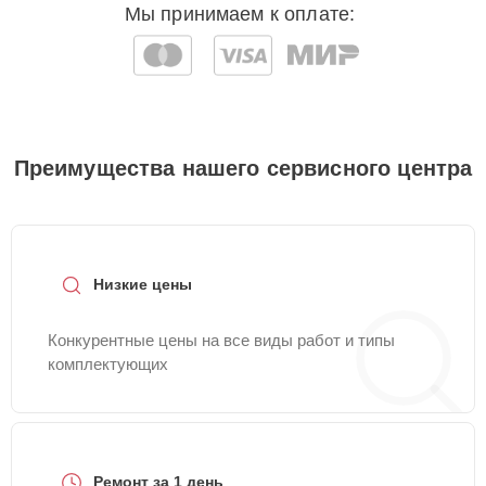
Мы принимаем к оплате:
Преимущества нашего сервисного центра
Низкие цены
Конкурентные цены на все виды работ и типы
комплектующих
Ремонт за 1 день