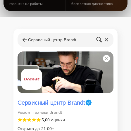
гарантия на работы
бесплатная диагностика
Сервисный центр Brandt
Сервисный центр Brandt
Ремонт техники Brandt
5,0
0 оценки
Открыто до 21:00