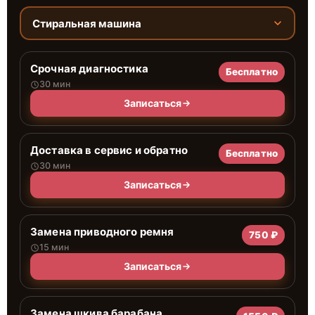
Стиральная машина
Срочная диагностика
Бесплатно
30 мин
Записаться
Доставка в сервис и обратно
Бесплатно
30 мин
Записаться
Замена приводного ремня
750 ₽
15 мин
Записаться
Замена шкива барабана