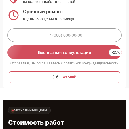
на все виды работ и запчастей
Срочный ремонт
в день обращения от 30 минут
Бесплатная консультация
-25%
Отправляя, Вы соглашаетесь с
политикой конфиденциальности
от 500₽
АКТУАЛЬНЫЕ ЦЕНЫ
Стоимость работ