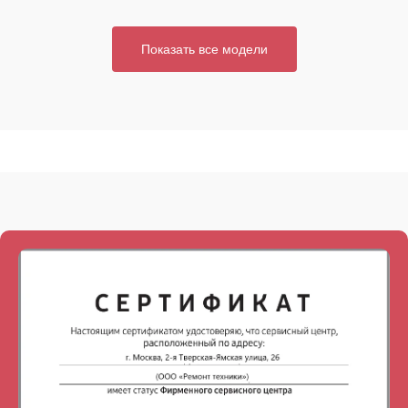
Показать все модели