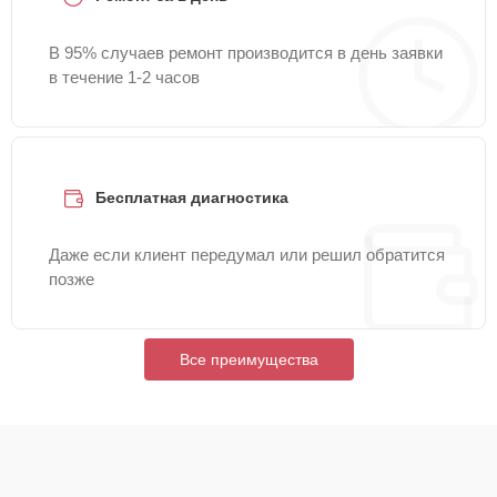
В 95% случаев ремонт производится в день заявки
в течение 1-2 часов
Бесплатная диагностика
Даже если клиент передумал или решил обратится
позже
Все преимущества