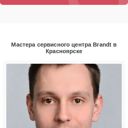
Мастера сервисного центра Brandt в
Красноярске