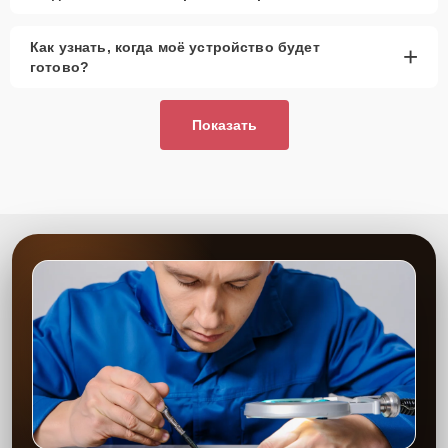
Как узнать, когда моё устройство будет
+
готово?
Показать