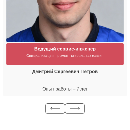
Ведущий сервис-инженер
Специализация – ремонт стиральных машин
Дмитрий Сергеевич Петров
Опыт работы – 7 лет