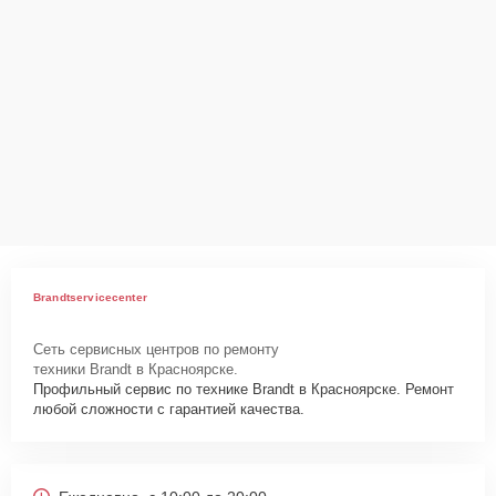
Brandtservicecenter
Сеть сервисных центров по ремонту
техники Brandt в Красноярске.
Профильный сервис по технике Brandt в Красноярске. Ремонт
любой сложности с гарантией качества.