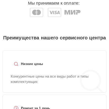
Мы принимаем к оплате:
Преимущества нашего сервисного центра
Низкие цены
Конкурентные цены на все виды работ и типы
комплектующих
Ремонт за 1 день