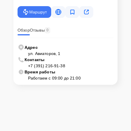
Маршрут
Обзор
Отзывы
0
Адрес
ул. Авиаторов, 1
Контакты
+7 (391) 216-91-38
Время работы
Работаем с 09:00 до 21:00