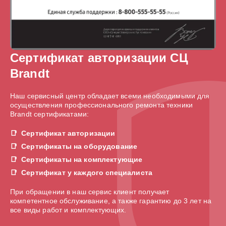
Сертификат авторизации СЦ
Brandt
Наш сервисный центр обладает всеми необходимыми для
осуществления профессионального ремонта техники
Brandt сертификатами:
Сертификат авторизации
Сертификаты на оборудование
Сертификаты на комплектующие
Сертификат у каждого специалиста
При обращении в наш сервис клиент получает
компетентное обслуживание, а также гарантию до 3 лет на
все виды работ и комплектующих.