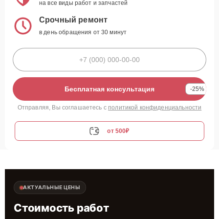
на все виды работ и запчастей
Срочный ремонт
в день обращения от 30 минут
Бесплатная консультация
-25%
Отправляя, Вы соглашаетесь с
политикой конфиденциальности
от 500₽
АКТУАЛЬНЫЕ ЦЕНЫ
Стоимость работ