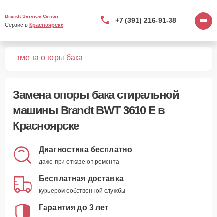
Brandt Service Center
+7 (391) 216-91-38
Сервис в 
Красноярске
 E
Замена опоры бака
Замена опоры бака стиральной
машины Brandt BWT 3610 E в
Красноярске
Диагностика бесплатно
даже при отказе от ремонта
Бесплатная доставка
курьером собственной службы
Гарантия до 3 лет