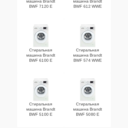
машина Brandt
машина Brandt
BWF 7120 E
BWF 612 WWE
Стиральная
Стиральная
машина Brandt
машина Brandt
BWF 6100 E
BWF 574 WWE
Стиральная
Стиральная
машина Brandt
машина Brandt
BWF 5100 E
BWF 5080 E