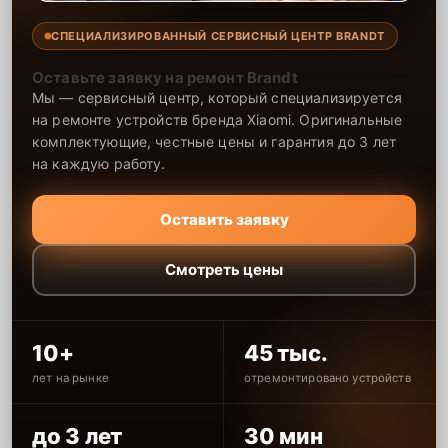
СПЕЦИАЛИЗИРОВАННЫЙ СЕРВИСНЫЙ ЦЕНТР BRANDT
Оставьте заявку на ремонт Brandt
Мы — сервисный центр, который специализируется
на ремонте устройств бренда Xiaomi. Оригинальные
комплектующие, честные цены и гарантия до 3 лет
на каждую работу.
Оставить заявку
Смотреть цены
10+
45 тыс.
лет на рынке
отремонтировано устройств
до 3 лет
30 мин