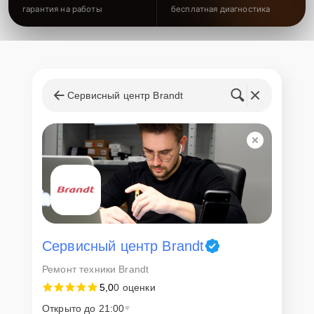
гарантия на работы
бесплатная диагностика
Сервисный центр Brandt
Сервисный центр Brandt
Ремонт техники Brandt
5,0
0 оценки
Открыто до 21:00