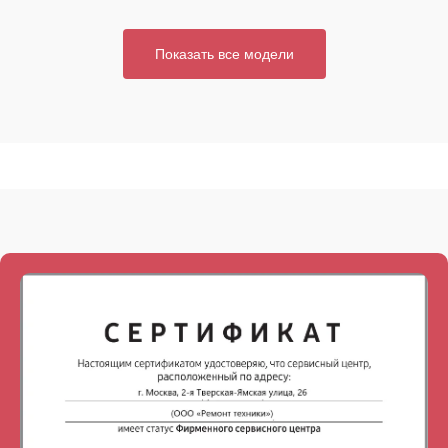
Показать все модели