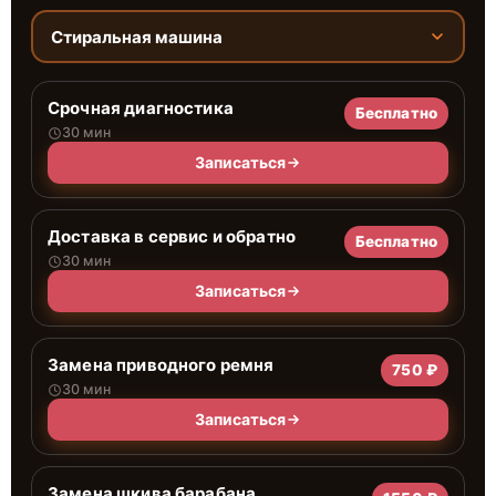
Стиральная машина
Срочная диагностика
Бесплатно
30 мин
Записаться
Доставка в сервис и обратно
Бесплатно
30 мин
Записаться
Замена приводного ремня
750 ₽
30 мин
Записаться
Замена шкива барабана