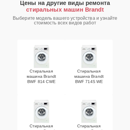
Цены на другие виды ремонта
стиральных машин Brandt
Выберите модель вашего устройства и узнайте
стоимость всех видов работ
Стиральная
Стиральная
машина Brandt
машина Brandt
BWF 814 CWE
BWF 714S WE
Стиральная
Стиральная