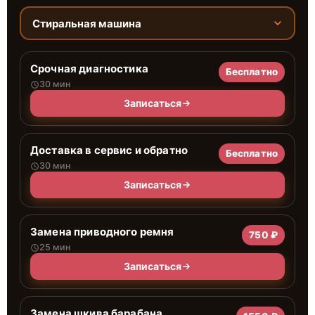
Стиральная машина
Срочная диагностика
Бесплатно
30 мин
Записаться
Доставка в сервис и обратно
Бесплатно
30 мин
Записаться
Замена приводного ремня
750 ₽
25 мин
Записаться
Замена шкива барабана