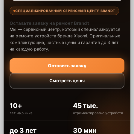
СПЕЦИАЛИЗИРОВАННЫЙ СЕРВИСНЫЙ ЦЕНТР BRANDT
Оставьте заявку на ремонт Brandt
Мы — сервисный центр, который специализируется
на ремонте устройств бренда Xiaomi. Оригинальные
комплектующие, честные цены и гарантия до 3 лет
на каждую работу.
Оставить заявку
Смотреть цены
10+
45 тыс.
лет на рынке
отремонтировано устройств
до 3 лет
30 мин