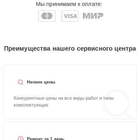
Мы принимаем к оплате:
Преимущества нашего сервисного центра
Низкие цены
Конкурентные цены на все виды работ и типы
комплектующих
Ремонт за 1 день