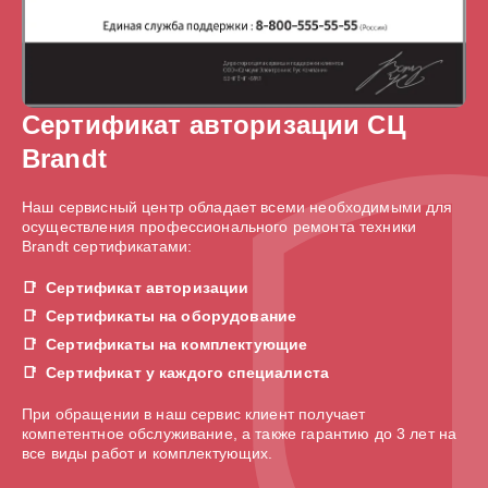
Сертификат авторизации СЦ
Brandt
Наш сервисный центр обладает всеми необходимыми для
осуществления профессионального ремонта техники
Brandt сертификатами:
Сертификат авторизации
Сертификаты на оборудование
Сертификаты на комплектующие
Сертификат у каждого специалиста
При обращении в наш сервис клиент получает
компетентное обслуживание, а также гарантию до 3 лет на
все виды работ и комплектующих.