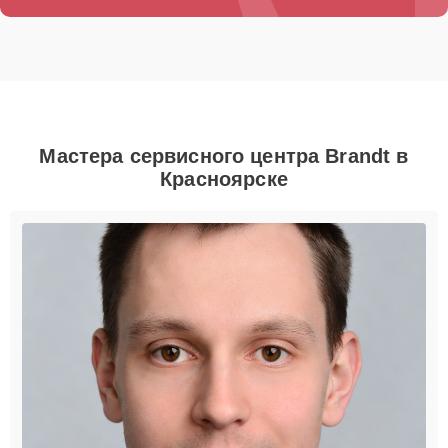
Мастера сервисного центра Brandt в
Красноярске