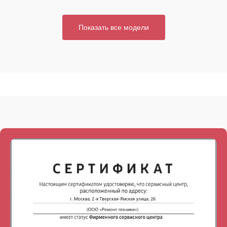
Показать все модели