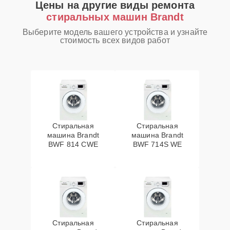
Цены на другие виды ремонта
стиральных машин Brandt
Выберите модель вашего устройства и узнайте
стоимость всех видов работ
Стиральная
Стиральная
машина Brandt
машина Brandt
BWF 814 CWE
BWF 714S WE
Стиральная
Стиральная