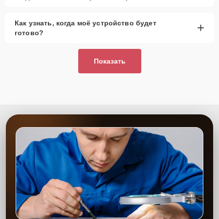
Как узнать, когда моё устройство будет
+
готово?
Показать