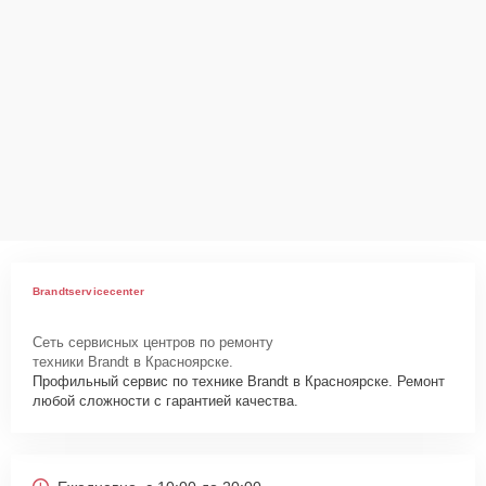
Brandtservicecenter
Сеть сервисных центров по ремонту
техники Brandt в Красноярске.
Профильный сервис по технике Brandt в Красноярске. Ремонт
любой сложности с гарантией качества.