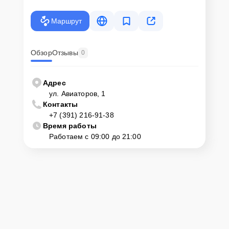
Маршрут
Обзор
Отзывы
0
Адрес
ул. Авиаторов, 1
Контакты
+7 (391) 216-91-38
Время работы
Работаем с 09:00 до 21:00