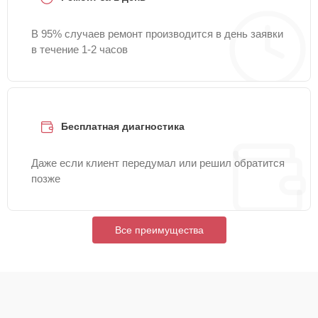
В 95% случаев ремонт производится в день заявки
в течение 1-2 часов
Бесплатная диагностика
Даже если клиент передумал или решил обратится
позже
Все преимущества