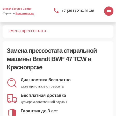
Brandt Service Center
+7 (391) 216-91-38
Сервис в 
Красноярске
CW
Замена прессостата
Замена прессостата стиральной
машины Brandt BWF 47 TCW в
Красноярске
Диагностика бесплатно
даже при отказе от ремонта
Бесплатная доставка
курьером собственной службы
Гарантия до 3 лет