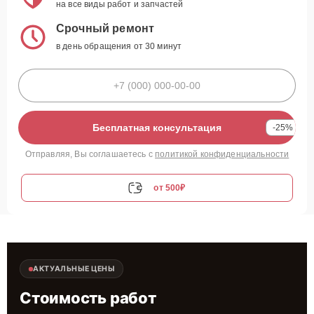
на все виды работ и запчастей
Срочный ремонт
в день обращения от 30 минут
Бесплатная консультация
-25%
Отправляя, Вы соглашаетесь с
политикой конфиденциальности
от 500₽
АКТУАЛЬНЫЕ ЦЕНЫ
Стоимость работ