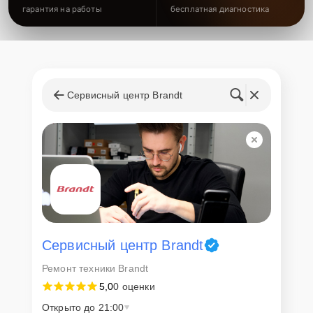
гарантия на работы
бесплатная диагностика
Сервисный центр Brandt
Сервисный центр Brandt
Ремонт техники Brandt
5,0
0 оценки
Открыто до 21:00