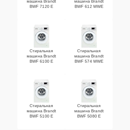
машина Brandt
машина Brandt
BWF 7120 E
BWF 612 WWE
Стиральная
Стиральная
машина Brandt
машина Brandt
BWF 6100 E
BWF 574 WWE
Стиральная
Стиральная
машина Brandt
машина Brandt
BWF 5100 E
BWF 5080 E