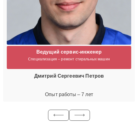
Ведущий сервис-инженер
Специализация – ремонт стиральных машин
Дмитрий Сергеевич Петров
Опыт работы – 7 лет