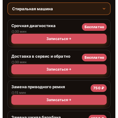
Стиральная машина
Срочная диагностика
Бесплатно
30 мин
Записаться
Доставка в сервис и обратно
Бесплатно
30 мин
Записаться
Замена приводного ремня
750 ₽
15 мин
Записаться
Замена шкива барабана