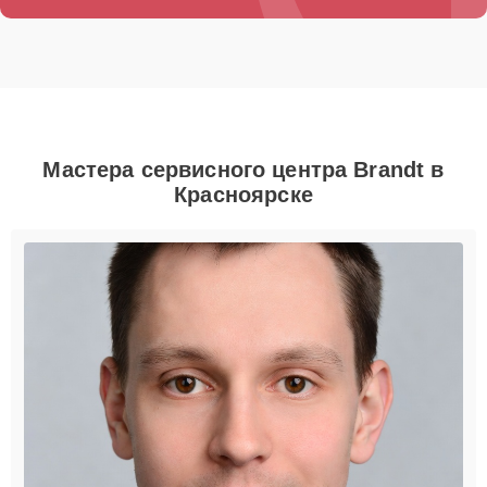
Мастера сервисного центра Brandt в
Красноярске