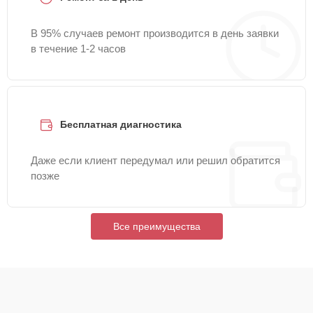
В 95% случаев ремонт производится в день заявки
в течение 1-2 часов
Бесплатная диагностика
Даже если клиент передумал или решил обратится
позже
Все преимущества