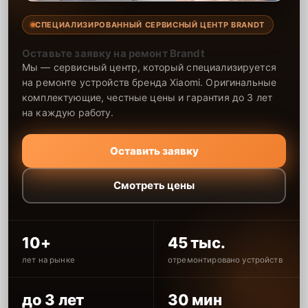
СПЕЦИАЛИЗИРОВАННЫЙ СЕРВИСНЫЙ ЦЕНТР BRANDT
Оставьте заявку на ремонт Brandt
Мы — сервисный центр, который специализируется
на ремонте устройств бренда Xiaomi. Оригинальные
комплектующие, честные цены и гарантия до 3 лет
на каждую работу.
Оставить заявку
Смотреть цены
10+
45 тыс.
лет на рынке
отремонтировано устройств
до 3 лет
30 мин