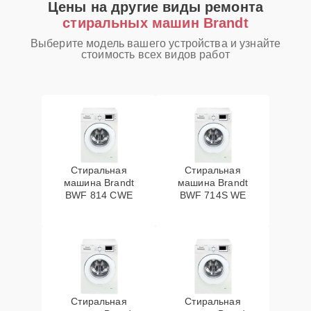
Цены на другие виды ремонта
стиральных машин Brandt
Выберите модель вашего устройства и узнайте
стоимость всех видов работ
Стиральная
Стиральная
машина Brandt
машина Brandt
BWF 814 CWE
BWF 714S WE
Стиральная
Стиральная