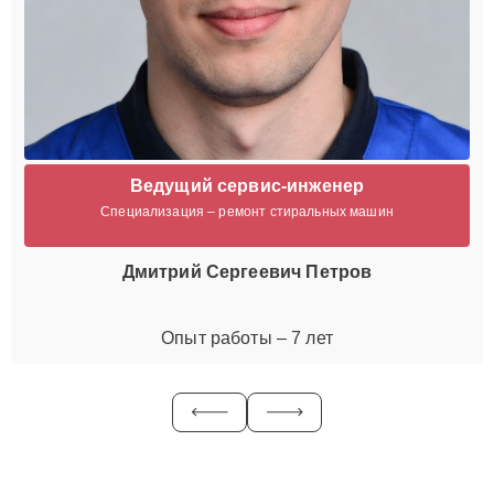
Ведущий сервис-инженер
Специализация – ремонт стиральных машин
Дмитрий Сергеевич Петров
Опыт работы – 7 лет