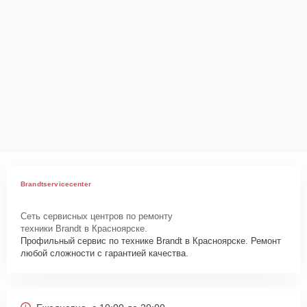
Brandtservicecenter
Сеть сервисных центров по ремонту
техники Brandt в Красноярске.
Профильный сервис по технике Brandt в Красноярске. Ремонт
любой сложности с гарантией качества.