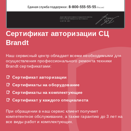
Сертификат авторизации СЦ
Brandt
Наш сервисный центр обладает всеми необходимыми для
осуществления профессионального ремонта техники
Brandt сертификатами:
Сертификат авторизации
Сертификаты на оборудование
Сертификаты на комплектующие
Сертификат у каждого специалиста
При обращении в наш сервис клиент получает
компетентное обслуживание, а также гарантию до 3 лет на
все виды работ и комплектующих.