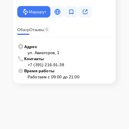
Маршрут
Обзор
Отзывы
0
Адрес
ул. Авиаторов, 1
Контакты
+7 (391) 216-91-38
Время работы
Работаем с 09:00 до 21:00