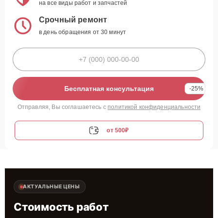
на все виды работ и запчастей
Срочный ремонт
в день обращения от 30 минут
Бесплатная консультация
-25%
Отправляя, Вы соглашаетесь с
политикой конфиденциальности
от 500₽
АКТУАЛЬНЫЕ ЦЕНЫ
Стоимость работ