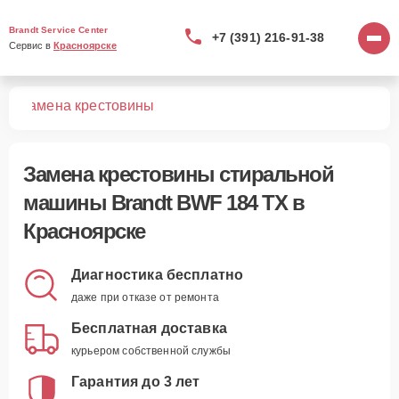
Brandt Service Center
+7 (391) 216-91-38
Сервис в 
Красноярске
TX
Замена крестовины
Замена крестовины стиральной
машины Brandt BWF 184 TX в
Красноярске
Диагностика бесплатно
даже при отказе от ремонта
Бесплатная доставка
курьером собственной службы
Гарантия до 3 лет