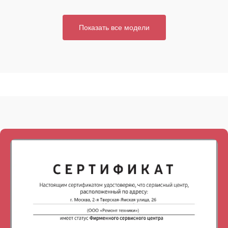
Показать все модели