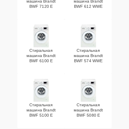
машина Brandt
машина Brandt
BWF 7120 E
BWF 612 WWE
Стиральная
Стиральная
машина Brandt
машина Brandt
BWF 6100 E
BWF 574 WWE
Стиральная
Стиральная
машина Brandt
машина Brandt
BWF 5100 E
BWF 5080 E