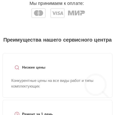
Мы принимаем к оплате:
Преимущества нашего сервисного центра
Низкие цены
Конкурентные цены на все виды работ и типы
комплектующих
Ремонт за 1 день