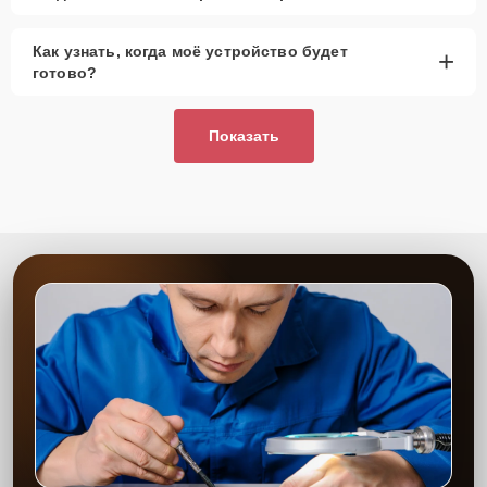
Как узнать, когда моё устройство будет
+
готово?
Показать