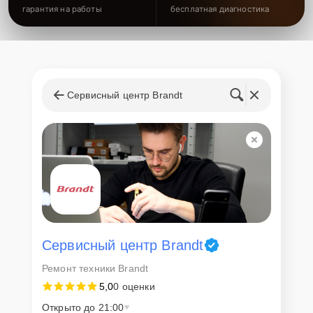
гарантия на работы
бесплатная диагностика
Сервисный центр Brandt
Сервисный центр Brandt
Ремонт техники Brandt
5,0
0 оценки
Открыто до 21:00