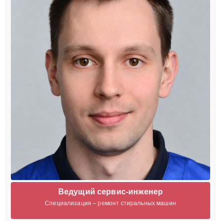
Ведущий сервис-инженер
Специализация – ремонт стиральных машин