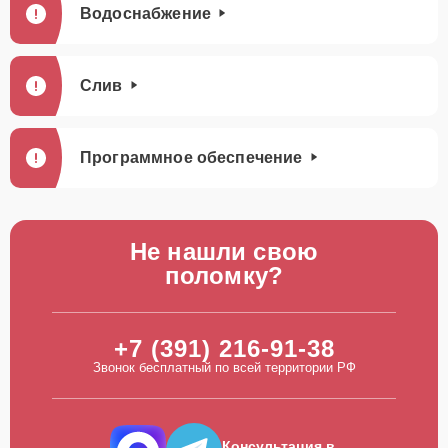
Водоснабжение
Слив
Программное обеспечение
Не нашли свою
поломку?
+7 (391) 216-91-38
Звонок бесплатный по всей территории РФ
Консультация в