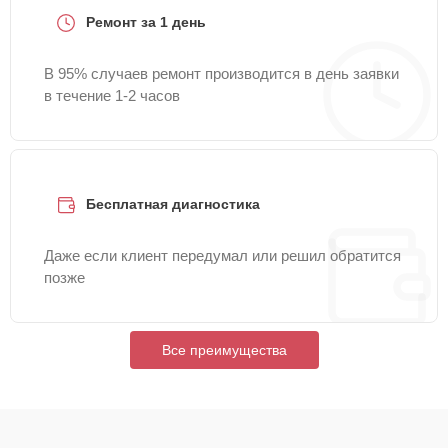
Ремонт за 1 день
В 95% случаев ремонт производится в день заявки
в течение 1-2 часов
Бесплатная диагностика
Даже если клиент передумал или решил обратится
позже
Все преимущества