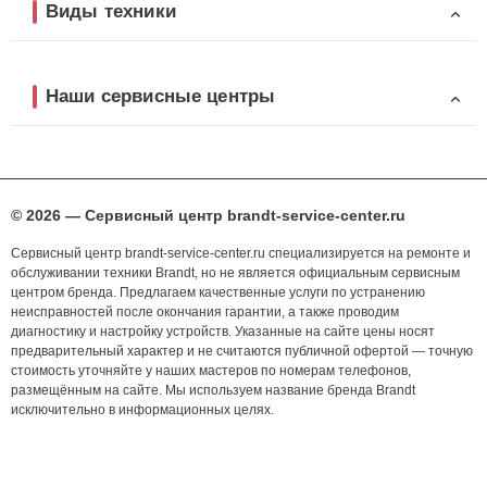
Виды техники
Наши сервисные центры
© 2026 — Сервисный центр brandt-service-center.ru
Сервисный центр brandt-service-center.ru специализируется на ремонте и
обслуживании техники Brandt, но не является официальным сервисным
центром бренда. Предлагаем качественные услуги по устранению
неисправностей после окончания гарантии, а также проводим
диагностику и настройку устройств. Указанные на сайте цены носят
предварительный характер и не считаются публичной офертой — точную
стоимость уточняйте у наших мастеров по номерам телефонов,
размещённым на сайте. Мы используем название бренда Brandt
исключительно в информационных целях.