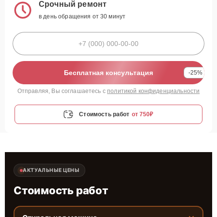
Срочный ремонт
в день обращения от 30 минут
Бесплатная консультация
-25%
Отправляя, Вы соглашаетесь с
политикой конфиденциальности
Стоимость работ
от 750₽
АКТУАЛЬНЫЕ ЦЕНЫ
Стоимость работ