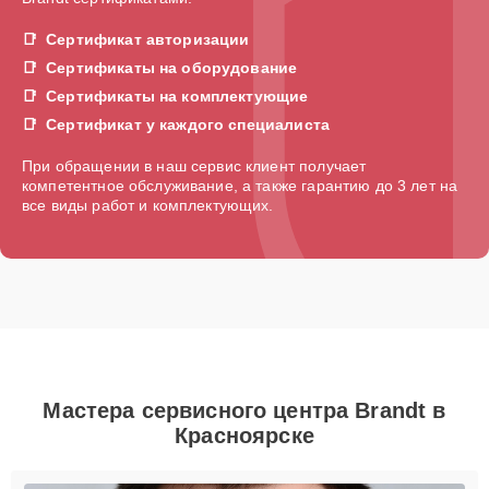
Сертификат авторизации
Сертификаты на оборудование
Сертификаты на комплектующие
Сертификат у каждого специалиста
При обращении в наш сервис клиент получает
компетентное обслуживание, а также гарантию до 3 лет на
все виды работ и комплектующих.
Мастера сервисного центра Brandt в
Красноярске