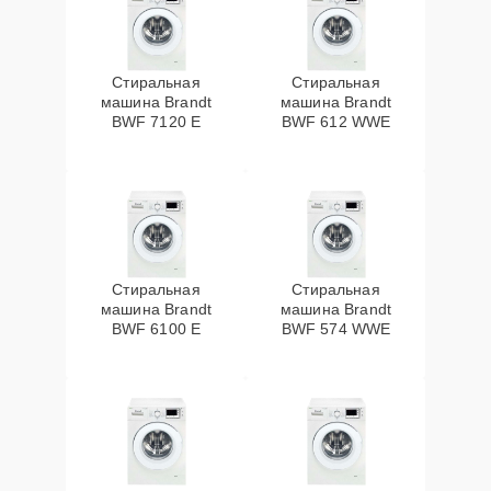
Стиральная
Стиральная
машина Brandt
машина Brandt
BWF 7120 E
BWF 612 WWE
Стиральная
Стиральная
машина Brandt
машина Brandt
BWF 6100 E
BWF 574 WWE