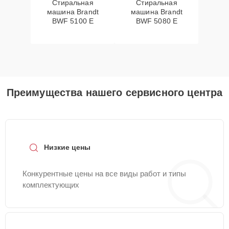
Стиральная
Стиральная
машина Brandt
машина Brandt
BWF 5100 E
BWF 5080 E
Преимущества нашего сервисного центра
Низкие цены
Конкурентные цены на все виды работ и типы
комплектующих