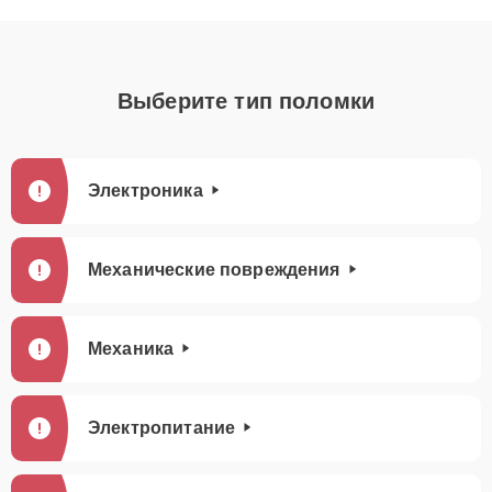
Выберите тип поломки
Электроника
Механические повреждения
Механика
Электропитание