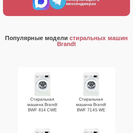
мессенджерах
Популярные модели
стиральных машин
Brandt
Стиральная
Стиральная
машина Brandt
машина Brandt
BWF 814 CWE
BWF 714S WE