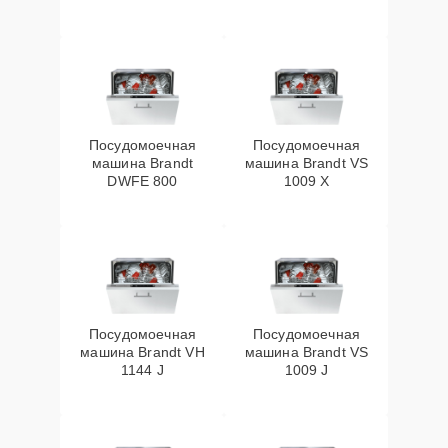
Посудомоечная
Посудомоечная
машина Brandt
машина Brandt VS
DWFE 800
1009 X
Посудомоечная
Посудомоечная
машина Brandt VH
машина Brandt VS
1144 J
1009 J