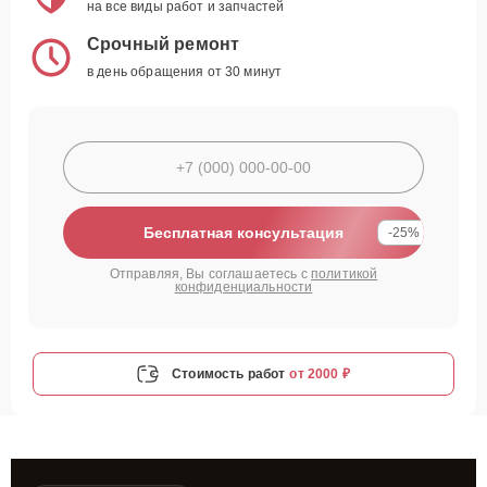
на все виды работ и запчастей
Срочный ремонт
в день обращения от 30 минут
Бесплатная консультация
-25%
Отправляя, Вы соглашаетесь с
политикой
конфиденциальности
Стоимость работ
от 2000 ₽