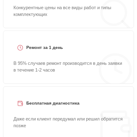
Конкурентные цены на все виды работ и типы
комплектующих
Ремонт за 1 день
В 95% случаев ремонт производится в день заявки
в течение 1-2 часов
Бесплатная диагностика
Даже если клиент передумал или решил обратится
позже