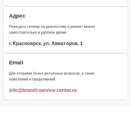
Адрес
Передать технику на диагностику и ремонт можно
самостоятельно в удобное время
г. Красноярск, ул. Авиаторов, 1
Email
Для отправки более детальных вопросов, а также
пожеланий и предложений
info@brandt-service-center.ru