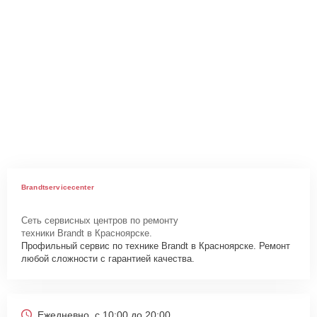
Brandtservicecenter
Сеть сервисных центров по ремонту
техники Brandt в Красноярске.
Профильный сервис по технике Brandt в Красноярске. Ремонт
любой сложности с гарантией качества.
Ежедневно, с 10:00 до 20:00