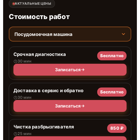
АКТУАЛЬНЫЕ ЦЕНЫ
Стоимость работ
Посудомоечная машина
Срочная диагностика
Бесплатно
30 мин
Записаться
Доставка в сервис и обратно
Бесплатно
30 мин
Записаться
Чистка разбрызгивателя
850 ₽
25 мин