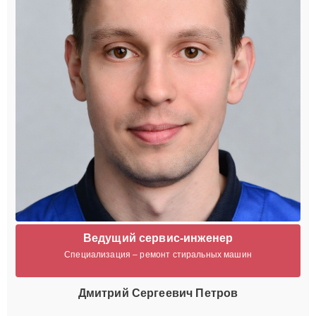
Ведущий сервис-инженер
Специализация – ремонт стиральных машин
Дмитрий Сергеевич Петров