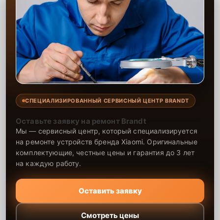
СПЕЦИАЛИЗИРОВАННЫЙ СЕРВИСНЫЙ ЦЕНТР BRANDT
Оставьте заявку на ремонт Brandt
Мы — сервисный центр, который специализируется
на ремонте устройств бренда Xiaomi. Оригинальные
комплектующие, честные цены и гарантия до 3 лет
на каждую работу.
Оставить заявку
Смотреть цены