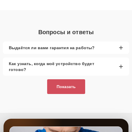
клиенты получают быстрый, качественный ремонт и понятные
объяснения по результатам диагностики.
Вопросы и ответы
+
Выдаётся ли вами гарантия на работы?
Как узнать, когда моё устройство будет
+
готово?
Показать