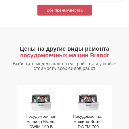
Все преимущества
Цены на другие виды ремонта
посудомоечных машин Brandt
Выберите модель вашего устройства и узнайте
стоимость всех видов работ
Посудомоечная
Посудомоечная
машина Brandt
машина Brandt
DWIM 100 B
DWFM 700