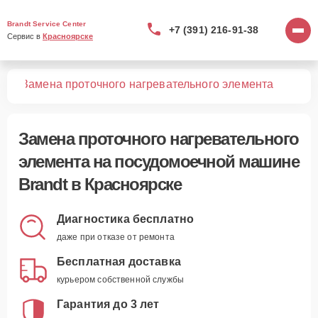
Brandt Service Center
+7 (391) 216-91-38
Сервис в 
Красноярске
шин
Замена проточного нагревательного элемента
Замена проточного нагревательного
элемента
на посудомоечной машине
Brandt в Красноярске
Диагностика бесплатно
даже при отказе от ремонта
Бесплатная доставка
курьером собственной службы
Гарантия до 3 лет