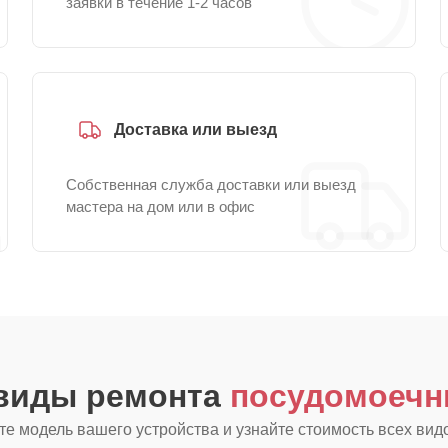
заявки в течение 1-2 часов
Доставка или выезд
Собственная служба доставки или выезд
мастера на дом или в офис
 виды ремонта
посудомоечн
е модель вашего устройства и узнайте стоимость всех вид