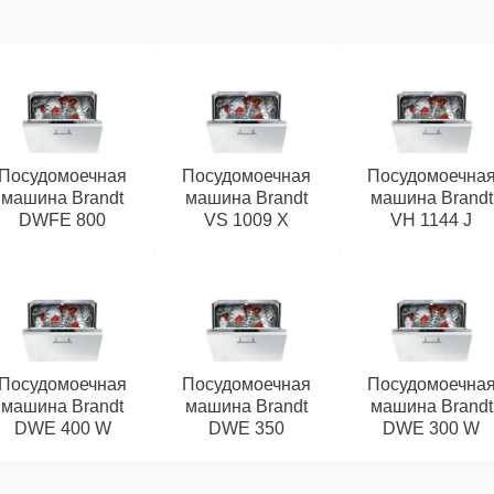
Посудомоечная
Посудомоечная
Посудомоечна
машина Brandt
машина Brandt
машина Brandt
DWFE 800
VS 1009 X
VH 1144 J
Посудомоечная
Посудомоечная
Посудомоечна
машина Brandt
машина Brandt
машина Brandt
DWE 400 W
DWE 350
DWE 300 W