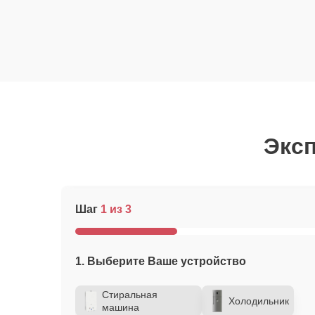
Эксп
Шаг
1 из 3
1. Выберите Ваше устройство
Стиральная
Холодильник
машина