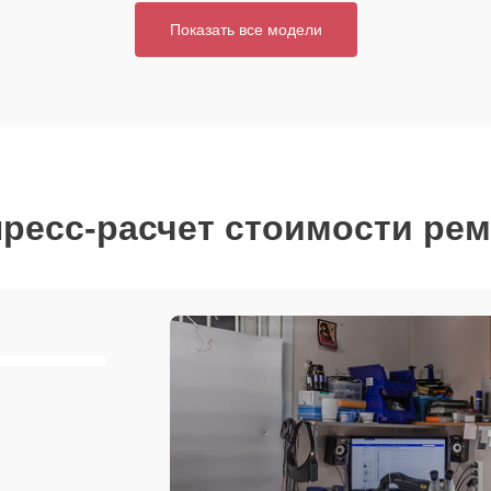
Показать все модели
ресс-расчет стоимости ре