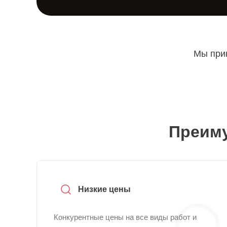
Мы прин
Преиму
Низкие цены
Конкурентные цены на все виды работ и