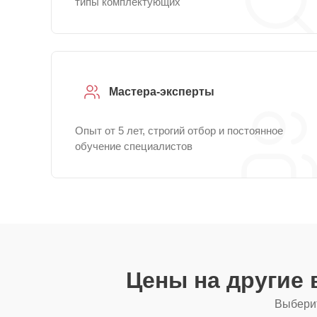
типы комплектующих
Мастера-эксперты
Опыт от 5 лет, строгий отбор и постоянное
обучение специалистов
Цены на другие
Выберит