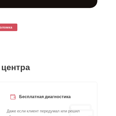
поломка
 центра
Бесплатная диагностика
Даже если клиент передумал или решил