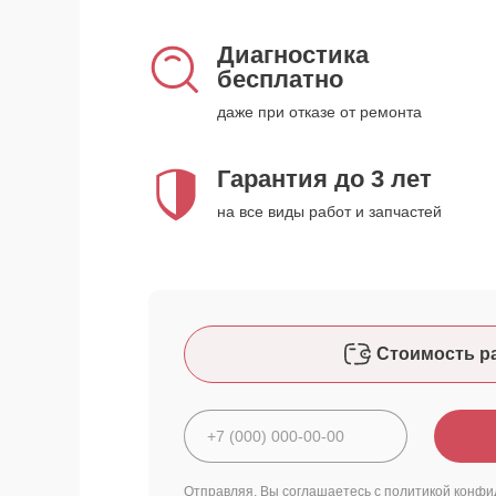
Диагностика
бесплатно
даже при отказе от ремонта
Гарантия до 3 лет
на все виды работ и запчастей
Стоимость р
Отправляя, Вы соглашаетесь с
политикой конфи