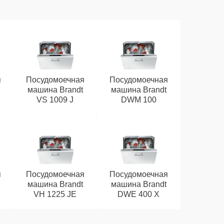
я
Посудомоечная
Посудомоечная
машина Brandt
машина Brandt
VS 1009 J
DWM 100
я
Посудомоечная
Посудомоечная
машина Brandt
машина Brandt
VH 1225 JE
DWE 400 X