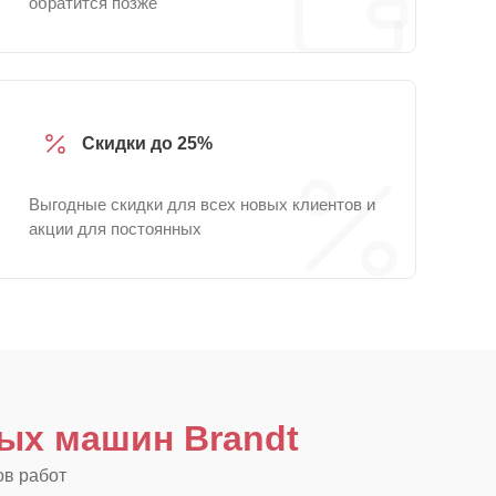
обратится позже
Скидки до 25%
Выгодные скидки для всех новых клиентов и
акции для постоянных
ых машин Brandt
ов работ