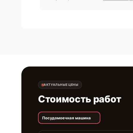
АКТУАЛЬНЫЕ ЦЕНЫ
Стоимость работ
Посудомоечная машина