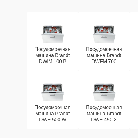
Посудомоечная
Посудомоечная
машина Brandt
машина Brandt
DWIM 100 B
DWFM 700
Посудомоечная
Посудомоечная
машина Brandt
машина Brandt
DWE 500 W
DWE 450 X