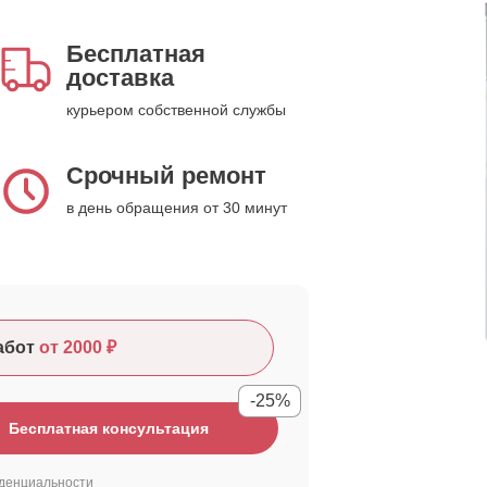
Бесплатная
доставка
курьером собственной службы
Срочный ремонт
в день обращения от 30 минут
абот
от 2000 ₽
-25%
Бесплатная консультация
денциальности