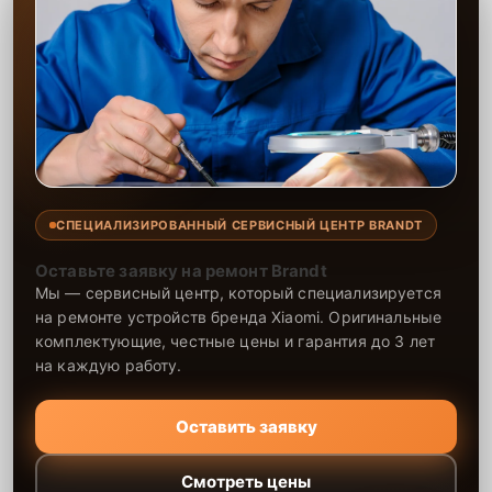
СПЕЦИАЛИЗИРОВАННЫЙ СЕРВИСНЫЙ ЦЕНТР BRANDT
Оставьте заявку на ремонт Brandt
Мы — сервисный центр, который специализируется
на ремонте устройств бренда Xiaomi. Оригинальные
комплектующие, честные цены и гарантия до 3 лет
на каждую работу.
Оставить заявку
Смотреть цены