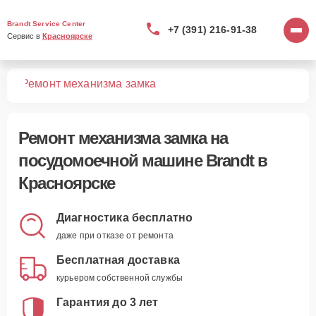
Brandt Service Center
+7 (391) 216-91-38
Сервис в 
Красноярске
шин
Ремонт механизма замка
Ремонт механизма замка
на
посудомоечной машине Brandt в
Красноярске
Диагностика бесплатно
даже при отказе от ремонта
Бесплатная доставка
курьером собственной службы
Гарантия до 3 лет