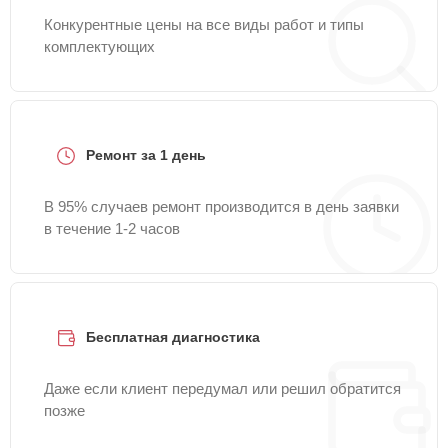
Конкурентные цены на все виды работ и типы
комплектующих
Ремонт за 1 день
В 95% случаев ремонт производится в день заявки
в течение 1-2 часов
Бесплатная диагностика
Даже если клиент передумал или решил обратится
позже