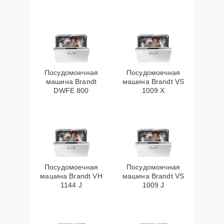
Посудомоечная
Посудомоечная
машина Brandt
машина Brandt VS
DWFE 800
1009 X
Посудомоечная
Посудомоечная
машина Brandt VH
машина Brandt VS
1144 J
1009 J