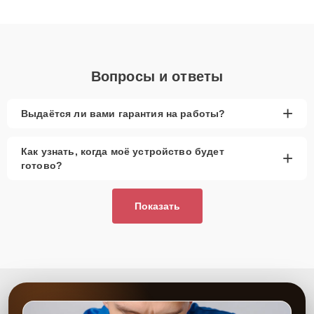
клиенты получают быстрый, качественный ремонт и понятные
объяснения по результатам диагностики.
Вопросы и ответы
+
Выдаётся ли вами гарантия на работы?
Как узнать, когда моё устройство будет
+
готово?
Показать