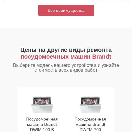
Все преимущества
Цены на другие виды ремонта
посудомоечных машин Brandt
Выберите модель вашего устройства и узнайте
стоимость всех видов работ
Посудомоечная
Посудомоечная
машина Brandt
машина Brandt
DWIM 100 B
DWFM 700