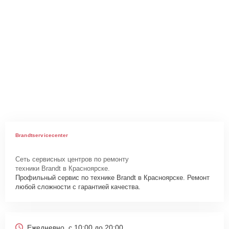
Brandtservicecenter
Сеть сервисных центров по ремонту
техники Brandt в Красноярске.
Профильный сервис по технике Brandt в Красноярске. Ремонт
любой сложности с гарантией качества.
Ежедневно, с 10:00 до 20:00