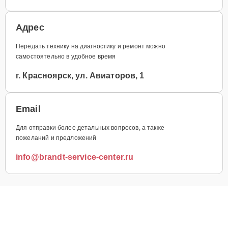
Адрес
Передать технику на диагностику и ремонт можно
самостоятельно в удобное время
г. Красноярск, ул. Авиаторов, 1
Email
Для отправки более детальных вопросов, а также
пожеланий и предложений
info@brandt-service-center.ru