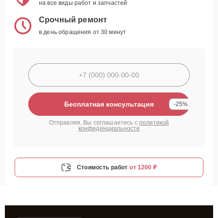
на все виды работ и запчастей
Срочный ремонт
в день обращения от 30 минут
Бесплатная консультация
-25%
Отправляя, Вы соглашаетесь с
политикой
конфиденциальности
Стоимость работ
от 1200 ₽