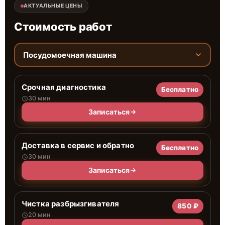
АКТУАЛЬНЫЕ ЦЕНЫ
Стоимость работ
Посудомоечная машина
Срочная диагностика
Бесплатно
30 мин
Записаться
Доставка в сервис и обратно
Бесплатно
30 мин
Записаться
Чистка разбрызгивателя
850 ₽
20 мин