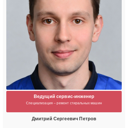
Ведущий сервис-инженер
Специализация – ремонт стиральных машин
Дмитрий Сергеевич Петров