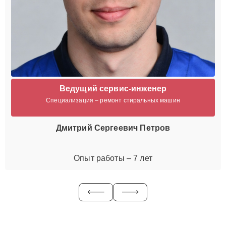
Ведущий сервис-инженер
Специализация – ремонт стиральных машин
Дмитрий Сергеевич Петров
Опыт работы – 7 лет