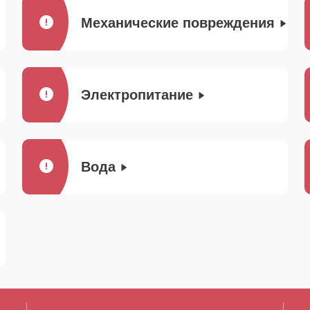
Механические повреждения
Электропитание
Вода