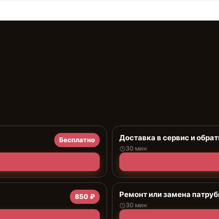
Доставка в сервис и обрат
Бесплатно
30 мин
Ремонт или замена патруб
850 ₽
30 мин