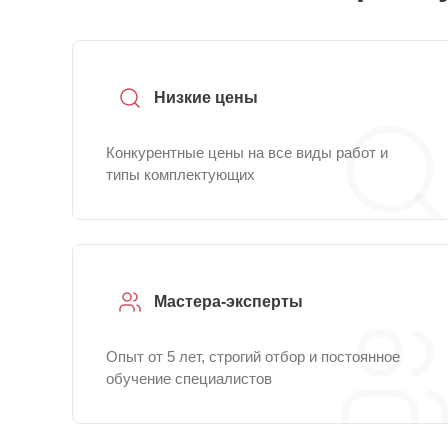
Низкие цены
Конкурентные цены на все виды работ и
типы комплектующих
Мастера-эксперты
Опыт от 5 лет, строгий отбор и постоянное
обучение специалистов