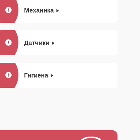
Механика
Датчики
Гигиена