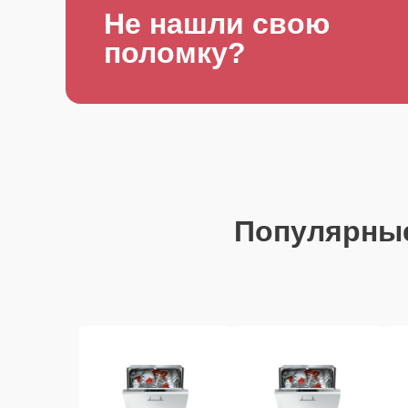
Не нашли свою
поломку?
Популярны