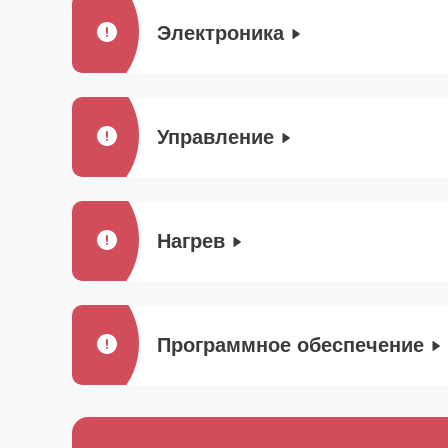
Электроника
Управление
Нагрев
Программное обеспечение