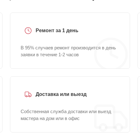
Ремонт за 1 день
В 95% случаев ремонт производится в день
заявки в течение 1-2 часов
Доставка или выезд
Собственная служба доставки или выезд
мастера на дом или в офис