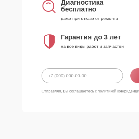
Диагностика
бесплатно
даже при отказе от ремонта
Гарантия до 3 лет
на все виды работ и запчастей
Отправляя, Вы соглашаетесь с
политикой конфиденц