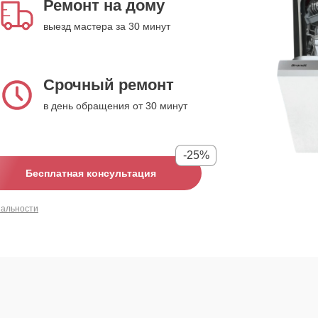
Ремонт на дому
выезд мастера за 30 минут
Срочный ремонт
в день обращения от 30 минут
-25%
Бесплатная консультация
иальности