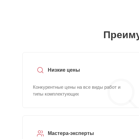
Преиму
Низкие цены
Конкурентные цены на все виды работ и
типы комплектующих
Мастера-эксперты