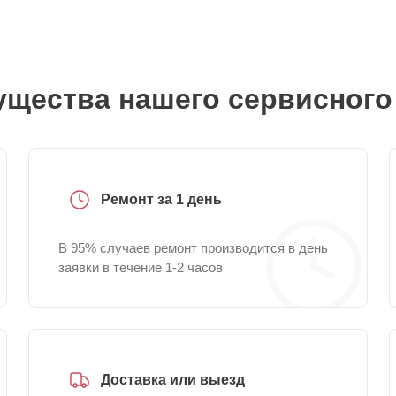
щества нашего сервисного
Ремонт за 1 день
В 95% случаев ремонт производится в день
заявки в течение 1-2 часов
Доставка или выезд