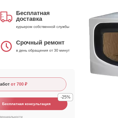
Бесплатная
доставка
курьером собственной службы
Срочный ремонт
в день обращения от 30 минут
абот
от 700 ₽
-25%
Бесплатная консультация
денциальности