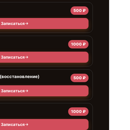
500 ₽
Записаться
1000 ₽
Записаться
(восстановление)
500 ₽
Записаться
1000 ₽
Записаться