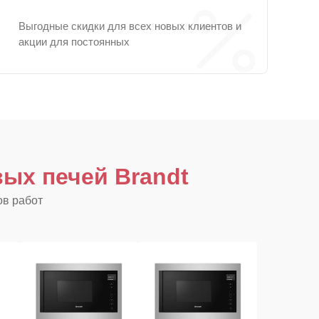
Выгодные скидки для всех новых клиентов и
акции для постоянных
ых печей Brandt
ов работ