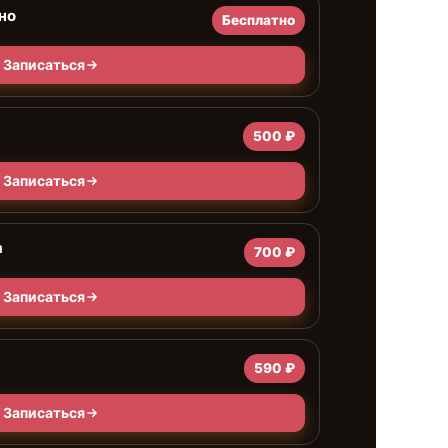
но
Бесплатно
Записаться
500 ₽
Записаться
а
700 ₽
Записаться
590 ₽
Записаться