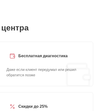
 центра
Бесплатная диагностика
Даже если клиент передумал или решил
обратится позже
Скидки до 25%