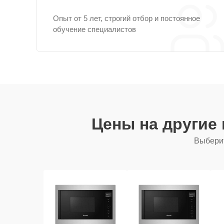
Опыт от 5 лет, строгий отбор и постоянное
обучение специалистов
Цены на другие
Выберит