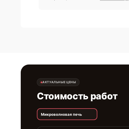
АКТУАЛЬНЫЕ ЦЕНЫ
Стоимость работ
Микроволновая печь