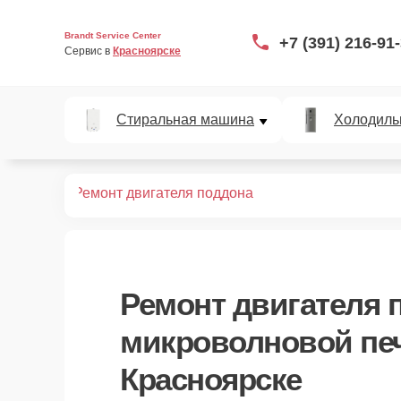
Brandt Service Center
+7 (391) 216-91
Сервис в 
Красноярске
Стиральная машина
Холодиль
вых печей
Ремонт двигателя поддона
Ремонт двигателя 
микроволновой печ
Красноярске