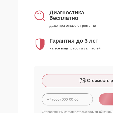
Диагностика
бесплатно
даже при отказе от ремонта
Гарантия до 3 лет
на все виды работ и запчастей
Стоимость р
Отправляя, Вы соглашаетесь с
политикой конфи