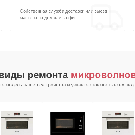
Собственная служба доставки или выезд
мастера на дом или в офис
 виды ремонта
микроволнов
е модель вашего устройства и узнайте стоимость всех вид