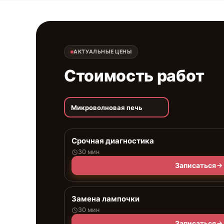
АКТУАЛЬНЫЕ ЦЕНЫ
Стоимость работ
Микроволновая печь
Срочная диагностика
30 мин
Записаться
Замена лампочки
30 мин
Записаться