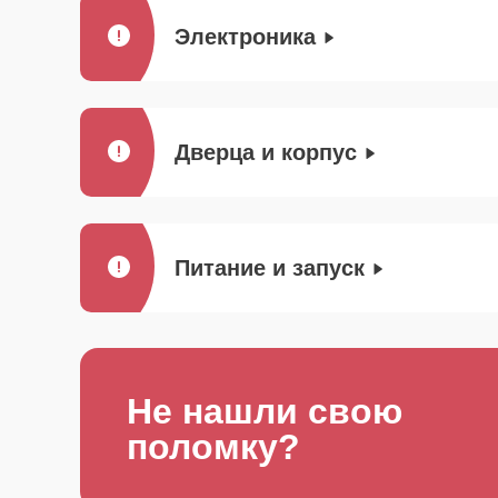
Электроника
Дверца и корпус
Питание и запуск
Не нашли свою
поломку?