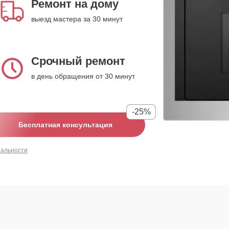
Ремонт на дому
выезд мастера за 30 минут
Срочный ремонт
в день обращения от 30 минут
-25%
Бесплатная консультация
иальности