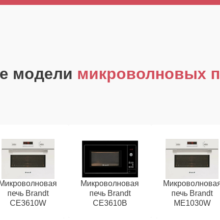
е модели
микроволновых п
Микроволновая
Микроволновая
Микроволнова
печь Brandt
печь Brandt
печь Brandt
CE3610W
CE3610B
ME1030W