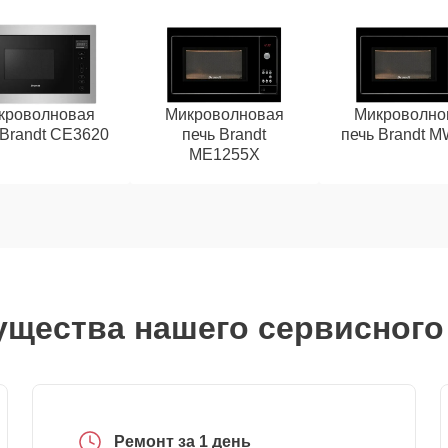
кроволновая
Микроволновая
Микроволно
 Brandt CE3620
печь Brandt
печь Brandt 
ME1255X
щества нашего сервисного
Ремонт за 1 день