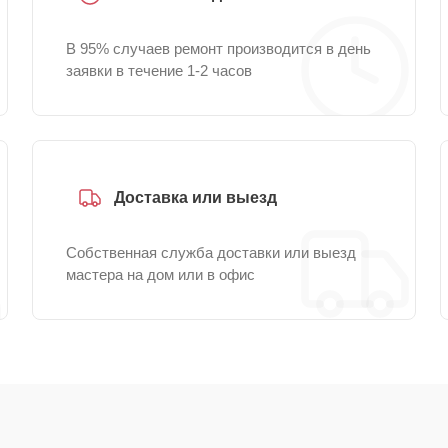
В 95% случаев ремонт производится в день
заявки в течение 1-2 часов
Доставка или выезд
Собственная служба доставки или выезд
мастера на дом или в офис