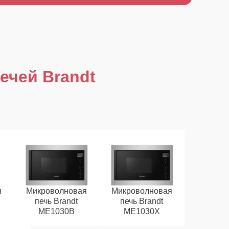
ечей Brandt
я
Микроволновая
Микроволновая
печь Brandt
печь Brandt
ME1030B
ME1030X