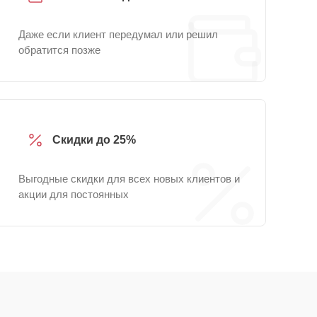
Даже если клиент передумал или решил
обратится позже
Скидки до 25%
Выгодные скидки для всех новых клиентов и
акции для постоянных