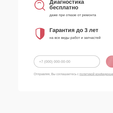
Диагностика
бесплатно
даже при отказе от ремонта
Гарантия до 3 лет
на все виды работ и запчастей
Отправляя, Вы соглашаетесь с
политикой конфиденц