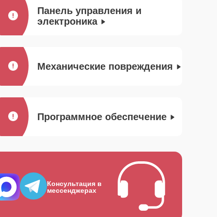
Панель управления и
электроника
Механические повреждения
Программное обеспечение
Консультация в
мессенджерах