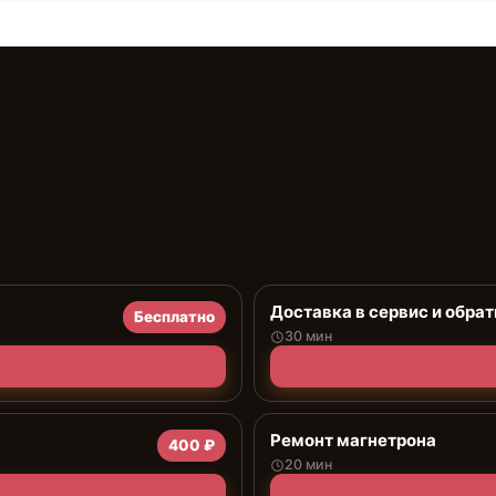
Доставка в сервис и обрат
Бесплатно
30 мин
Ремонт магнетрона
400 ₽
20 мин