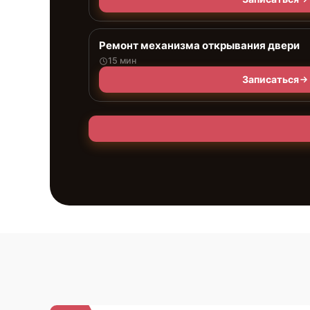
Ремонт механизма открывания двери
15 мин
Записаться