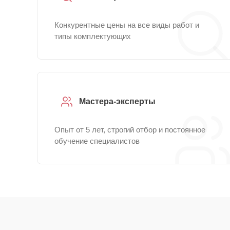
Конкурентные цены на все виды работ и
типы комплектующих
Мастера-эксперты
Опыт от 5 лет, строгий отбор и постоянное
обучение специалистов