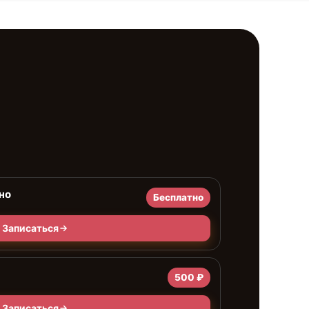
но
Бесплатно
Записаться
500 ₽
Записаться