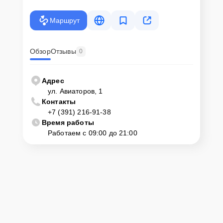
Маршрут
Обзор
Отзывы
0
Адрес
ул. Авиаторов, 1
Контакты
+7 (391) 216-91-38
Время работы
Работаем с 09:00 до 21:00