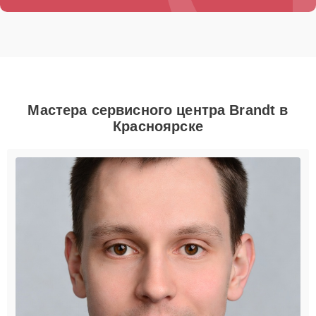
Мастера сервисного центра Brandt в
Красноярске