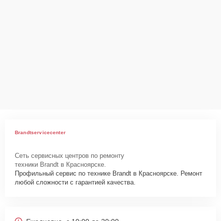
Brandtservicecenter
Сеть сервисных центров по ремонту
техники Brandt в Красноярске.
Профильный сервис по технике Brandt в Красноярске. Ремонт
любой сложности с гарантией качества.