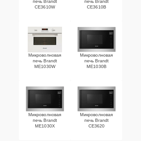
печь Brandt
печь Brandt
CE3610W
CE3610B
Микроволновая
Микроволновая
печь Brandt
печь Brandt
ME1030W
ME1030B
Микроволновая
Микроволновая
печь Brandt
печь Brandt
ME1030X
CE3620