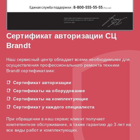
Сертификат авторизации СЦ
Brandt
Наш сервисный центр обладает всеми необходимыми для
осуществления профессионального ремонта техники
Brandt сертификатами:
Сертификат авторизации
Сертификаты на оборудование
Сертификаты на комплектующие
Сертификат у каждого специалиста
При обращении в наш сервис клиент получает
компетентное обслуживание, а также гарантию до 3 лет на
все виды работ и комплектующих.