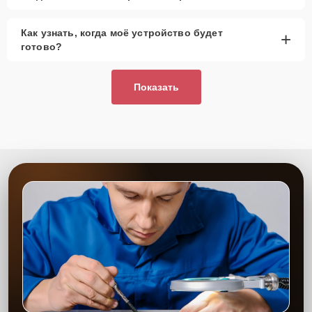
Как узнать, когда моё устройство будет
+
готово?
Показать