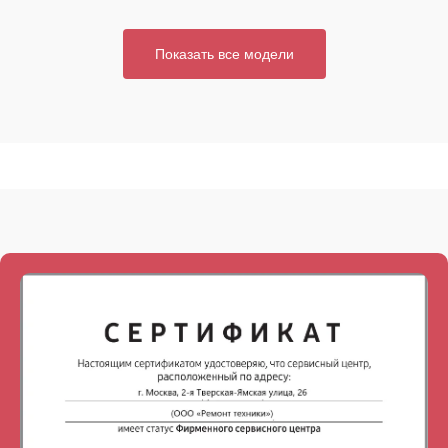
Показать все модели