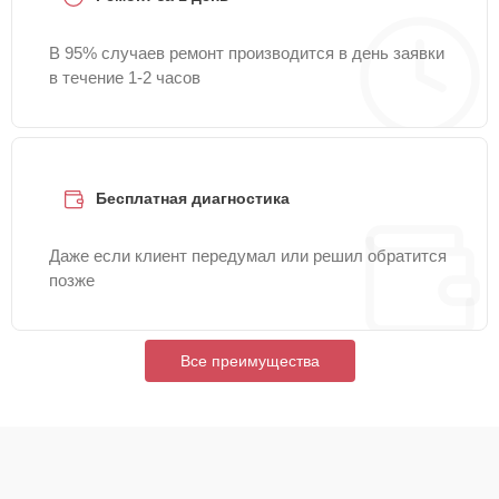
В 95% случаев ремонт производится в день заявки
в течение 1-2 часов
Бесплатная диагностика
Даже если клиент передумал или решил обратится
позже
Все преимущества