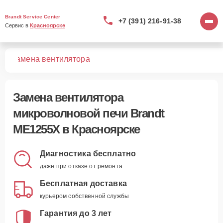
Brandt Service Center
+7 (391) 216-91-38
Сервис в 
Красноярске
5X
Замена вентилятора
Замена вентилятора
микроволновой печи Brandt
ME1255X в Красноярске
Диагностика бесплатно
даже при отказе от ремонта
Бесплатная доставка
курьером собственной службы
Гарантия до 3 лет