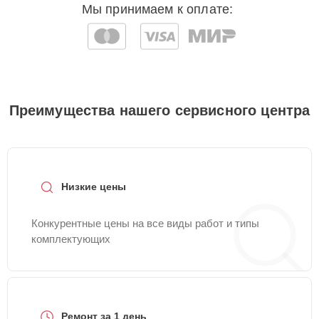
Мы принимаем к оплате:
Преимущества нашего сервисного центра
Низкие цены
Конкурентные цены на все виды работ и типы
комплектующих
Ремонт за 1 день