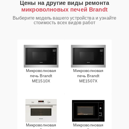
Цены на другие виды ремонта
микроволновых печей Brandt
Выберите модель вашего устройства и узнайте
стоимость всех видов работ
Микроволновая
Микроволновая
печь Brandt
печь Brandt
ME1510X
ME1507X
Микроволновая
Микроволновая