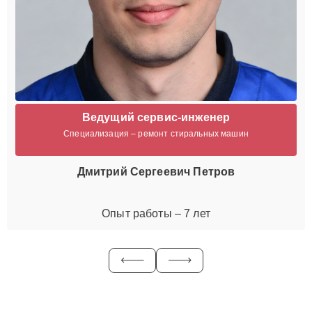
Ведущий сервис-инженер
Специализация – ремонт стиральных машин
Дмитрий Сергеевич Петров
Опыт работы – 7 лет