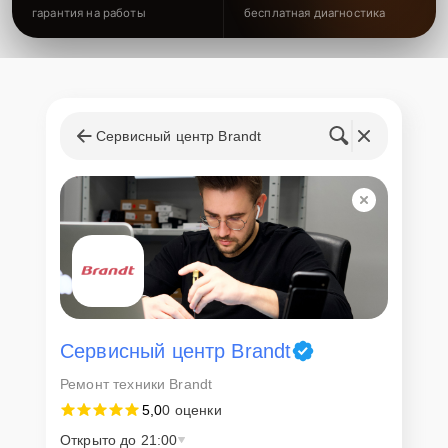
гарантия на работы
бесплатная диагностика
Сервисный центр Brandt
Сервисный центр Brandt
Ремонт техники Brandt
5,0
0 оценки
Открыто до 21:00