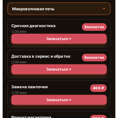
Микроволновая печь
Срочная диагностика
Бесплатно
30 мин
Записаться
Доставка в сервис и обратно
Бесплатно
30 мин
Записаться
Замена лампочки
400 ₽
30 мин
Записаться
Ремонт магнетрона