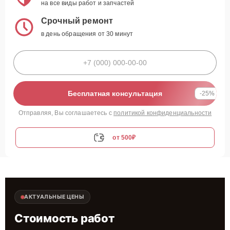
на все виды работ и запчастей
Срочный ремонт
в день обращения от 30 минут
Бесплатная консультация
-25%
Отправляя, Вы соглашаетесь с
политикой конфиденциальности
от 500₽
АКТУАЛЬНЫЕ ЦЕНЫ
Стоимость работ