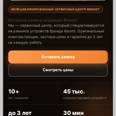
СПЕЦИАЛИЗИРОВАННЫЙ СЕРВИСНЫЙ ЦЕНТР BRANDT
Оставьте заявку на ремонт Brandt
Мы — сервисный центр, который специализируется
на ремонте устройств бренда Xiaomi. Оригинальные
комплектующие, честные цены и гарантия до 3 лет
на каждую работу.
Оставить заявку
Смотреть цены
10+
45 тыс.
лет на рынке
отремонтировано устройств
до 3 лет
30 мин