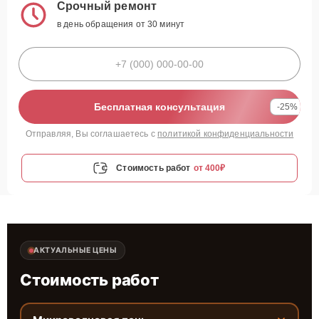
Срочный ремонт
в день обращения от 30 минут
Бесплатная консультация
-25%
Отправляя, Вы соглашаетесь с
политикой конфиденциальности
Стоимость работ
от 400₽
АКТУАЛЬНЫЕ ЦЕНЫ
Стоимость работ