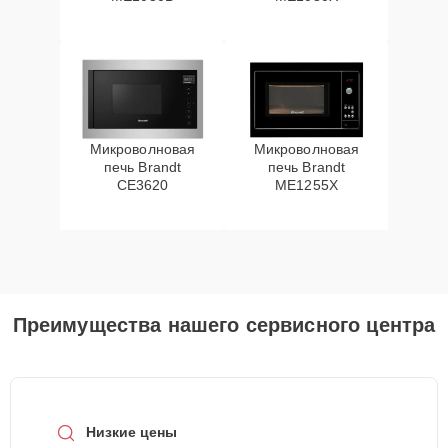
Микроволновая
Микроволновая
печь Brandt
печь Brandt
CE3620
ME1255X
Преимущества нашего сервисного центра
Низкие цены