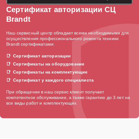
Сертификат авторизации СЦ
Brandt
Наш сервисный центр обладает всеми необходимыми для
осуществления профессионального ремонта техники
Brandt сертификатами:
Сертификат авторизации
Сертификаты на оборудование
Сертификаты на комплектующие
Сертификат у каждого специалиста
При обращении в наш сервис клиент получает
компетентное обслуживание, а также гарантию до 3 лет на
все виды работ и комплектующих.