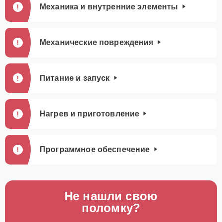
Механика и внутренние элементы
Механические повреждения
Питание и запуск
Нагрев и приготовление
Программное обеспечение
Не нашли свою
поломку?