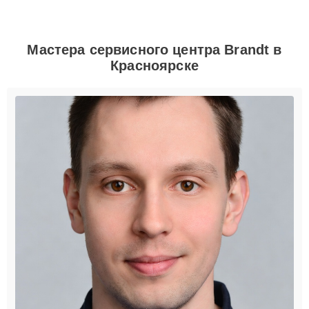
Мастера сервисного центра Brandt в
Красноярске