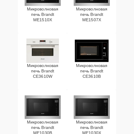
Микроволновая
Микроволновая
печь Brandt
печь Brandt
ME1510X
ME1507X
Микроволновая
Микроволновая
печь Brandt
печь Brandt
CE3610W
CE3610B
Микроволновая
Микроволновая
печь Brandt
печь Brandt
ME1030B
ME1030X