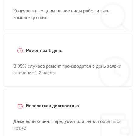
Конкурентные цены на все виды работ и типы
комплектующих
Ремонт за 1 день
В 95% случаев ремонт производится в день заявки
в течение 1-2 часов
Бесплатная диагностика
Даже если клиент передумал или решил обратится
позже