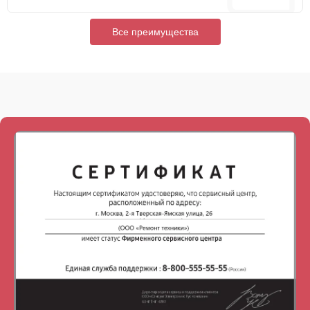
Все преимущества