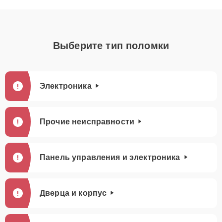
Выберите тип поломки
Электроника
Прочие неисправности
Панель управления и электроника
Дверца и корпус