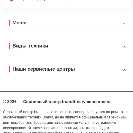
Меню
Виды техники
Наши сервисные центры
© 2026 — Сервисный центр brandt-service-center.ru
Сервисный центр brandt-service-center.ru специализируется на ремонте и
обслуживании техники Brandt, но не является официальным сервисным
центром бренда. Предлагаем качественные услуги по устранению
неисправностей после окончания гарантии, а также проводим