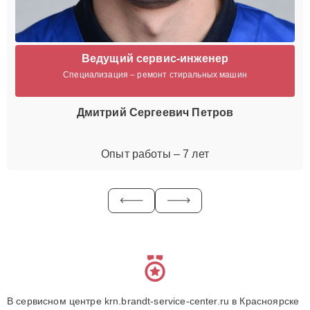
Ведущий сервис-инженер
Специализация – ремонт стиральных машин
Дмитрий Сергеевич Петров
Опыт работы – 7 лет
В сервисном центре krn.brandt-service-center.ru в Красноярске