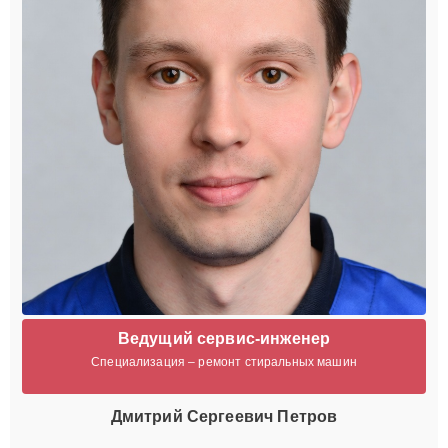
Ведущий сервис-инженер
Специализация – ремонт стиральных машин
Дмитрий Сергеевич Петров