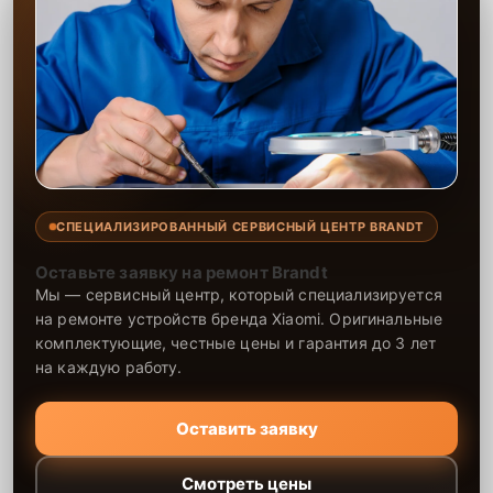
СПЕЦИАЛИЗИРОВАННЫЙ СЕРВИСНЫЙ ЦЕНТР BRANDT
Оставьте заявку на ремонт Brandt
Мы — сервисный центр, который специализируется
на ремонте устройств бренда Xiaomi. Оригинальные
комплектующие, честные цены и гарантия до 3 лет
на каждую работу.
Оставить заявку
Смотреть цены