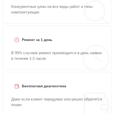
Конкурентные цены на все виды работ и типы
комплектующих
Ремонт за 1 день
В 95% случаев ремонт производится в день заявки
в течение 1-2 часов
Бесплатная диагностика
Даже если клиент передумал или решил обратится
позже