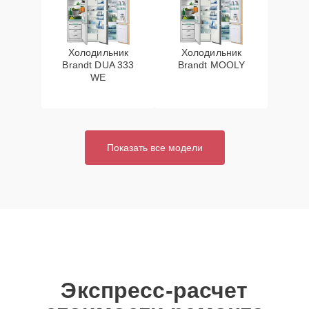
Холодильник
Холодильник
Brandt DUA 333
Brandt MOOLY
WE
Показать все модели
Экспресс-расчет