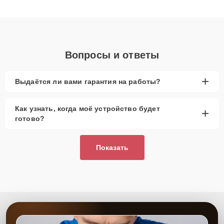
клиенты получают быстрый, качественный ремонт и понятные
объяснения по результатам диагностики.
Вопросы и ответы
+
Выдаётся ли вами гарантия на работы?
Как узнать, когда моё устройство будет
+
готово?
Показать