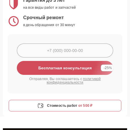
Гарантия до 3 лет
на все виды работ и запчастей
Срочный ремонт
в день обращения от 30 минут
Бесплатная консультация
-25%
Отправляя, Вы соглашаетесь с
политикой
конфиденциальности
Стоимость работ
от 500 ₽