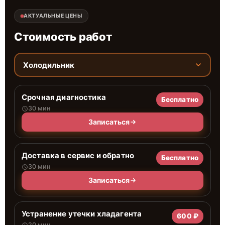
АКТУАЛЬНЫЕ ЦЕНЫ
Стоимость работ
Холодильник
Срочная диагностика
Бесплатно
30 мин
Записаться
Доставка в сервис и обратно
Бесплатно
30 мин
Записаться
Устранение утечки хладагента
600 ₽
20 мин