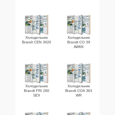
Холодильник
Холодильник
Brandt CEN 3020
Brandt CO 39
AWKK
Холодильник
Холодильник
Brandt FRI 260
Brandt COA 363
SEX
WR