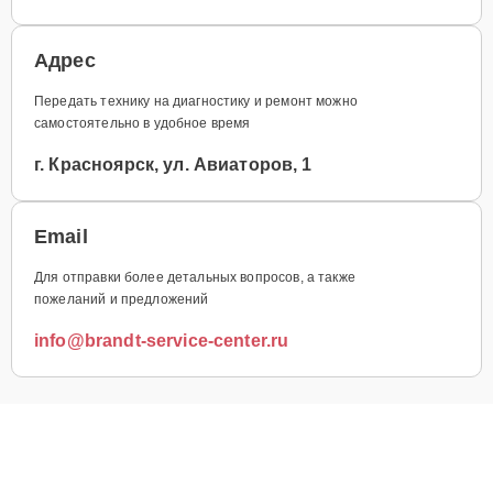
Адрес
Передать технику на диагностику и ремонт можно
самостоятельно в удобное время
г. Красноярск, ул. Авиаторов, 1
Email
Для отправки более детальных вопросов, а также
пожеланий и предложений
info@brandt-service-center.ru