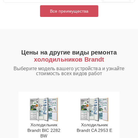
Все преимущества
Цены на другие виды ремонта
холодильников Brandt
Выберите модель вашего устройства и узнайте
стоимость всех видов работ
Холодильник
Холодильник
Brandt BIC 2282
Brandt CA 2953 E
BW