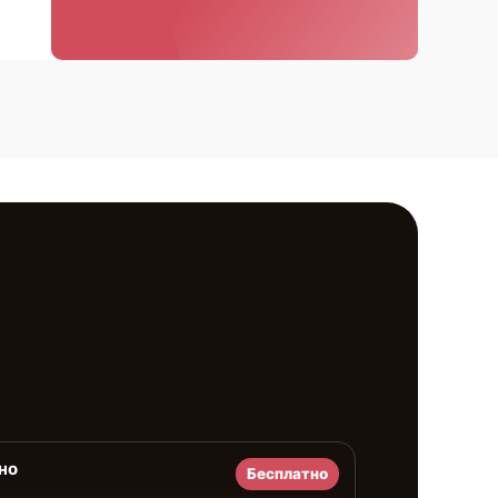
но
Бесплатно