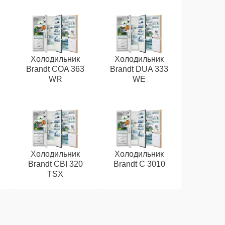
Холодильник
Холодильник
Brandt COA 363
Brandt DUA 333
WR
WE
Холодильник
Холодильник
Brandt CBI 320
Brandt C 3010
TSX