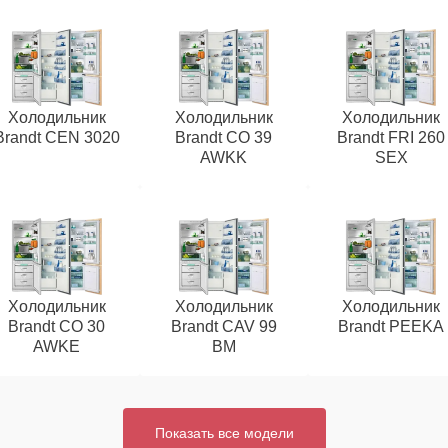
Холодильник
Холодильник
Холодильник
Brandt CEN 3020
Brandt CO 39
Brandt FRI 260
AWKK
SEX
Холодильник
Холодильник
Холодильник
Brandt CO 30
Brandt CAV 99
Brandt PEEKA
AWKE
BM
Показать все модели