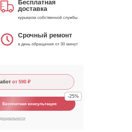
Бесплатная
доставка
курьером собственной службы
Срочный ремонт
в день обращения от 30 минут
абот
от 590 ₽
-25%
Бесплатная консультация
денциальности