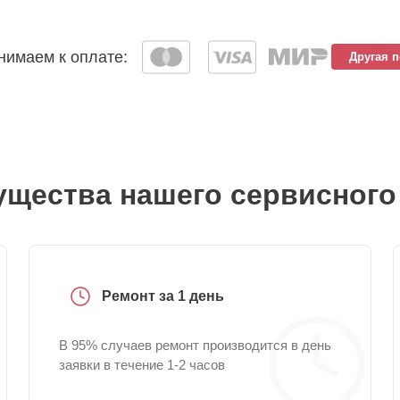
имаем к оплате:
Другая 
щества нашего сервисного
Ремонт за 1 день
В 95% случаев ремонт производится в день
заявки в течение 1-2 часов