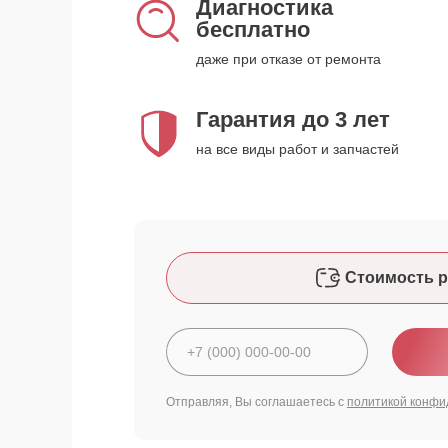
Диагностика
бесплатно
даже при отказе от ремонта
Гарантия до 3 лет
на все виды работ и запчастей
Стоимость р
Отправляя, Вы соглашаетесь с
политикой конфи