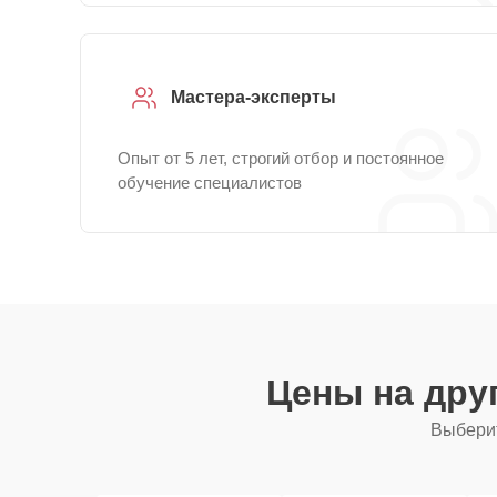
Мастера-эксперты
Опыт от 5 лет, строгий отбор и постоянное
обучение специалистов
Цены на дру
Выберит