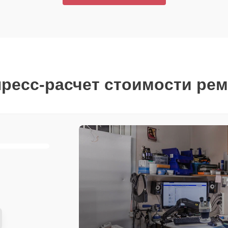
ресс-расчет стоимости ре