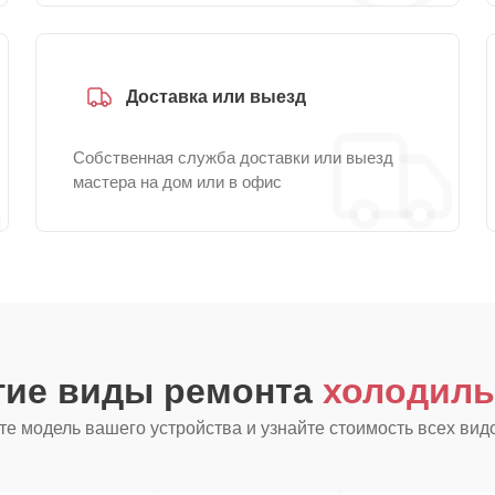
Доставка или выезд
Собственная служба доставки или выезд
мастера на дом или в офис
гие виды ремонта
холодиль
е модель вашего устройства и узнайте стоимость всех вид