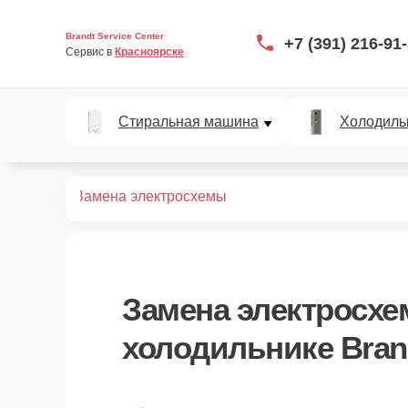
Brandt Service Center
+7 (391) 216-91
Сервис в 
Красноярске
Стиральная машина
Холодиль
дильников
Замена электросхемы
Замена электросх
холодильнике Bran