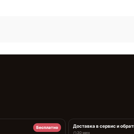
Доставка в сервис и обрат
Бесплатно
30 мин