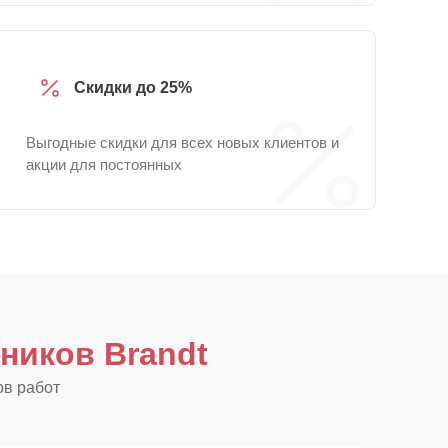
Скидки до 25%
Выгодные скидки для всех новых клиентов и
акции для постоянных
ников Brandt
ов работ