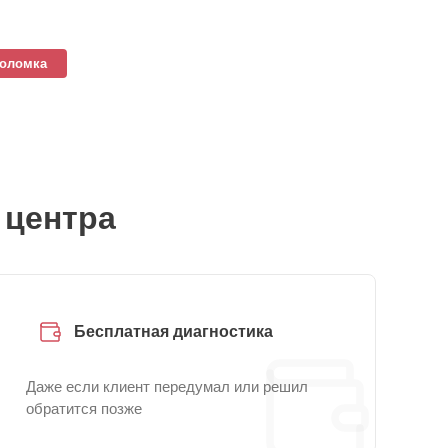
поломка
 центра
Бесплатная диагностика
Даже если клиент передумал или решил
обратится позже