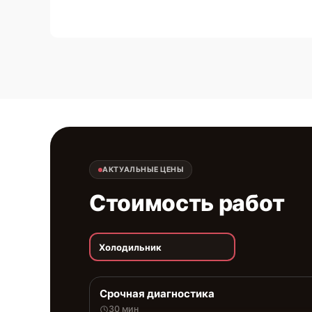
АКТУАЛЬНЫЕ ЦЕНЫ
Стоимость работ
Холодильник
Срочная диагностика
30 мин