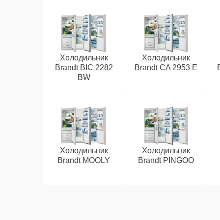
Холодильник
Холодильник
Brandt BIC 2282
Brandt CA 2953 E
BW
Холодильник
Холодильник
Brandt MOOLY
Brandt PINGOO