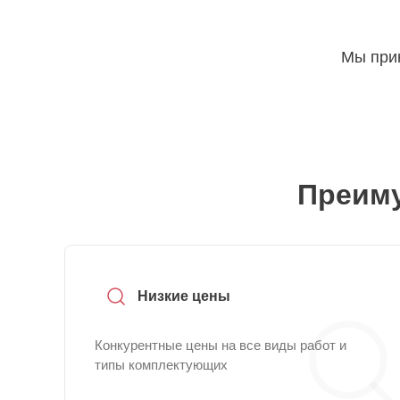
Мы прин
Преиму
Низкие цены
Конкурентные цены на все виды работ и
типы комплектующих