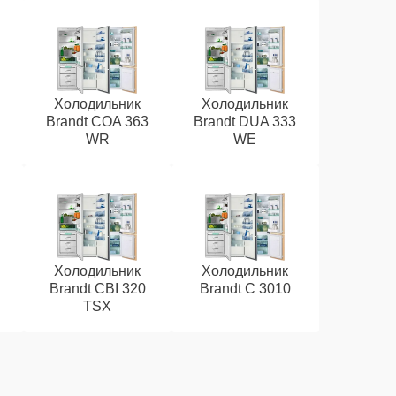
Холодильник
Холодильник
Brandt COA 363
Brandt DUA 333
WR
WE
Холодильник
Холодильник
Brandt CBI 320
Brandt C 3010
TSX