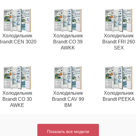
Холодильник
Холодильник
Холодильник
Brandt CEN 3020
Brandt CO 39
Brandt FRI 260
AWKK
SEX
Холодильник
Холодильник
Холодильник
Brandt CO 30
Brandt CAV 99
Brandt PEEKA
AWKE
BM
Показать все модели