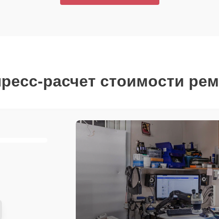
ресс-расчет стоимости ре