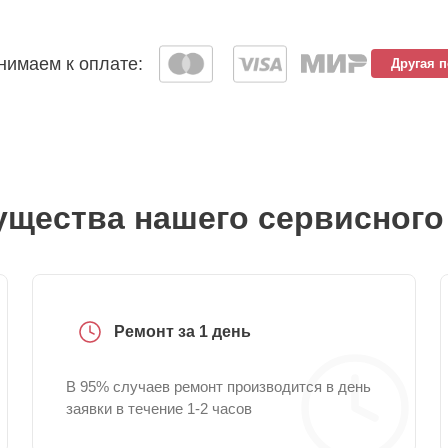
имаем к оплате:
Другая 
щества нашего сервисного
Ремонт за 1 день
В 95% случаев ремонт производится в день
заявки в течение 1-2 часов