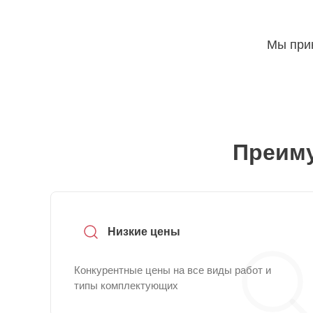
Мы прин
Преиму
Низкие цены
Конкурентные цены на все виды работ и
типы комплектующих