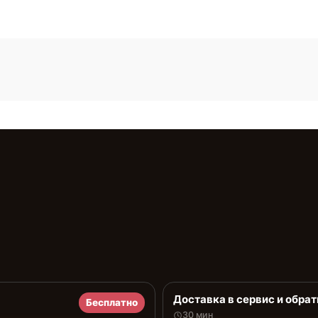
Доставка в сервис и обрат
Бесплатно
30 мин