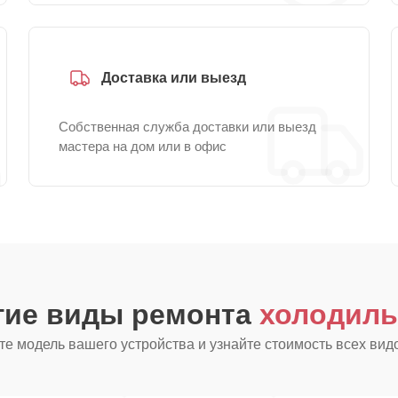
Доставка или выезд
Собственная служба доставки или выезд
мастера на дом или в офис
гие виды ремонта
холодиль
е модель вашего устройства и узнайте стоимость всех вид