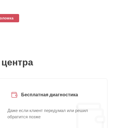
поломка
 центра
Бесплатная диагностика
Даже если клиент передумал или решил
обратится позже