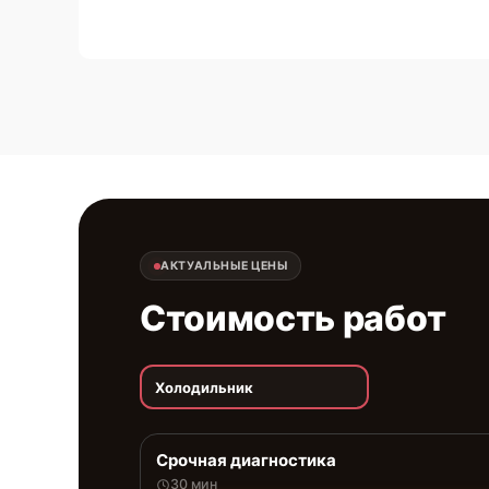
АКТУАЛЬНЫЕ ЦЕНЫ
Стоимость работ
Холодильник
Срочная диагностика
30 мин