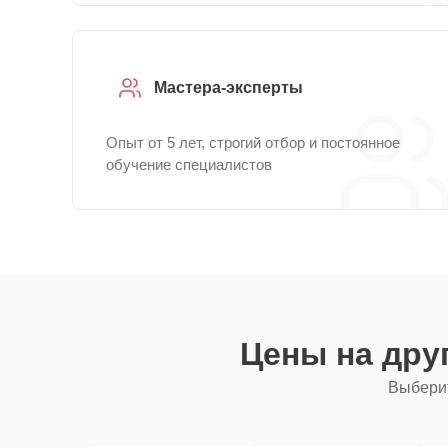
Мастера-эксперты
Опыт от 5 лет, строгий отбор и постоянное
обучение специалистов
Цены на дру
Выберит