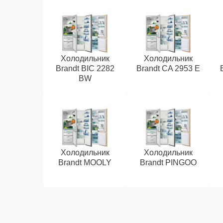
Холодильник
Холодильник
Brandt BIC 2282
Brandt CA 2953 E
BW
Холодильник
Холодильник
Brandt MOOLY
Brandt PINGOO