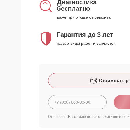
Диагностика
бесплатно
даже при отказе от ремонта
Гарантия до 3 лет
на все виды работ и запчастей
Стоимость р
Отправляя, Вы соглашаетесь с
политикой конфи