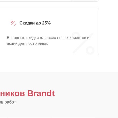
Скидки до 25%
Выгодные скидки для всех новых клиентов и
акции для постоянных
ников Brandt
ов работ