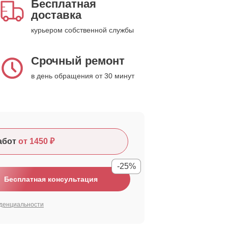
Бесплатная
доставка
курьером собственной службы
Срочный ремонт
в день обращения от 30 минут
абот
от 1450 ₽
-25%
Бесплатная консультация
денциальности