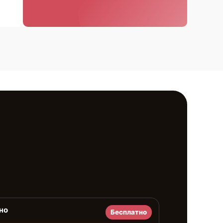
но
Бесплатно