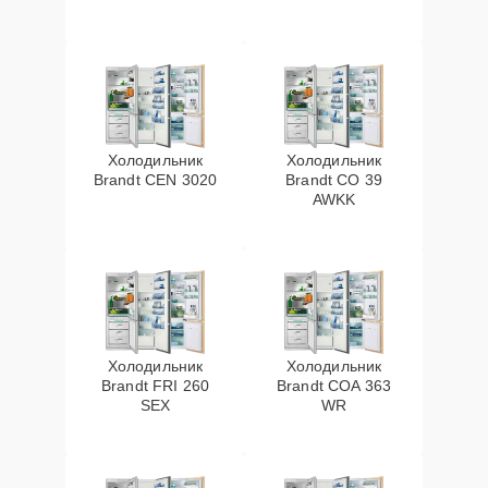
Холодильник
Холодильник
Brandt CEN 3020
Brandt CO 39
AWKK
Холодильник
Холодильник
Brandt FRI 260
Brandt COA 363
SEX
WR