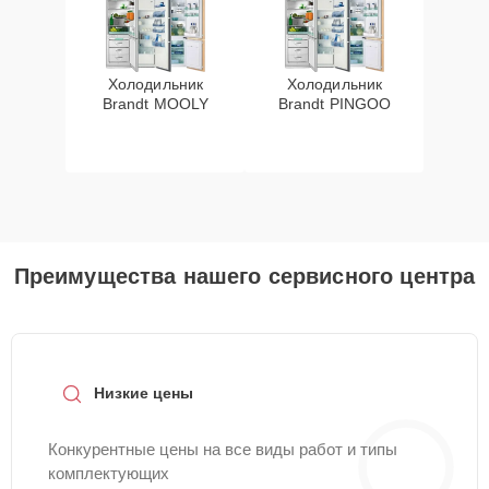
Холодильник
Холодильник
Brandt MOOLY
Brandt PINGOO
Преимущества нашего сервисного центра
Низкие цены
Конкурентные цены на все виды работ и типы
комплектующих