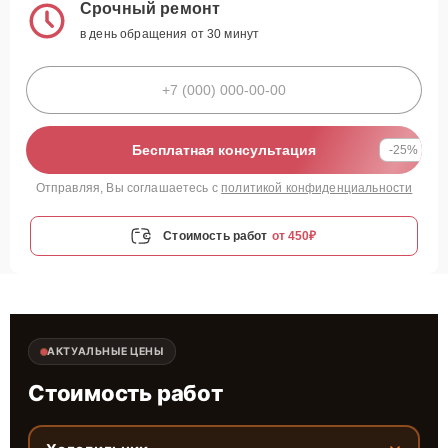
Срочный ремонт
в день обращения от 30 минут
Бесплатная консультация
-25%
Отправляя, Вы соглашаетесь с
политикой конфиденциальности
Стоимость работ
от 450₽
АКТУАЛЬНЫЕ ЦЕНЫ
Стоимость работ