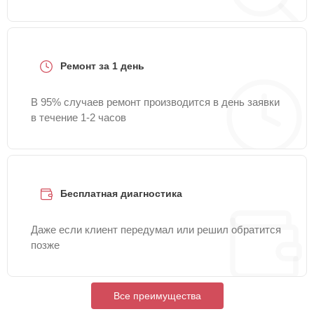
Ремонт за 1 день
В 95% случаев ремонт производится в день заявки
в течение 1-2 часов
Бесплатная диагностика
Даже если клиент передумал или решил обратится
позже
Все преимущества