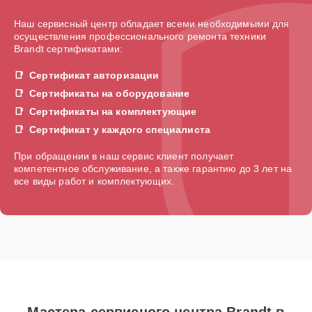
Наш сервисный центр обладает всеми необходимыми для
осуществления профессионального ремонта техники
Brandt сертификатами:
Сертификат авторизации
Сертификаты на оборудование
Сертификаты на комплектующие
Сертификат у каждого специалиста
При обращении в наш сервис клиент получает
компетентное обслуживание, а также гарантию до 3 лет на
все виды работ и комплектующих.
Мастера сервисного центра Brandt в