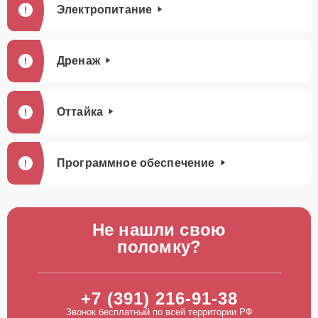
Электропитание
Дренаж
Оттайка
Программное обеспечение
Не нашли свою
поломку?
+7 (391) 216-91-38
Звонок бесплатный по всей территории РФ