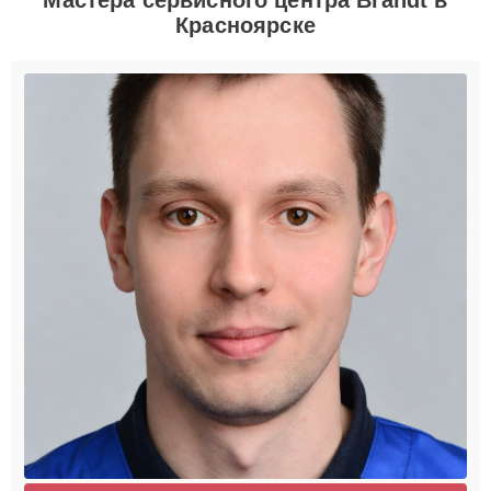
Красноярске