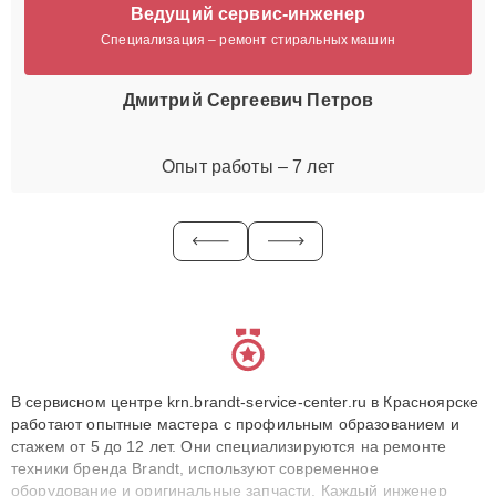
Ведущий сервис-инженер
Специализация – ремонт стиральных машин
Дмитрий Сергеевич Петров
Опыт работы – 7 лет
В сервисном центре krn.brandt-service-center.ru в Красноярске
работают опытные мастера с профильным образованием и
стажем от 5 до 12 лет. Они специализируются на ремонте
техники бренда Brandt, используют современное
оборудование и оригинальные запчасти. Каждый инженер