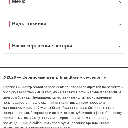
Меню
Виды техники
Наши сервисные центры
© 2026 — Сервисный центр brandt-service-center.ru
Сервисный центр brandt-service-center.ru специализируется на ремонте и
обслуживании техники Brandt, но не является официальным сервисным
центром бренда. Предлагаем качественные услуги по устранению
неисправностей после окончания гарантии, а также проводим
диагностику и настройку устройств. Указанные на сайте цены носят
предварительный характер и не считаются публичной офертой — точную
стоимость уточняйте у наших мастеров по номерам телефонов,
размещённым на сайте. Мы используем название бренда Brandt