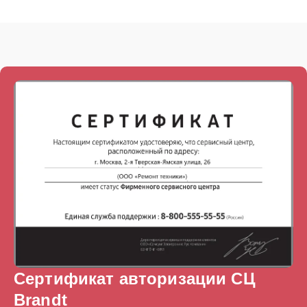
Сертификат авторизации СЦ
Brandt