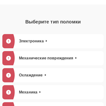
Выберите тип поломки
Электроника
Механические повреждения
Охлаждение
Механика