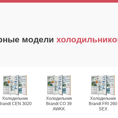
рные модели
холодильнико
Холодильник
Холодильник
Холодильник
Brandt CEN 3020
Brandt CO 39
Brandt FRI 260
AWKK
SEX