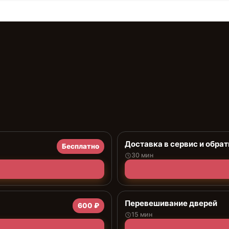
Доставка в сервис и обрат
Бесплатно
30 мин
Перевешивание дверей
600 ₽
15 мин