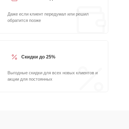
Даже если клиент передумал или решил
обратится позже
Скидки до 25%
Выгодные скидки для всех новых клиентов и
акции для постоянных