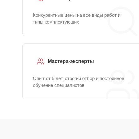
Конкурентные цены на все виды работ и
типы комплектующих
Мастера-эксперты
Опыт от 5 лет, строгий отбор и постоянное
обучение специалистов