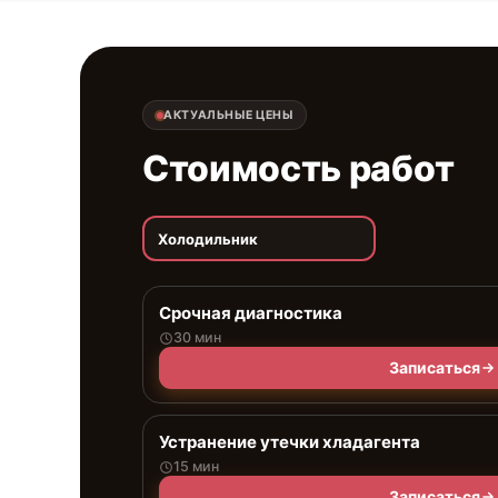
АКТУАЛЬНЫЕ ЦЕНЫ
Стоимость работ
Холодильник
Срочная диагностика
30 мин
Записаться
Устранение утечки хладагента
15 мин
Записаться