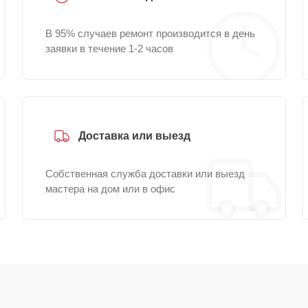
В 95% случаев ремонт производится в день
заявки в течение 1-2 часов
Доставка или выезд
Собственная служба доставки или выезд
мастера на дом или в офис