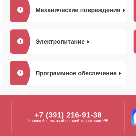
Механические повреждения
Электропитание
Программное обеспечение
+7 (391) 216-91-38
Звонок бесплатный по всей территории РФ