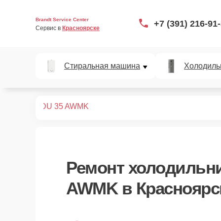
Brandt Service Center
+7 (391) 216-91
Сервис в 
Красноярске
Стиральная машина
Холодиль
дильников
DU 35 AWMK
Ремонт
холодильни
AWMK
в Красноярс