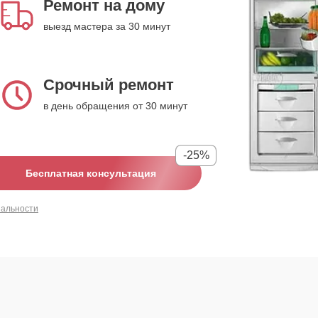
Ремонт на дому
выезд мастера за 30 минут
Срочный ремонт
в день обращения от 30 минут
-25%
Бесплатная консультация
иальности