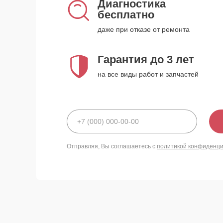
Диагностика
бесплатно
даже при отказе от ремонта
Гарантия до 3 лет
на все виды работ и запчастей
Отправляя, Вы соглашаетесь с
политикой конфиденц