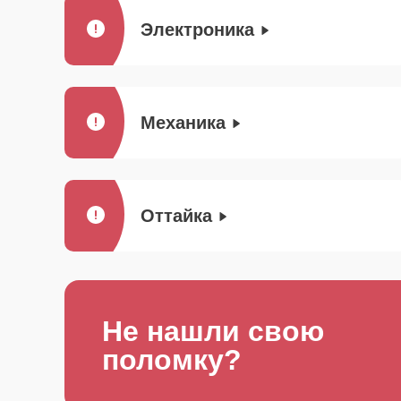
Электроника
Механика
Оттайка
Не нашли свою
поломку?