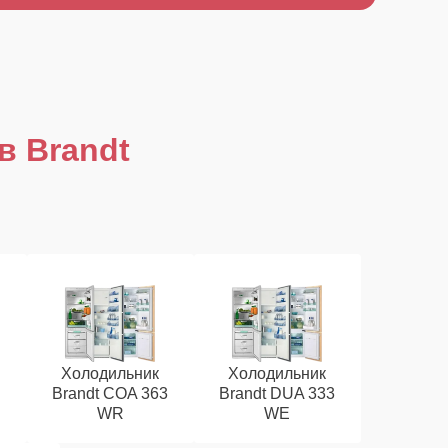
в Brandt
Холодильник
Холодильник
Brandt COA 363
Brandt DUA 333
WR
WE