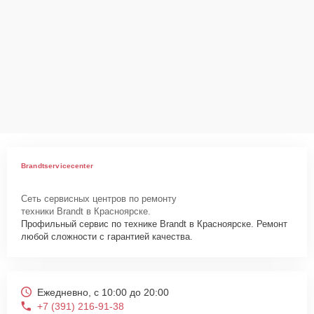
Brandtservicecenter
Сеть сервисных центров по ремонту
техники Brandt в Красноярске.
Профильный сервис по технике Brandt в Красноярске. Ремонт
любой сложности с гарантией качества.
Ежедневно, с 10:00 до 20:00
+7 (391) 216-91-38