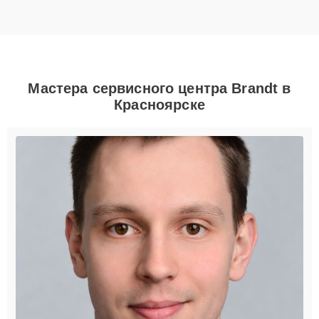
Мастера сервисного центра Brandt в
Красноярске