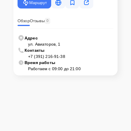
Маршрут
Обзор
Отзывы
0
Адрес
ул. Авиаторов, 1
Контакты
+7 (391) 216-91-38
Время работы
Работаем с 09:00 до 21:00