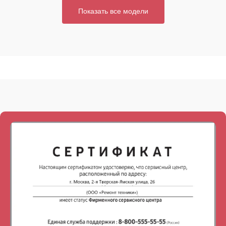
Показать все модели