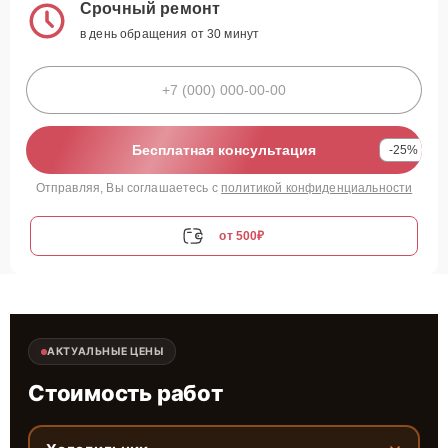
Срочный ремонт
в день обращения от 30 минут
Бесплатная консультация
-25%
Отправляя, Вы соглашаетесь с
политикой конфиденциальности
от 500₽
АКТУАЛЬНЫЕ ЦЕНЫ
Стоимость работ