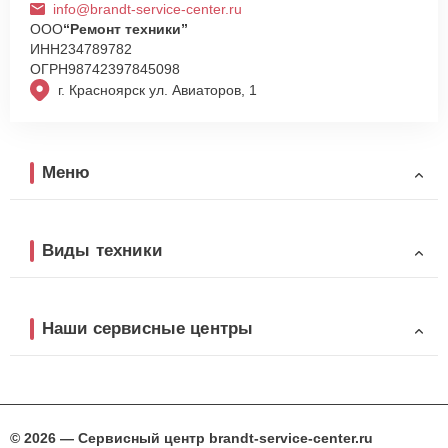
info@brandt-service-center.ru
ООО
“Ремонт техники”
ИНН
234789782
ОГРН
98742397845098
г. Красноярск ул. Авиаторов, 1
Меню
Виды техники
Наши сервисные центры
© 2026 — Сервисный центр brandt-service-center.ru