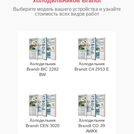
холодильников Brandt
Выберите модель вашего устройства и узнайте
стоимость всех видов работ
Холодильник
Холодильник
Brandt BIC 2282
Brandt CA 2953 E
BW
Холодильник
Холодильник
Brandt CEN 3020
Brandt CO 39
AWKK