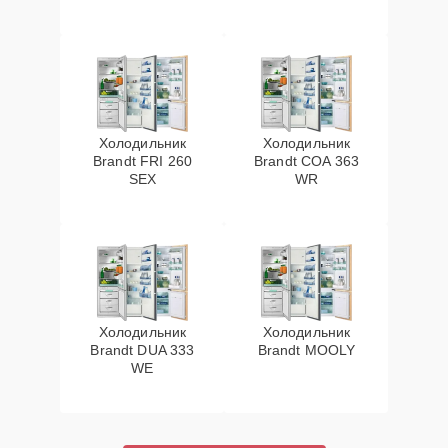
Холодильник
Холодильник
Brandt FRI 260
Brandt COA 363
SEX
WR
Холодильник
Холодильник
Brandt DUA 333
Brandt MOOLY
WE