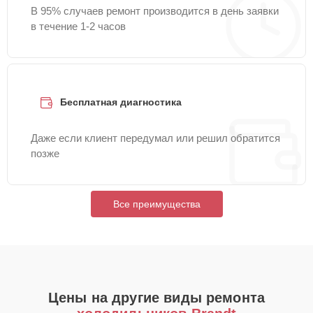
В 95% случаев ремонт производится в день заявки
в течение 1-2 часов
Бесплатная диагностика
Даже если клиент передумал или решил обратится
позже
Все преимущества
Цены на другие виды ремонта