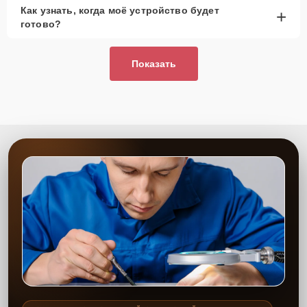
Как узнать, когда моё устройство будет
+
готово?
Показать