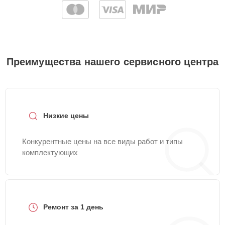
Преимущества нашего сервисного центра
Низкие цены
Конкурентные цены на все виды работ и типы
комплектующих
Ремонт за 1 день