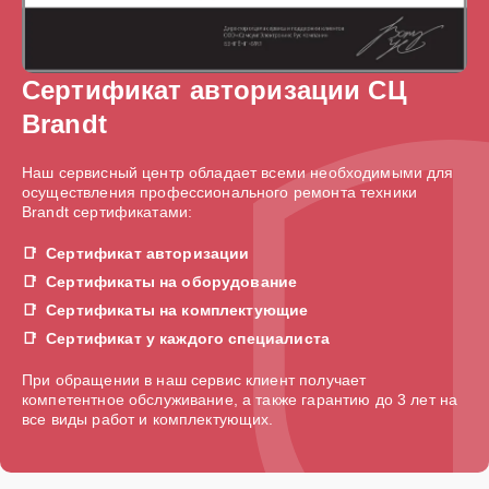
Сертификат авторизации СЦ
Brandt
Наш сервисный центр обладает всеми необходимыми для
осуществления профессионального ремонта техники
Brandt сертификатами:
Сертификат авторизации
Сертификаты на оборудование
Сертификаты на комплектующие
Сертификат у каждого специалиста
При обращении в наш сервис клиент получает
компетентное обслуживание, а также гарантию до 3 лет на
все виды работ и комплектующих.