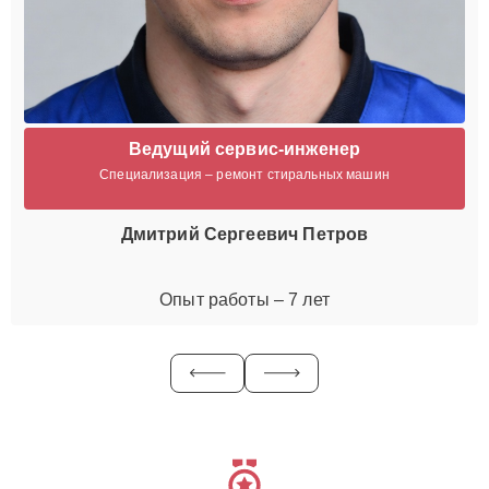
Ведущий сервис-инженер
Специализация – ремонт стиральных машин
Дмитрий Сергеевич Петров
Опыт работы – 7 лет