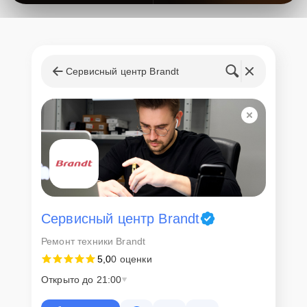
Сервисный центр Brandt
Сервисный центр Brandt
Ремонт техники Brandt
5,0
0 оценки
Открыто до 21:00