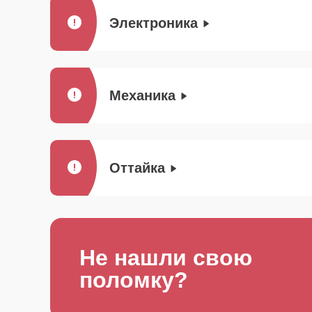
Электроника
Механика
Оттайка
Не нашли свою
поломку?