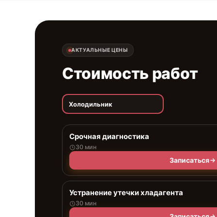
АКТУАЛЬНЫЕ ЦЕНЫ
Стоимость работ
Холодильник
Срочная диагностика
30 мин
Записаться
Устранение утечки хладагента
30 мин
Записаться