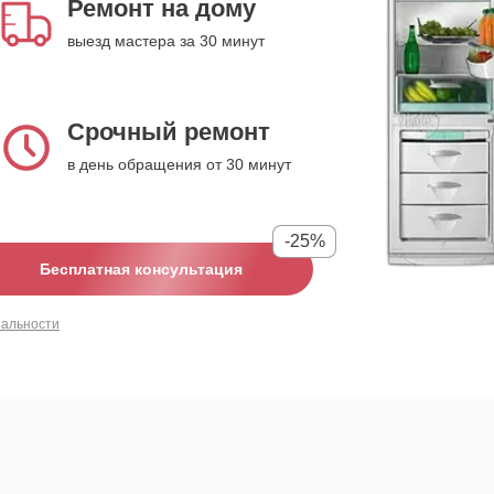
Ремонт на дому
выезд мастера за 30 минут
Срочный ремонт
в день обращения от 30 минут
-25%
Бесплатная консультация
иальности