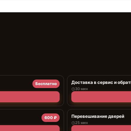
Доставка в сервис и обрат
Бесплатно
30 мин
Перевешивание дверей
600 ₽
25 мин