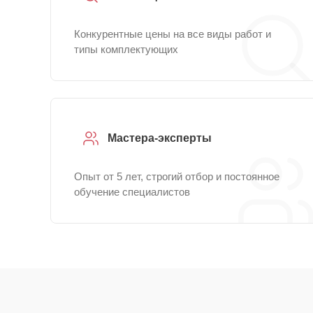
Конкурентные цены на все виды работ и
типы комплектующих
Мастера-эксперты
Опыт от 5 лет, строгий отбор и постоянное
обучение специалистов