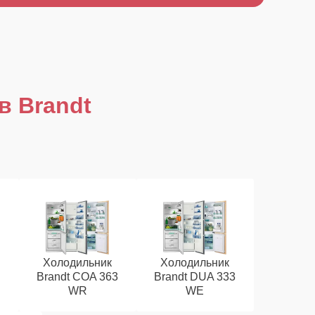
в Brandt
Холодильник
Холодильник
Brandt COA 363
Brandt DUA 333
WR
WE