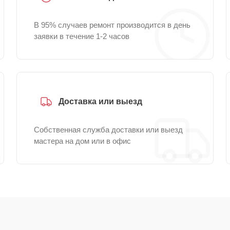
В 95% случаев ремонт производится в день
заявки в течение 1-2 часов
Доставка или выезд
Собственная служба доставки или выезд
мастера на дом или в офис