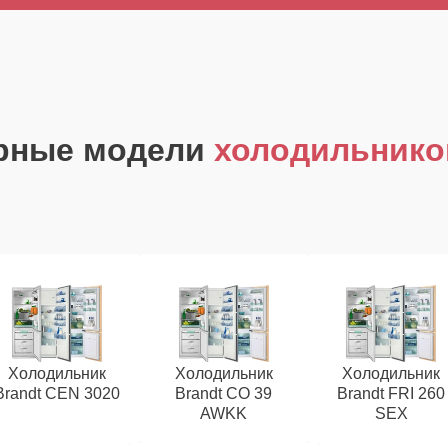
рные модели
холодильнико
Холодильник
Холодильник
Холодильник
Brandt CEN 3020
Brandt CO 39
Brandt FRI 260
AWKK
SEX