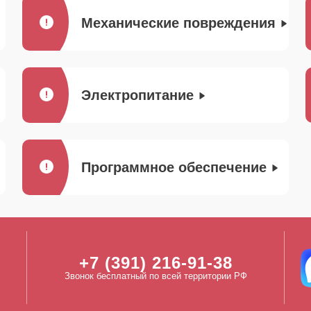
Механические повреждения
Электропитание
Программное обеспечение
+7 (391) 216-91-38
Звонок бесплатный по всей территории РФ