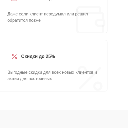
Даже если клиент передумал или решил
обратится позже
Скидки до 25%
Выгодные скидки для всех новых клиентов и
акции для постоянных