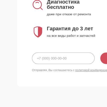
Диагностика
бесплатно
даже при отказе от ремонта
Гарантия до 3 лет
на все виды работ и запчастей
Отправляя, Вы соглашаетесь с
политикой конфиденц