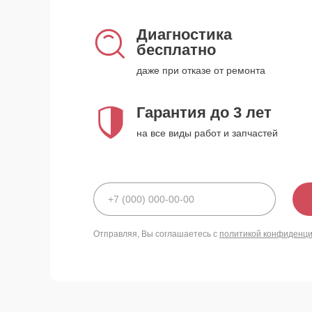
Диагностика
бесплатно
даже при отказе от ремонта
Гарантия до 3 лет
на все виды работ и запчастей
Отправляя, Вы соглашаетесь с
политикой конфиденц