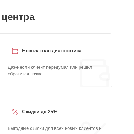
 центра
Бесплатная диагностика
Даже если клиент передумал или решил
обратится позже
Скидки до 25%
Выгодные скидки для всех новых клиентов и