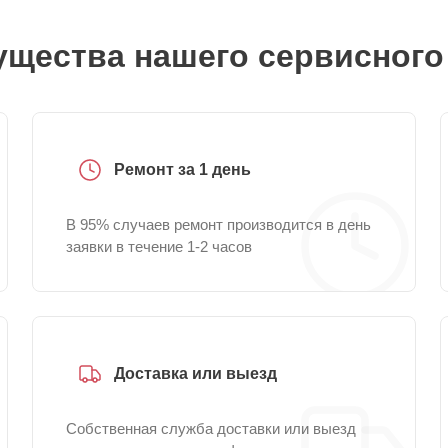
щества нашего сервисного
Ремонт за 1 день
В 95% случаев ремонт производится в день
заявки в течение 1-2 часов
Доставка или выезд
Собственная служба доставки или выезд