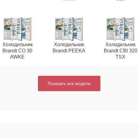
Холодильник
Холодильник
Холодильник
Brandt CO 30
Brandt PEEKA
Brandt CBI 320
AWKE
TSX
Показать все модели