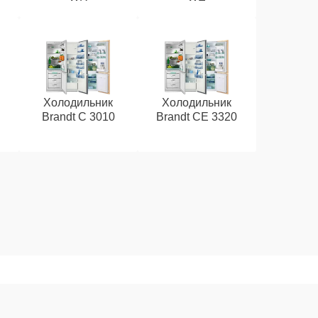
Холодильник
Холодильник
Brandt C 3010
Brandt CE 3320