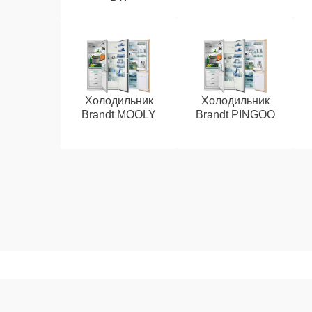
Холодильник
Холодильник
Brandt MOOLY
Brandt PINGOO