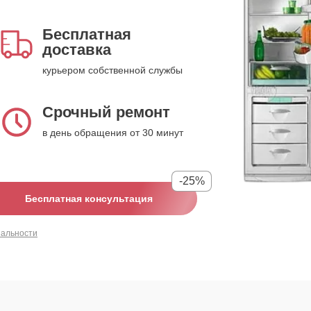
Бесплатная
доставка
курьером собственной службы
Срочный ремонт
в день обращения от 30 минут
-25%
Бесплатная консультация
иальности