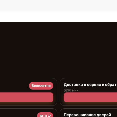
Доставка в сервис и обрат
Бесплатно
30 мин
Перевешивание дверей
600 ₽