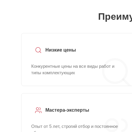
Преиму
Низкие цены
Конкурентные цены на все виды работ и
типы комплектующих
Мастера-эксперты
Опыт от 5 лет, строгий отбор и постоянное