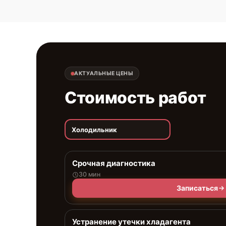
АКТУАЛЬНЫЕ ЦЕНЫ
Стоимость работ
Холодильник
Срочная диагностика
30 мин
Записаться
Устранение утечки хладагента