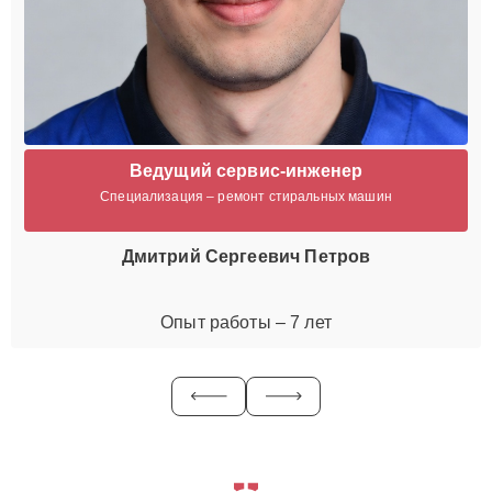
Ведущий сервис-инженер
Специализация – ремонт стиральных машин
Дмитрий Сергеевич Петров
Опыт работы – 7 лет