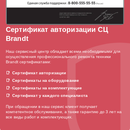
Сертификат авторизации СЦ
Brandt
Наш сервисный центр обладает всеми необходимыми для
осуществления профессионального ремонта техники
Brandt сертификатами:
Сертификат авторизации
Сертификаты на оборудование
Сертификаты на комплектующие
Сертификат у каждого специалиста
При обращении в наш сервис клиент получает
компетентное обслуживание, а также гарантию до 3 лет на
все виды работ и комплектующих.