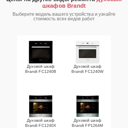
шкафов Brandt
Выберите модель вашего устройства и узнайте
стоимость всех видов работ
Духовой шкаф
Духовой шкаф
Brandt FC1240B
Brandt FC1240W
Духовой шкаф
Духовой шкаф
Brandt FC1240X
Brandt FP1264M