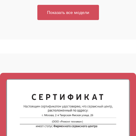
Показать все модели