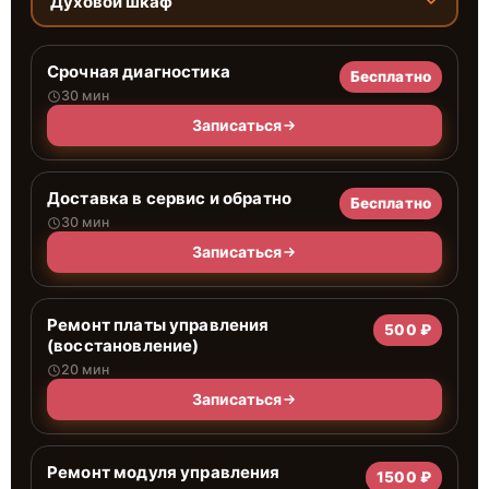
Духовой шкаф
Срочная диагностика
Бесплатно
30 мин
Записаться
Доставка в сервис и обратно
Бесплатно
30 мин
Записаться
Ремонт платы управления
500 ₽
(восстановление)
20 мин
Записаться
Ремонт модуля управления
1500 ₽