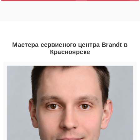
Мастера сервисного центра Brandt в
Красноярске