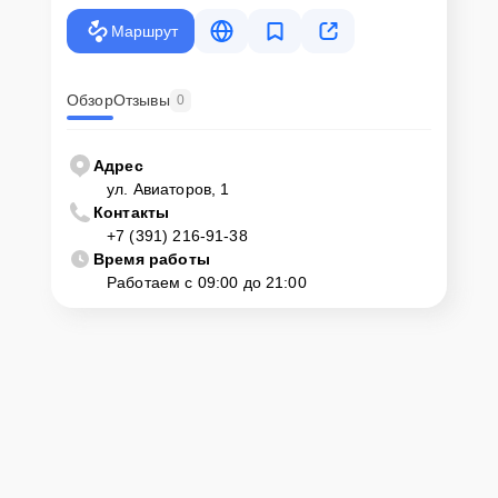
Маршрут
Обзор
Отзывы
0
Адрес
ул. Авиаторов, 1
Контакты
+7 (391) 216-91-38
Время работы
Работаем с 09:00 до 21:00