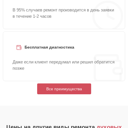
В 95% случаев ремонт производится в день заявки
в течение 1-2 часов
Бесплатная диагностика
Даже если клиент передумал или решил обратится
позже
Все преимущества
Цены на другие виды ремонта
духовых