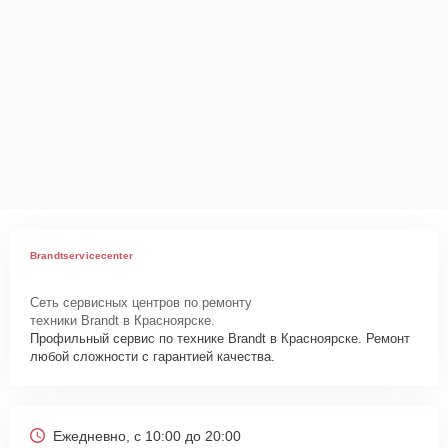
Brandtservicecenter
Сеть сервисных центров по ремонту
техники Brandt в Красноярске.
Профильный сервис по технике Brandt в Красноярске. Ремонт
любой сложности с гарантией качества.
Ежедневно, с 10:00 до 20:00