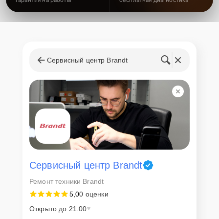
Сервисный центр Brandt
Сервисный центр Brandt
Ремонт техники Brandt
5,0
0 оценки
Открыто до 21:00