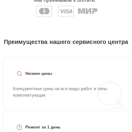
Мы принимаем к оплате:
Преимущества нашего сервисного центра
Низкие цены
Конкурентные цены на все виды работ и типы
комплектующих
Ремонт за 1 день