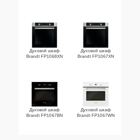
Духовой шкаф
Духовой шкаф
Brandt FP1068XN
Brandt FP1067XN
Духовой шкаф
Духовой шкаф
Brandt FP1067BN
Brandt FP1067WN