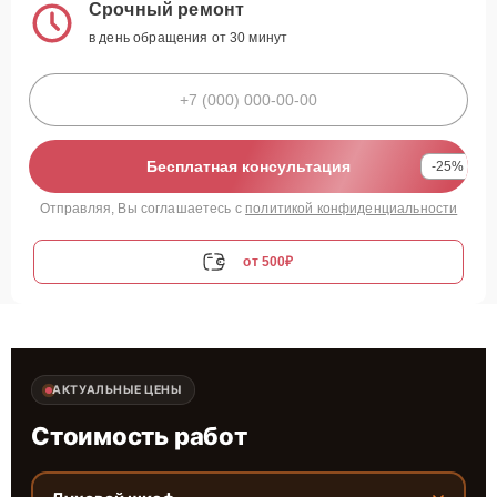
Срочный ремонт
в день обращения от 30 минут
Бесплатная консультация
-25%
Отправляя, Вы соглашаетесь с
политикой конфиденциальности
от 500₽
АКТУАЛЬНЫЕ ЦЕНЫ
Стоимость работ