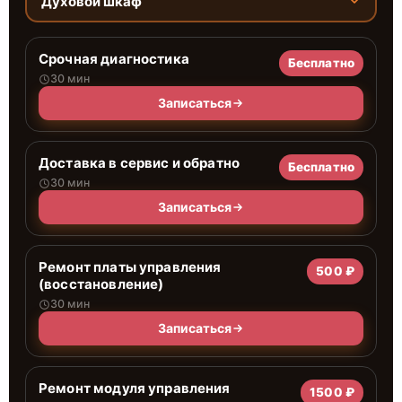
Духовой шкаф
Срочная диагностика
Бесплатно
30 мин
Записаться
Доставка в сервис и обратно
Бесплатно
30 мин
Записаться
Ремонт платы управления
500 ₽
(восстановление)
30 мин
Записаться
Ремонт модуля управления
1500 ₽