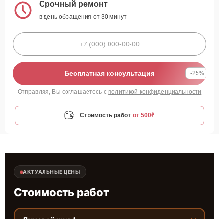
Срочный ремонт
в день обращения от 30 минут
Бесплатная консультация
-25%
Отправляя, Вы соглашаетесь с
политикой конфиденциальности
Стоимость работ
от 500₽
АКТУАЛЬНЫЕ ЦЕНЫ
Стоимость работ