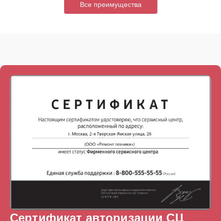
Все преимущества
Сертификат авторизации СЦ