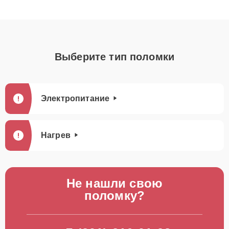
Выберите тип поломки
Электропитание
Нагрев
Не нашли свою
поломку?