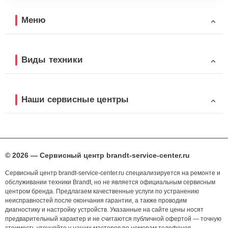
Меню
Виды техники
Наши сервисные центры
© 2026 — Сервисный центр brandt-service-center.ru
Сервисный центр brandt-service-center.ru специализируется на ремонте и
обслуживании техники Brandt, но не является официальным сервисным
центром бренда. Предлагаем качественные услуги по устранению
неисправностей после окончания гарантии, а также проводим
диагностику и настройку устройств. Указанные на сайте цены носят
предварительный характер и не считаются публичной офертой — точную