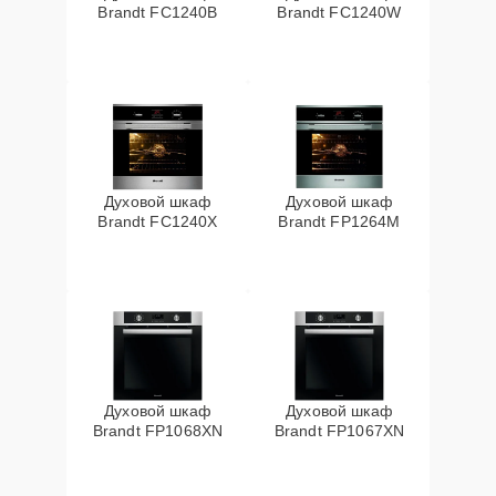
Brandt FC1240B
Brandt FC1240W
Духовой шкаф
Духовой шкаф
Brandt FC1240X
Brandt FP1264M
Духовой шкаф
Духовой шкаф
Brandt FP1068XN
Brandt FP1067XN