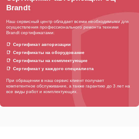
Brandt
Наш сервисный центр обладает всеми необходимыми для
осуществления профессионального ремонта техники
Brandt сертификатами:
Сертификат авторизации
Сертификаты на оборудование
Сертификаты на комплектующие
Сертификат у каждого специалиста
При обращении в наш сервис клиент получает
компетентное обслуживание, а также гарантию до 3 лет на
все виды работ и комплектующих.