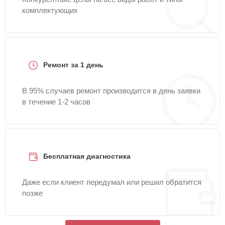
комплектующих
Ремонт за 1 день
В 95% случаев ремонт производится в день заявки
в течение 1-2 часов
Бесплатная диагностика
Даже если клиент передумал или решил обратится
позже