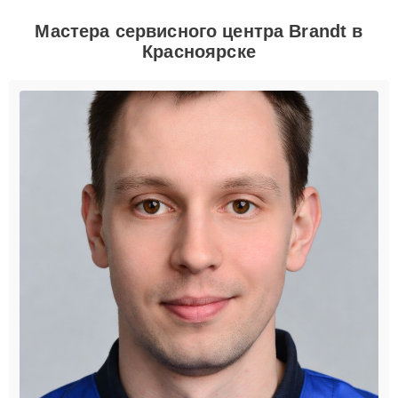
Мастера сервисного центра Brandt в
Красноярске